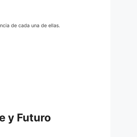
ncia de cada una de ellas.
e y Futuro