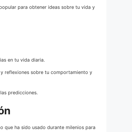
popular para obtener ideas sobre tu vida y
as en tu vida diaria.
 y reflexiones sobre tu comportamiento y
 las predicciones.
ión
no que ha sido usado durante milenios para