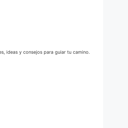
s, ideas y consejos para guiar tu camino.