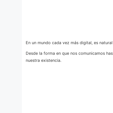
En un mundo cada vez más digital, es natural
Desde la forma en que nos comunicamos hast
nuestra existencia.