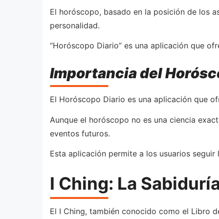
El horóscopo, basado en la posición de los a
personalidad.
“Horóscopo Diario” es una aplicación que ofr
Importancia del Horósc
El Horóscopo Diario es una aplicación que ofre
Aunque el horóscopo no es una ciencia exact
eventos futuros.
Esta aplicación permite a los usuarios seguir 
I Ching: La Sabidurí
El I Ching, también conocido como el Libro d