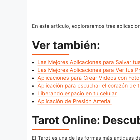
En este artículo, exploraremos tres aplicacio
Ver también:
Las Mejores Aplicaciones para Salvar tu
Las Mejores Aplicaciones para Ver tus P
Aplicaciones para Crear Videos con Foto
Aplicación para escuchar el corazón de 
Liberando espacio en tu celular
Aplicación de Presión Arterial
Tarot Online: Descu
El Tarot es una de las formas más antiguas de