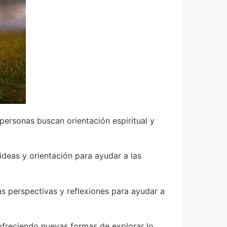
personas buscan orientación espiritual y
ideas y orientación para ayudar a las
s perspectivas y reflexiones para ayudar a
ofreciendo nuevas formas de explorar lo