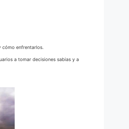
y cómo enfrentarlos.
uarios a tomar decisiones sabias y a