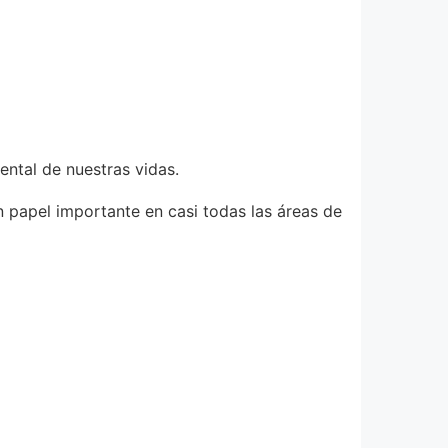
ntal de nuestras vidas.
papel importante en casi todas las áreas de