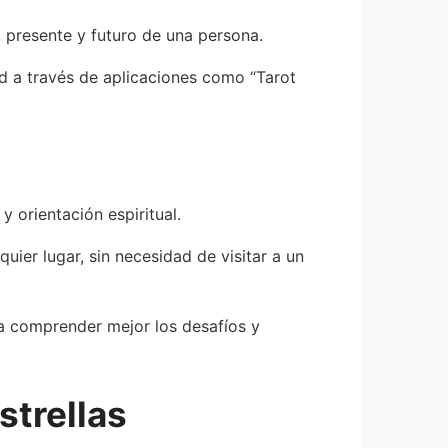
, presente y futuro de una persona.
ad a través de aplicaciones como “Tarot
 orientación espiritual.
ier lugar, sin necesidad de visitar a un
 a comprender mejor los desafíos y
strellas