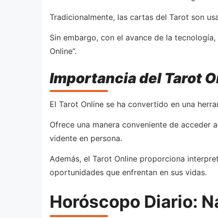
Tradicionalmente, las cartas del Tarot son u
Sin embargo, con el avance de la tecnología, 
Online”.
Importancia del Tarot O
El Tarot Online se ha convertido en una herra
Ofrece una manera conveniente de acceder a l
vidente en persona.
Además, el Tarot Online proporciona interpre
oportunidades que enfrentan en sus vidas.
Horóscopo Diario: N