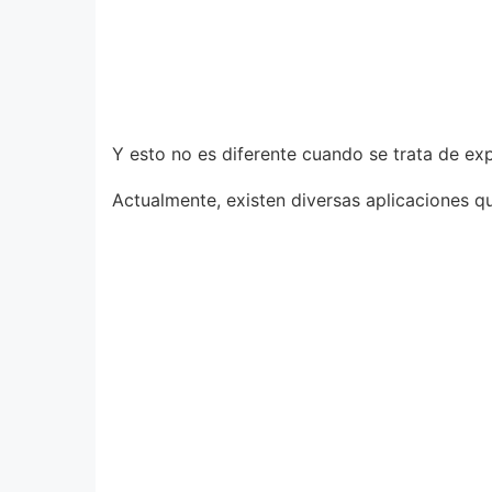
Y esto no es diferente cuando se trata de exp
Actualmente, existen diversas aplicaciones q