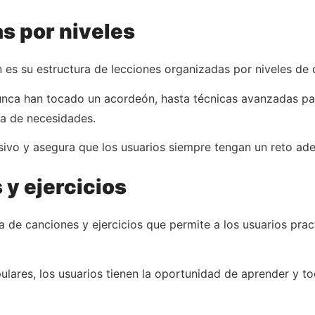
s por niveles
es su estructura de lecciones organizadas por niveles de d
nca han tocado un acordeón, hasta técnicas avanzadas pa
ma de necesidades.
esivo y asegura que los usuarios siempre tengan un reto ade
 y ejercicios
 de canciones y ejercicios que permite a los usuarios prac
lares, los usuarios tienen la oportunidad de aprender y to