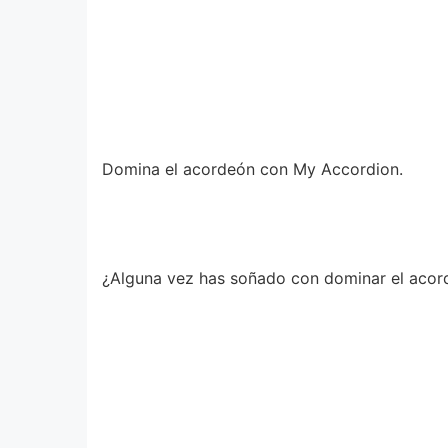
Domina el acordeón con My Accordion.
¿Alguna vez has soñado con dominar el acorde