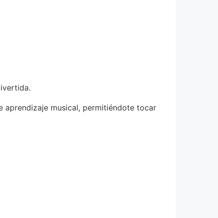
ivertida.
 aprendizaje musical, permitiéndote tocar