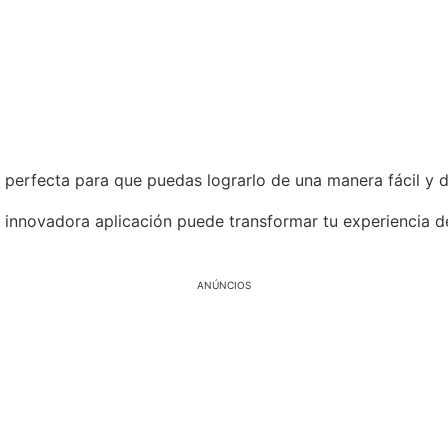
 perfecta para que puedas lograrlo de una manera fácil y d
innovadora aplicación puede transformar tu experiencia de
ANÚNCIOS