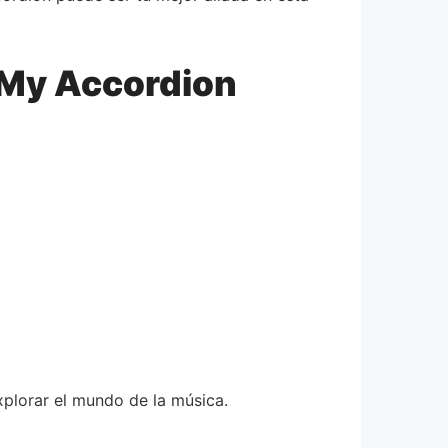
 My Accordion
xplorar el mundo de la música.