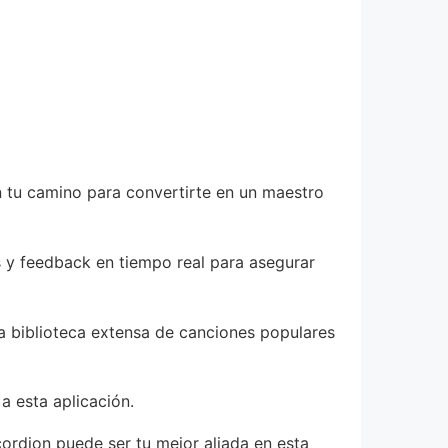
en tu camino para convertirte en un maestro
 y feedback en tiempo real para asegurar
a biblioteca extensa de canciones populares
a esta aplicación.
cordion puede ser tu mejor aliada en esta