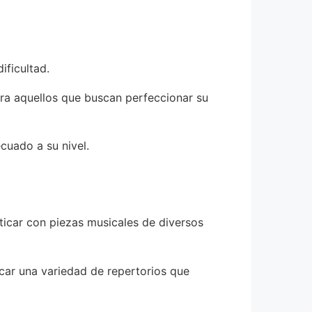
ificultad.
ra aquellos que buscan perfeccionar su
cuado a su nivel.
ticar con piezas musicales de diversos
car una variedad de repertorios que