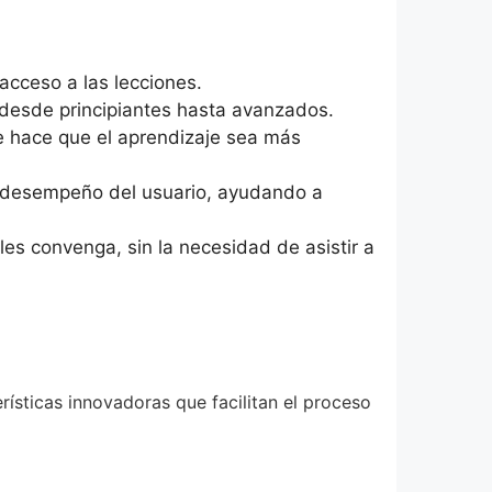
 acceso a las lecciones.
 desde principiantes hasta avanzados.
e hace que el aprendizaje sea más
l desempeño del usuario, ayudando a
s convenga, sin la necesidad de asistir a
ísticas innovadoras que facilitan el proceso