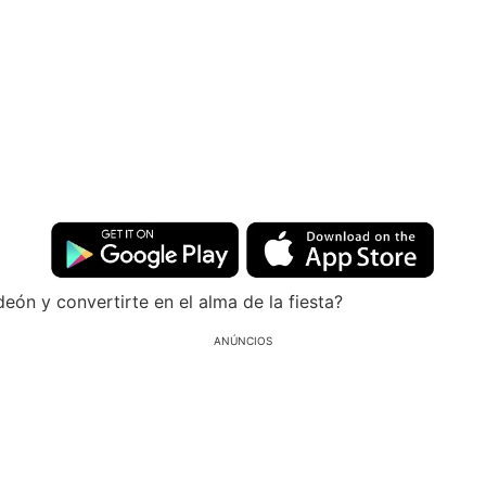
ón y convertirte en el alma de la fiesta?
ANÚNCIOS