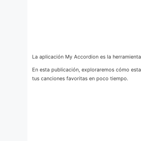
La aplicación My Accordion es la herramienta
En esta publicación, exploraremos cómo esta 
tus canciones favoritas en poco tiempo.