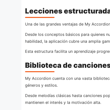
Lecciones estructurada
Una de las grandes ventajas de My Accordion 
Desde los conceptos básicos para quienes nu
habilidad, la aplicación cubre una amplia ga
Esta estructura facilita un aprendizaje progr
Biblioteca de canciones
My Accordion cuenta con una vasta biblioteca
géneros y estilos.
Desde melodías clásicas hasta canciones popu
mantienen el interés y la motivación alta.