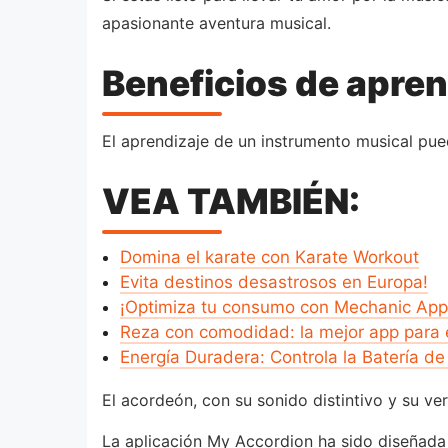
apasionante aventura musical.
Beneficios de apre
El aprendizaje de un instrumento musical pue
VEA TAMBIÉN:
Domina el karate con Karate Workout
Evita destinos desastrosos en Europa!
¡Optimiza tu consumo con Mechanic App
Reza con comodidad: la mejor app para e
Energía Duradera: Controla la Batería de
El acordeón, con su sonido distintivo y su ve
La aplicación My Accordion ha sido diseñada 