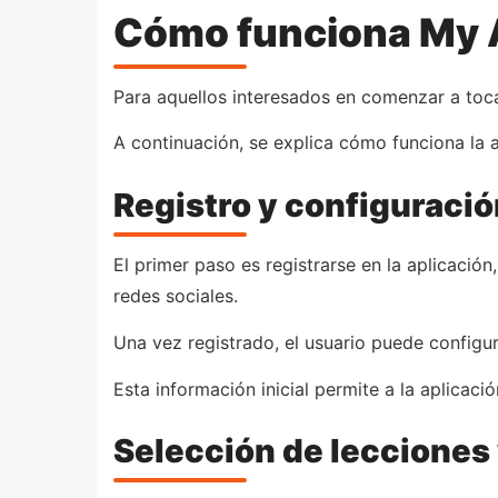
Cómo funciona My 
Para aquellos interesados en comenzar a toca
A continuación, se explica cómo funciona la a
Registro y configuració
El primer paso es registrarse en la aplicació
redes sociales.
Una vez registrado, el usuario puede configura
Esta información inicial permite a la aplicac
Selección de lecciones 