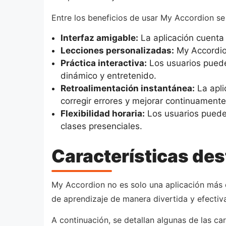
Entre los beneficios de usar My Accordion se
Interfaz amigable:
La aplicación cuenta c
Lecciones personalizadas:
My Accordion
Práctica interactiva:
Los usuarios puede
dinámico y entretenido.
Retroalimentación instantánea:
La apli
corregir errores y mejorar continuamente
Flexibilidad horaria:
Los usuarios pueden
clases presenciales.
Características de
My Accordion no es solo una aplicación más d
de aprendizaje de manera divertida y efectiv
A continuación, se detallan algunas de las ca