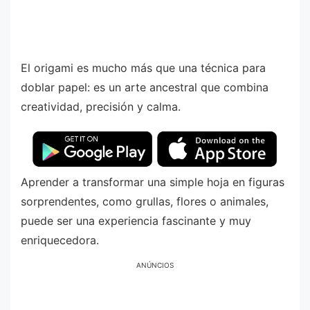
El origami es mucho más que una técnica para
doblar papel: es un arte ancestral que combina
creatividad, precisión y calma.
Aprender a transformar una simple hoja en figuras
sorprendentes, como grullas, flores o animales,
puede ser una experiencia fascinante y muy
enriquecedora.
ANÚNCIOS