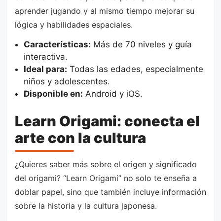
aprender jugando y al mismo tiempo mejorar su
lógica y habilidades espaciales.
Características:
Más de 70 niveles y guía
interactiva.
Ideal para:
Todas las edades, especialmente
niños y adolescentes.
Disponible en:
Android y iOS.
Learn Origami: conecta el
arte con la cultura
¿Quieres saber más sobre el origen y significado
del origami? “Learn Origami” no solo te enseña a
doblar papel, sino que también incluye información
sobre la historia y la cultura japonesa.