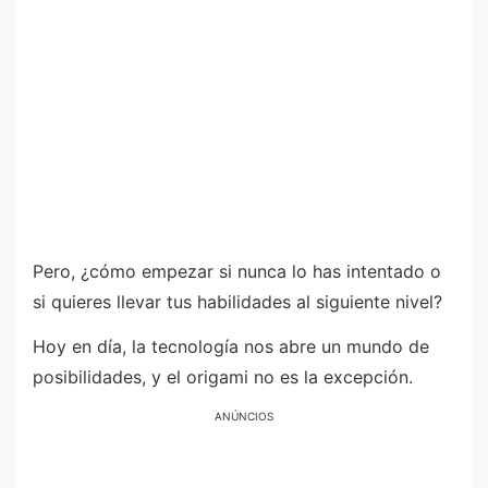
Pero, ¿cómo empezar si nunca lo has intentado o
si quieres llevar tus habilidades al siguiente nivel?
Hoy en día, la tecnología nos abre un mundo de
posibilidades, y el origami no es la excepción.
ANÚNCIOS