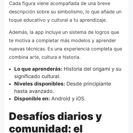
Cada figura viene acompañada de una breve
descripción sobre su simbolismo, lo que añade un
toque educativo y cultural a tu aprendizaje.
Además, la app incluye un sistema de logros que
te motiva a completar más modelos y aprender
nuevas técnicas. Es una experiencia completa que
combina arte, cultura e historia.
Lo que aprenderás:
Historia del origami y su
significado cultural.
Niveles disponibles:
Desde principiante
hasta avanzado.
Disponible en:
Android y iOS.
Desafíos diarios y
comunidad: el