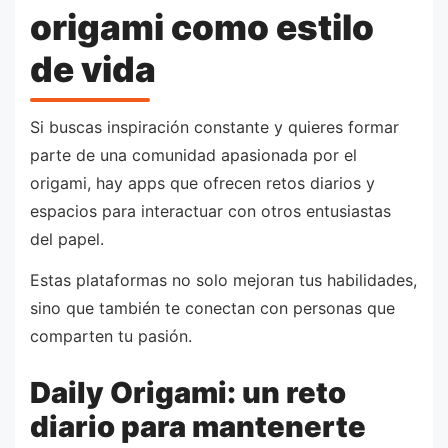
origami como estilo
de vida
Si buscas inspiración constante y quieres formar
parte de una comunidad apasionada por el
origami, hay apps que ofrecen retos diarios y
espacios para interactuar con otros entusiastas
del papel.
Estas plataformas no solo mejoran tus habilidades,
sino que también te conectan con personas que
comparten tu pasión.
Daily Origami: un reto
diario para mantenerte