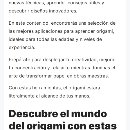
nuevas técnicas, aprender consejos útiles y
descubrir diseños innovadores.
En este contenido, encontrarás una selección de
las mejores aplicaciones para aprender origami,
ideales para todas las edades y niveles de
experiencia.
Prepárate para desplegar tu creatividad, mejorar
tu concentración y relajarte mientras dominas el
arte de transformar papel en obras maestras.
Con estas herramientas, el origami estará
literalmente al alcance de tus manos.
Descubre el mundo
del origami con estas