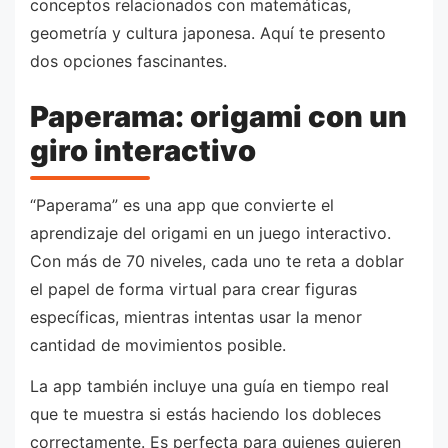
conceptos relacionados con matemáticas,
geometría y cultura japonesa. Aquí te presento
dos opciones fascinantes.
Paperama: origami con un
giro interactivo
“Paperama” es una app que convierte el
aprendizaje del origami en un juego interactivo.
Con más de 70 niveles, cada uno te reta a doblar
el papel de forma virtual para crear figuras
específicas, mientras intentas usar la menor
cantidad de movimientos posible.
La app también incluye una guía en tiempo real
que te muestra si estás haciendo los dobleces
correctamente. Es perfecta para quienes quieren