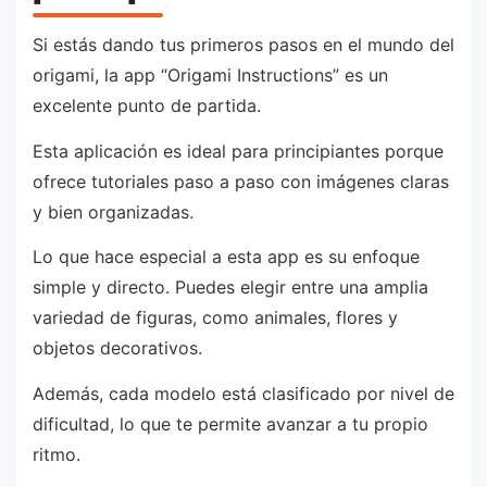
Si estás dando tus primeros pasos en el mundo del
origami, la app “Origami Instructions” es un
excelente punto de partida.
Esta aplicación es ideal para principiantes porque
ofrece tutoriales paso a paso con imágenes claras
y bien organizadas.
Lo que hace especial a esta app es su enfoque
simple y directo. Puedes elegir entre una amplia
variedad de figuras, como animales, flores y
objetos decorativos.
Además, cada modelo está clasificado por nivel de
dificultad, lo que te permite avanzar a tu propio
ritmo.