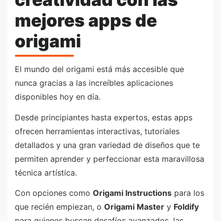
mejores apps de
origami
El mundo del origami está más accesible que
nunca gracias a las increíbles aplicaciones
disponibles hoy en día.
Desde principiantes hasta expertos, estas apps
ofrecen herramientas interactivas, tutoriales
detallados y una gran variedad de diseños que te
permiten aprender y perfeccionar esta maravillosa
técnica artística.
Con opciones como
Origami Instructions
para los
que recién empiezan, o
Origami Master
y
Foldify
para quienes buscan desafíos avanzados, las