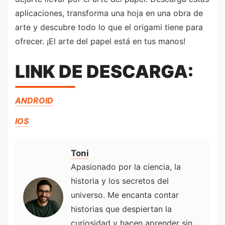
aplicaciones, transforma una hoja en una obra de
arte y descubre todo lo que el origami tiene para
ofrecer. ¡El arte del papel está en tus manos!
LINK DE DESCARGA:
ANDROID
IOS
Toni
Apasionado por la ciencia, la
historia y los secretos del
universo. Me encanta contar
historias que despiertan la
curiosidad y hacen aprender sin