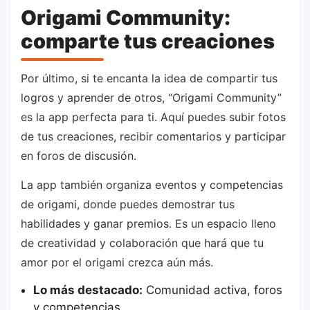
Origami Community:
comparte tus creaciones
Por último, si te encanta la idea de compartir tus
logros y aprender de otros, “Origami Community”
es la app perfecta para ti. Aquí puedes subir fotos
de tus creaciones, recibir comentarios y participar
en foros de discusión.
La app también organiza eventos y competencias
de origami, donde puedes demostrar tus
habilidades y ganar premios. Es un espacio lleno
de creatividad y colaboración que hará que tu
amor por el origami crezca aún más.
Lo más destacado:
Comunidad activa, foros
y competencias.