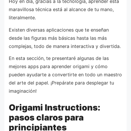
Hoy en día, gracias a la tecnología, aprender esta
maravillosa técnica está al alcance de tu mano,
literalmente.
Existen diversas aplicaciones que te enseñan
desde las figuras más básicas hasta las más
complejas, todo de manera interactiva y divertida.
En esta sección, te presentaré algunas de las
mejores apps para aprender origami y cómo
pueden ayudarte a convertirte en todo un maestro
del arte del papel. ¡Prepárate para desplegar tu
imaginación!
Origami Instructions:
pasos claros para
principiantes