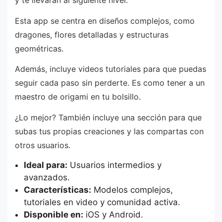
y te llevarán al siguiente nivel.
Esta app se centra en diseños complejos, como
dragones, flores detalladas y estructuras
geométricas.
Además, incluye videos tutoriales para que puedas
seguir cada paso sin perderte. Es como tener a un
maestro de origami en tu bolsillo.
¿Lo mejor? También incluye una sección para que
subas tus propias creaciones y las compartas con
otros usuarios.
Ideal para:
Usuarios intermedios y
avanzados.
Características:
Modelos complejos,
tutoriales en video y comunidad activa.
Disponible en:
iOS y Android.