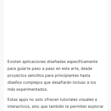
Existen aplicaciones diseñadas específicamente
para guiarte paso a paso en este arte, desde
proyectos sencillos para principiantes hasta
diseños complejos que desafiarán incluso a los
más experimentados.
Estas apps no solo ofrecen tutoriales visuales e
interactivos, sino que también te permiten explorar