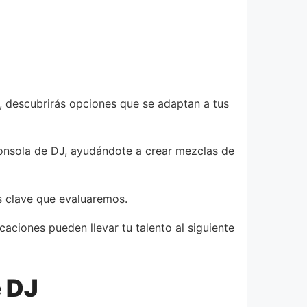
, descubrirás opciones que se adaptan a tus
onsola de DJ, ayudándote a crear mezclas de
os clave que evaluaremos.
aciones pueden llevar tu talento al siguiente
 DJ