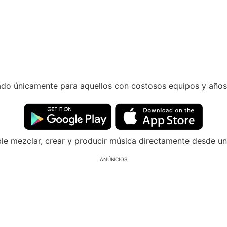
vado únicamente para aquellos con costosos equipos y años
le mezclar, crear y producir música directamente desde un 
ANÚNCIOS