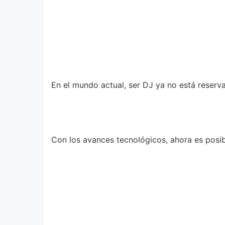
En el mundo actual, ser DJ ya no está reser
Con los avances tecnológicos, ahora es posib