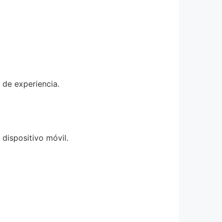
 de experiencia.
dispositivo móvil.