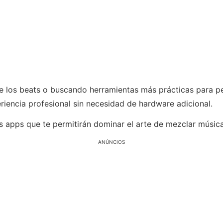
los beats o buscando herramientas más prácticas para per
riencia profesional sin necesidad de hardware adicional.
s apps que te permitirán dominar el arte de mezclar músic
ANÚNCIOS