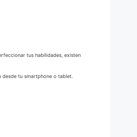
feccionar tus habilidades, existen
a desde tu smartphone o tablet.