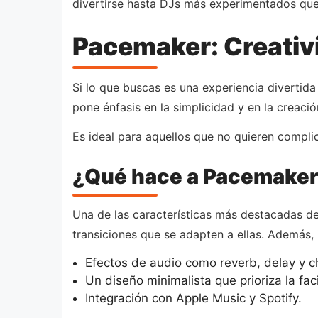
divertirse hasta DJs más experimentados qu
Pacemaker: Creativ
Si lo que buscas es una experiencia divertida
pone énfasis en la simplicidad y en la creac
Es ideal para aquellos que no quieren compli
¿Qué hace a Pacemaker
Una de las características más destacadas d
transiciones que se adapten a ellas. Además,
Efectos de audio como reverb, delay y c
Un diseño minimalista que prioriza la fac
Integración con Apple Music y Spotify.