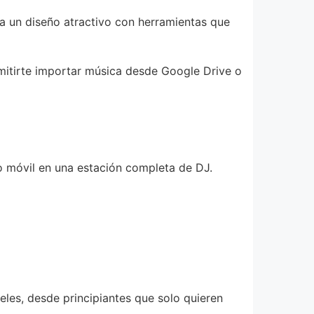
a un diseño atractivo con herramientas que
mitirte importar música desde Google Drive o
o móvil en una estación completa de DJ.
eles, desde principiantes que solo quieren