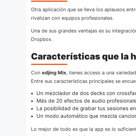
Otra aplicación que se lleva los aplausos ent
rivalizan con equipos profesionales.
Una de sus grandes ventajas es su integraci
Dropbox.
Características que la 
Con
edjing Mix
, tienes acceso a una varieda
Entre sus características principales se encue
Un mezclador de dos decks con crossfad
Más de 20 efectos de audio profesionale
La posibilidad de grabar tus sesiones en 
Un modo automático que mezcla cancione
Lo mejor de todo es que la app es lo suficien