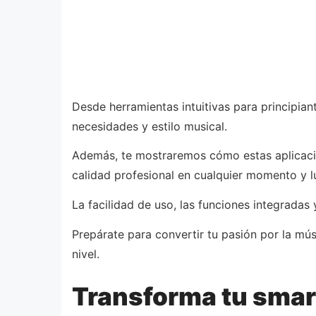
Desde herramientas intuitivas para principi
necesidades y estilo musical.
Además, te mostraremos cómo estas aplicacio
calidad profesional en cualquier momento y l
La facilidad de uso, las funciones integradas
Prepárate para convertir tu pasión por la mús
nivel.
Transforma tu smar