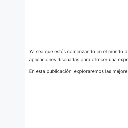
Ya sea que estés comenzando en el mundo de 
aplicaciones diseñadas para ofrecer una expe
En esta publicación, exploraremos las mejore