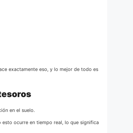
ace exactamente eso, y lo mejor de todo es
 tesoros
ión en el suelo.
esto ocurre en tiempo real, lo que significa