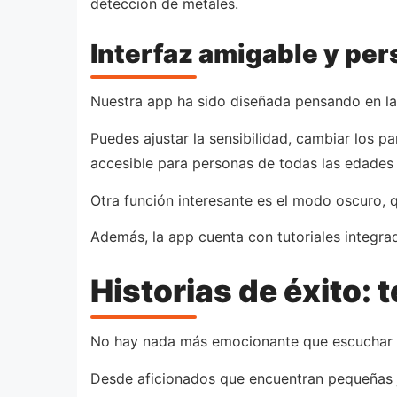
detección de metales.
Interfaz amigable y per
Nuestra app ha sido diseñada pensando en la e
Puedes ajustar la sensibilidad, cambiar los 
accesible para personas de todas las edades 
Otra función interesante es el modo oscuro, 
Además, la app cuenta con tutoriales integrad
Historias de éxito:
No hay nada más emocionante que escuchar s
Desde aficionados que encuentran pequeñas jo