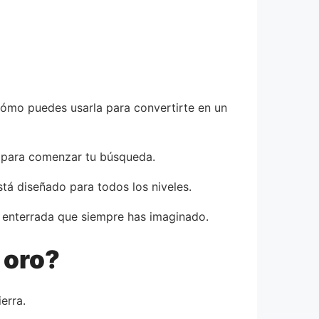
 cómo puedes usarla para convertirte en un
 para comenzar tu búsqueda.
stá diseñado para todos los niveles.
a enterrada que siempre has imaginado.
 oro?
erra.