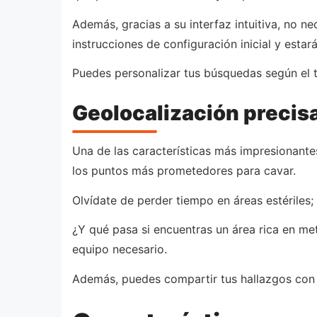
Además, gracias a su interfaz intuitiva, no n
instrucciones de configuración inicial y estará
Puedes personalizar tus búsquedas según el ti
Geolocalización precis
Una de las características más impresionante
los puntos más prometedores para cavar.
Olvídate de perder tiempo en áreas estériles
¿Y qué pasa si encuentras un área rica en me
equipo necesario.
Además, puedes compartir tus hallazgos con 