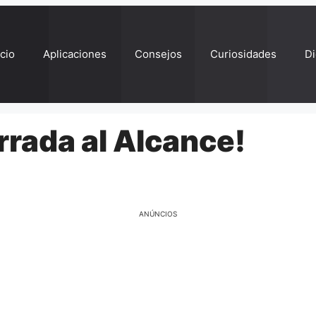
ício
Aplicaciones
Consejos
Curiosidades
Di
rrada al Alcance!
ANÚNCIOS