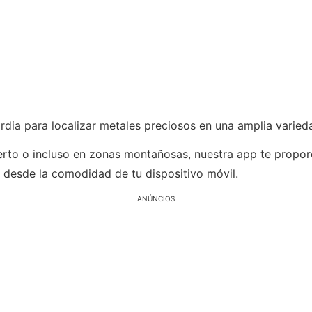
rdia para localizar metales preciosos en una amplia varied
rto o incluso en zonas montañosas, nuestra app te proporc
, desde la comodidad de tu dispositivo móvil.
ANÚNCIOS