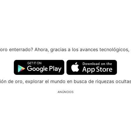
ro enterrado? Ahora, gracias a los avances tecnológicos, 
ón de oro, explorar el mundo en busca de riquezas ocultas 
ANÚNCIOS