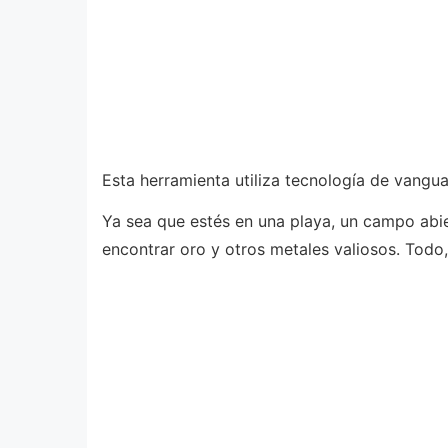
Esta herramienta utiliza tecnología de vangua
Ya sea que estés en una playa, un campo abie
encontrar oro y otros metales valiosos. Todo