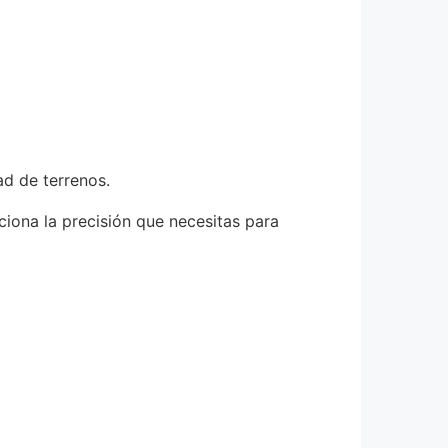
ad de terrenos.
iona la precisión que necesitas para