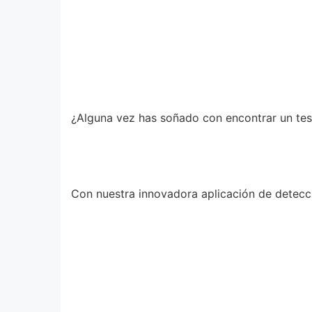
¿Alguna vez has soñado con encontrar un teso
Con nuestra innovadora aplicación de detecci