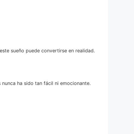
este sueño puede convertirse en realidad.
nunca ha sido tan fácil ni emocionante.