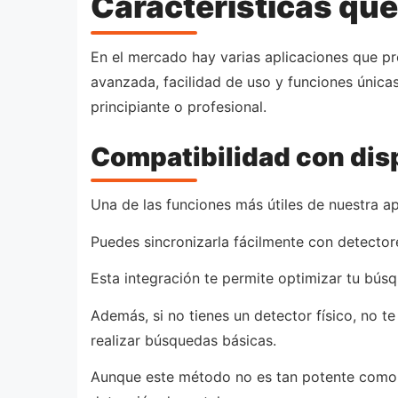
Características que
En el mercado hay varias aplicaciones que p
avanzada, facilidad de uso y funciones única
principiante o profesional.
Compatibilidad con dis
Una de las funciones más útiles de nuestra a
Puedes sincronizarla fácilmente con detector
Esta integración te permite optimizar tu bús
Además, si no tienes un detector físico, no 
realizar búsquedas básicas.
Aunque este método no es tan potente como l