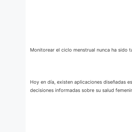
Monitorear el ciclo menstrual nunca ha sido ta
Hoy en día, existen aplicaciones diseñadas e
decisiones informadas sobre su salud femeni