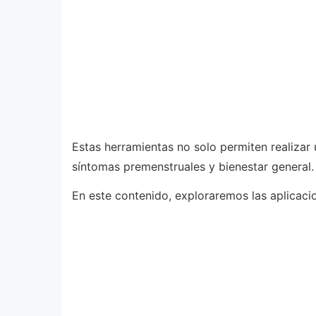
Estas herramientas no solo permiten realizar 
síntomas premenstruales y bienestar general.
En este contenido, exploraremos las aplicaci