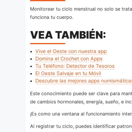
Monitorear tu ciclo menstrual no solo se tra
funciona tu cuerpo.
VEA TAMBIÉN:
Vive el Oeste con nuestra app
Domina el Crochet con Apps
Tu Teléfono: Detector de Tesoros
El Oeste Salvaje en tu Móvil
Descubre las mejores apps numismática
Este conocimiento puede ser clave para mant
de cambios hormonales, energía, sueño, e inc
¡Es como una ventana al funcionamiento inter
Al registrar tu ciclo, puedes identificar pat