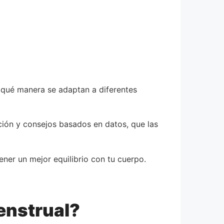
 qué manera se adaptan a diferentes
ión y consejos basados en datos, que las
ner un mejor equilibrio con tu cuerpo.
enstrual?