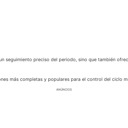
un seguimiento preciso del periodo, sino que también ofrec
ones más completas y populares para el control del ciclo m
ANÚNCIOS