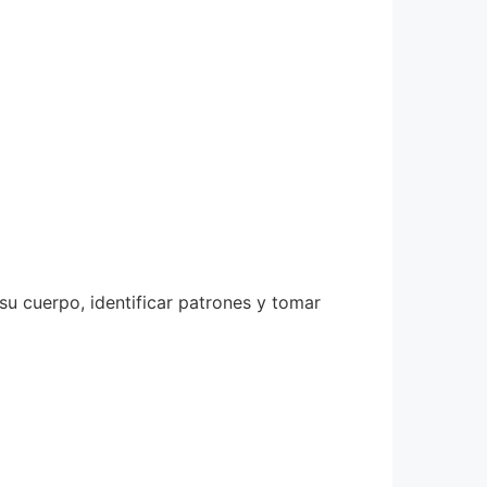
su cuerpo, identificar patrones y tomar