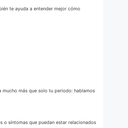
ambién te ayuda a entender mejor cómo
cta mucho más que solo tu periodo: hablamos
ares o síntomas que puedan estar relacionados