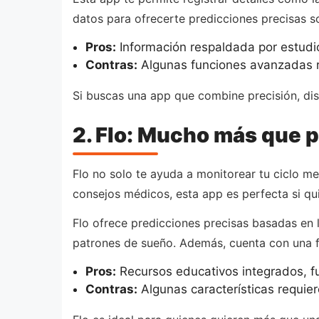
datos para ofrecerte predicciones precisas s
Pros:
Información respaldada por estudios
Contras:
Algunas funciones avanzadas r
Si buscas una app que combine precisión, dis
2. Flo: Mucho más que 
Flo no solo te ayuda a monitorear tu ciclo me
consejos médicos, esta app es perfecta si qu
Flo ofrece predicciones precisas basadas en 
patrones de sueño. Además, cuenta con una 
Pros:
Recursos educativos integrados, f
Contras:
Algunas características requie