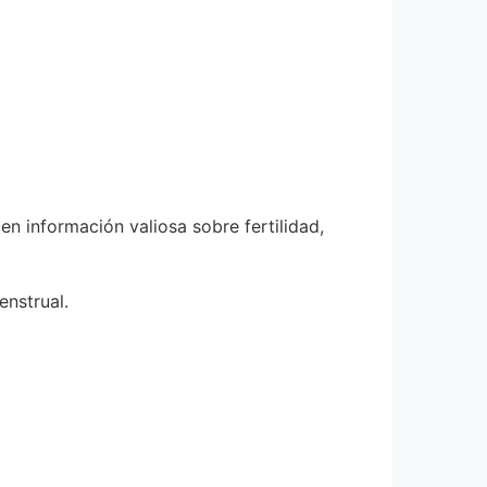
en información valiosa sobre fertilidad,
enstrual.