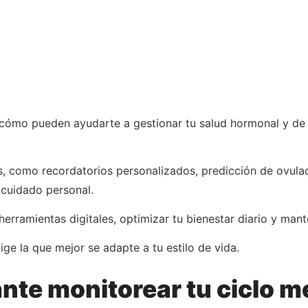
, cómo pueden ayudarte a gestionar tu salud hormonal y de
, como recordatorios personalizados, predicción de ovulac
 cuidado personal.
ramientas digitales, optimizar tu bienestar diario y mante
ge la que mejor se adapte a tu estilo de vida.
nte monitorear tu ciclo m