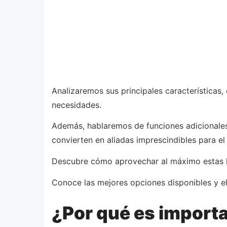
Analizaremos sus principales características
necesidades.
Además, hablaremos de funciones adicionales
convierten en aliadas imprescindibles para el
Descubre cómo aprovechar al máximo estas her
Conoce las mejores opciones disponibles y eli
¿Por qué es importa