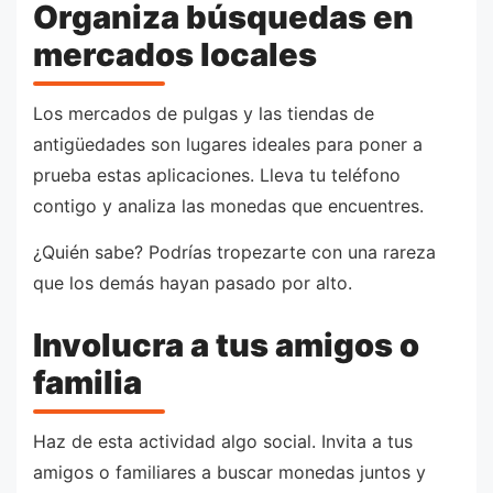
Organiza búsquedas en
mercados locales
Los mercados de pulgas y las tiendas de
antigüedades son lugares ideales para poner a
prueba estas aplicaciones. Lleva tu teléfono
contigo y analiza las monedas que encuentres.
¿Quién sabe? Podrías tropezarte con una rareza
que los demás hayan pasado por alto.
Involucra a tus amigos o
familia
Haz de esta actividad algo social. Invita a tus
amigos o familiares a buscar monedas juntos y