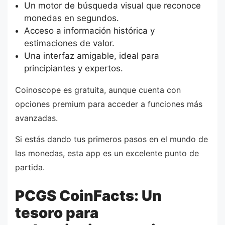
Un motor de búsqueda visual que reconoce
monedas en segundos.
Acceso a información histórica y
estimaciones de valor.
Una interfaz amigable, ideal para
principiantes y expertos.
Coinoscope es gratuita, aunque cuenta con
opciones premium para acceder a funciones más
avanzadas.
Si estás dando tus primeros pasos en el mundo de
las monedas, esta app es un excelente punto de
partida.
PCGS CoinFacts: Un
tesoro para