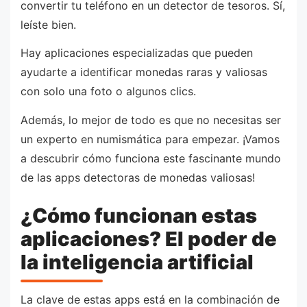
convertir tu teléfono en un detector de tesoros. Sí,
leíste bien.
Hay aplicaciones especializadas que pueden
ayudarte a identificar monedas raras y valiosas
con solo una foto o algunos clics.
Además, lo mejor de todo es que no necesitas ser
un experto en numismática para empezar. ¡Vamos
a descubrir cómo funciona este fascinante mundo
de las apps detectoras de monedas valiosas!
¿Cómo funcionan estas
aplicaciones? El poder de
la inteligencia artificial
La clave de estas apps está en la combinación de