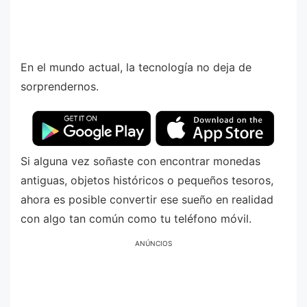
En el mundo actual, la tecnología no deja de
sorprendernos.
Si alguna vez soñaste con encontrar monedas
antiguas, objetos históricos o pequeños tesoros,
ahora es posible convertir ese sueño en realidad
con algo tan común como tu teléfono móvil.
ANÚNCIOS