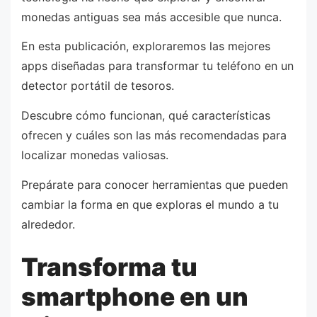
monedas antiguas sea más accesible que nunca.
En esta publicación, exploraremos las mejores
apps diseñadas para transformar tu teléfono en un
detector portátil de tesoros.
Descubre cómo funcionan, qué características
ofrecen y cuáles son las más recomendadas para
localizar monedas valiosas.
Prepárate para conocer herramientas que pueden
cambiar la forma en que exploras el mundo a tu
alrededor.
Transforma tu
smartphone en un