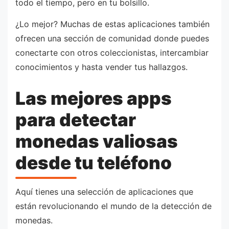
todo el tiempo, pero en tu bolsillo.
¿Lo mejor? Muchas de estas aplicaciones también
ofrecen una sección de comunidad donde puedes
conectarte con otros coleccionistas, intercambiar
conocimientos y hasta vender tus hallazgos.
Las mejores apps
para detectar
monedas valiosas
desde tu teléfono
Aquí tienes una selección de aplicaciones que
están revolucionando el mundo de la detección de
monedas.