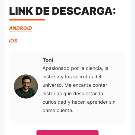
LINK DE DESCARGA:
ANDROID
IOS
Toni
Apasionado por la ciencia, la
historia y los secretos del
universo. Me encanta contar
historias que despiertan la
curiosidad y hacen aprender sin
darse cuenta.