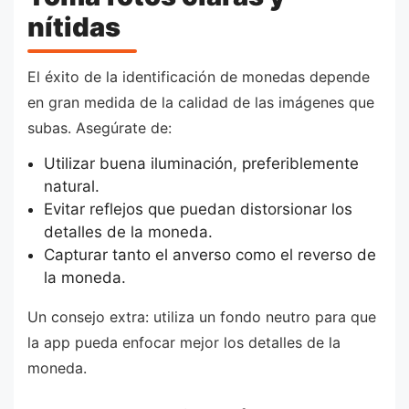
nítidas
El éxito de la identificación de monedas depende
en gran medida de la calidad de las imágenes que
subas. Asegúrate de:
Utilizar buena iluminación, preferiblemente
natural.
Evitar reflejos que puedan distorsionar los
detalles de la moneda.
Capturar tanto el anverso como el reverso de
la moneda.
Un consejo extra: utiliza un fondo neutro para que
la app pueda enfocar mejor los detalles de la
moneda.