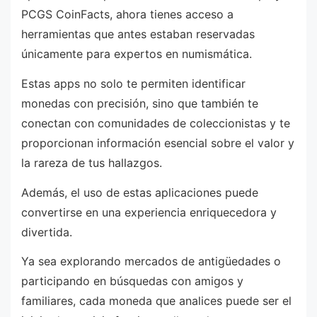
PCGS CoinFacts, ahora tienes acceso a
herramientas que antes estaban reservadas
únicamente para expertos en numismática.
Estas apps no solo te permiten identificar
monedas con precisión, sino que también te
conectan con comunidades de coleccionistas y te
proporcionan información esencial sobre el valor y
la rareza de tus hallazgos.
Además, el uso de estas aplicaciones puede
convertirse en una experiencia enriquecedora y
divertida.
Ya sea explorando mercados de antigüedades o
participando en búsquedas con amigos y
familiares, cada moneda que analices puede ser el