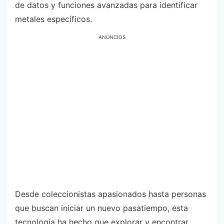
de datos y funciones avanzadas para identificar
metales específicos.
ANÚNCIOS
Desde coleccionistas apasionados hasta personas
que buscan iniciar un nuevo pasatiempo, esta
tecnología ha hecho que explorar y encontrar