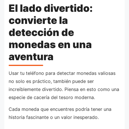
El lado divertido:
convierte la
detección de
monedas en una
aventura
Usar tu teléfono para detectar monedas valiosas
no solo es práctico, también puede ser
increíblemente divertido. Piensa en esto como una
especie de cacería del tesoro moderna.
Cada moneda que encuentres podría tener una
historia fascinante o un valor inesperado.