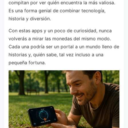
compitan por ver quién encuentra la más valiosa.
Es una forma genial de combinar tecnología,
historia y diversión.
Con estas apps y un poco de curiosidad, nunca
volverás a mirar las monedas del mismo modo.
Cada una podría ser un portal a un mundo lleno de
historias y, quién sabe, tal vez incluso a una
pequeña fortuna.