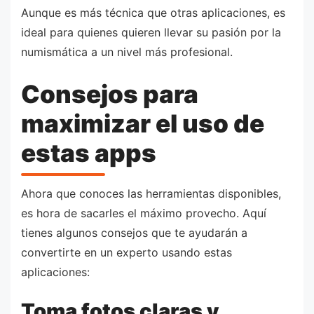
Aunque es más técnica que otras aplicaciones, es
ideal para quienes quieren llevar su pasión por la
numismática a un nivel más profesional.
Consejos para
maximizar el uso de
estas apps
Ahora que conoces las herramientas disponibles,
es hora de sacarles el máximo provecho. Aquí
tienes algunos consejos que te ayudarán a
convertirte en un experto usando estas
aplicaciones:
Toma fotos claras y