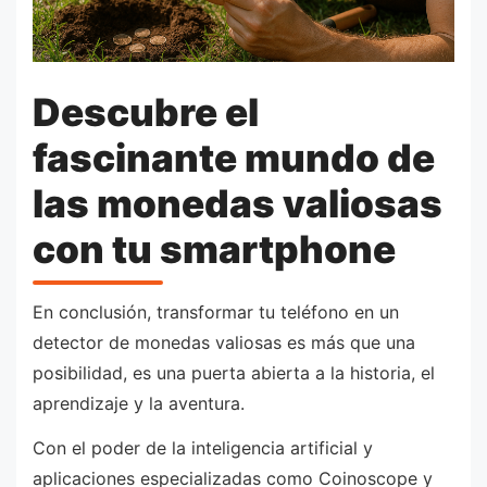
Descubre el
fascinante mundo de
las monedas valiosas
con tu smartphone
En conclusión, transformar tu teléfono en un
detector de monedas valiosas es más que una
posibilidad, es una puerta abierta a la historia, el
aprendizaje y la aventura.
Con el poder de la inteligencia artificial y
aplicaciones especializadas como Coinoscope y