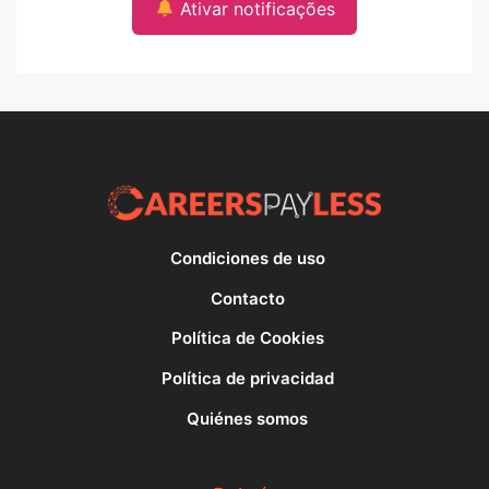
Ativar notificações
Condiciones de uso
Contacto
Política de Cookies
Política de privacidad
Quiénes somos