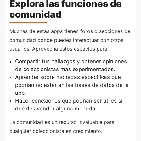
Explora las funciones de
comunidad
Muchas de estas apps tienen foros o secciones de
comunidad donde puedes interactuar con otros
usuarios. Aprovecha estos espacios para:
Compartir tus hallazgos y obtener opiniones
de coleccionistas más experimentados.
Aprender sobre monedas específicas que
podrían no estar en las bases de datos de la
app.
Hacer conexiones que podrían ser útiles si
decides vender alguna moneda.
La comunidad es un recurso invaluable para
cualquier coleccionista en crecimiento.