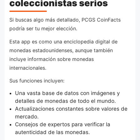
coleccionistas serios
Si buscas algo más detallado, PCGS CoinFacts
podría ser tu mejor elección.
Esta app es como una enciclopedia digital de
monedas estadounidenses, aunque también
incluye información sobre monedas
internacionales.
Sus funciones incluyen:
Una vasta base de datos con imágenes y
detalles de monedas de todo el mundo.
Actualizaciones constantes sobre valores de
mercado.
Consejos de expertos para verificar la
autenticidad de las monedas.