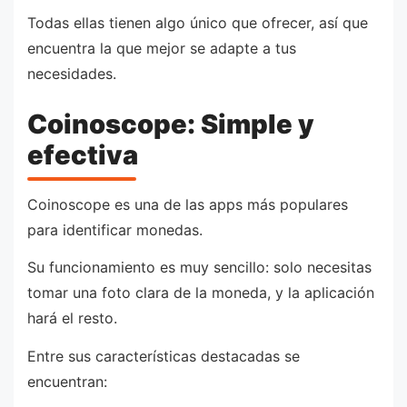
Todas ellas tienen algo único que ofrecer, así que
encuentra la que mejor se adapte a tus
necesidades.
Coinoscope: Simple y
efectiva
Coinoscope es una de las apps más populares
para identificar monedas.
Su funcionamiento es muy sencillo: solo necesitas
tomar una foto clara de la moneda, y la aplicación
hará el resto.
Entre sus características destacadas se
encuentran: