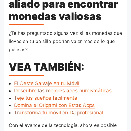
aliado para encontrar
monedas valiosas
¿Te has preguntado alguna vez si las monedas que
llevas en tu bolsillo podrían valer más de lo que
piensas?
VEA TAMBIÉN:
El Oeste Salvaje en tu Móvil
Descubre las mejores apps numismáticas
Teje tus sueños fácilmente
Domina el Origami con Estas Apps
Transforma tu móvil en DJ profesional
Con el avance de la tecnología, ahora es posible