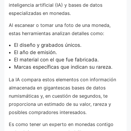
inteligencia artificial (IA) y bases de datos
especializadas en monedas.
Al escanear o tomar una foto de una moneda,
estas herramientas analizan detalles como:
El diseño y grabados únicos.
El año de emisión.
El material con el que fue fabricada.
Marcas específicas que indican su rareza.
La IA compara estos elementos con información
almacenada en gigantescas bases de datos
numismáticas y, en cuestión de segundos, te
proporciona un estimado de su valor, rareza y
posibles compradores interesados.
Es como tener un experto en monedas contigo