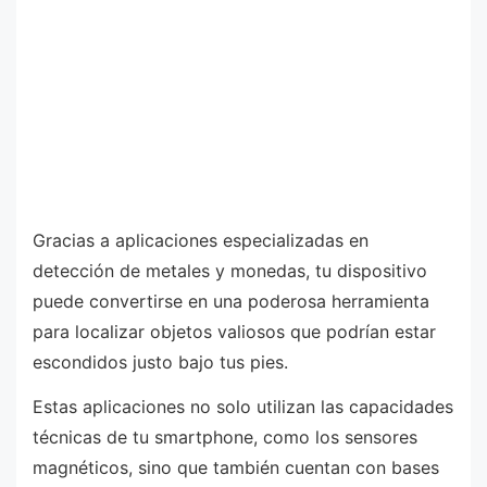
Gracias a aplicaciones especializadas en
detección de metales y monedas, tu dispositivo
puede convertirse en una poderosa herramienta
para localizar objetos valiosos que podrían estar
escondidos justo bajo tus pies.
Estas aplicaciones no solo utilizan las capacidades
técnicas de tu smartphone, como los sensores
magnéticos, sino que también cuentan con bases