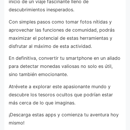
inicio de un viaje fascinante lleno de
descubrimientos inesperados.
Con simples pasos como tomar fotos nítidas y
aprovechar las funciones de comunidad, podrás
maximizar el potencial de estas herramientas y
disfrutar al máximo de esta actividad.
En definitiva, convertir tu smartphone en un aliado
para detectar monedas valiosas no solo es útil,
sino también emocionante.
Atrévete a explorar este apasionante mundo y
descubre los tesoros ocultos que podrían estar
más cerca de lo que imaginas.
¡Descarga estas apps y comienza tu aventura hoy
mismo!