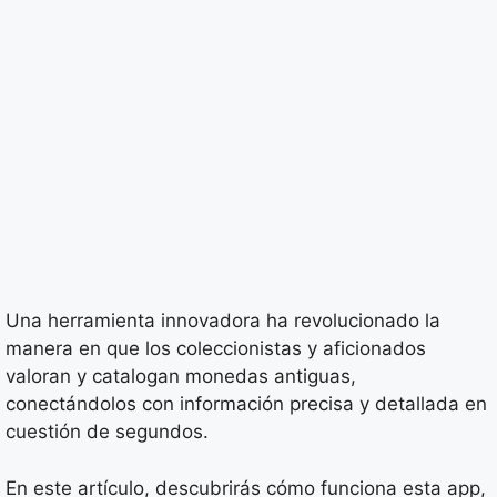
Una herramienta innovadora ha revolucionado la
manera en que los coleccionistas y aficionados
valoran y catalogan monedas antiguas,
conectándolos con información precisa y detallada en
cuestión de segundos.
En este artículo, descubrirás cómo funciona esta app,