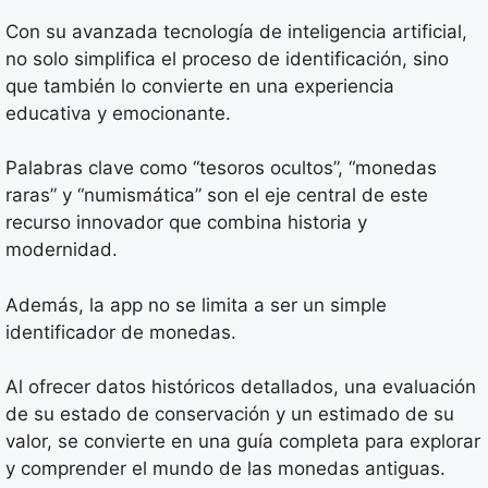
Con su avanzada tecnología de inteligencia artificial,
no solo simplifica el proceso de identificación, sino
que también lo convierte en una experiencia
educativa y emocionante.
Palabras clave como “tesoros ocultos”, “monedas
raras” y “numismática” son el eje central de este
recurso innovador que combina historia y
modernidad.
Además, la app no se limita a ser un simple
identificador de monedas.
Al ofrecer datos históricos detallados, una evaluación
de su estado de conservación y un estimado de su
valor, se convierte en una guía completa para explorar
y comprender el mundo de las monedas antiguas.