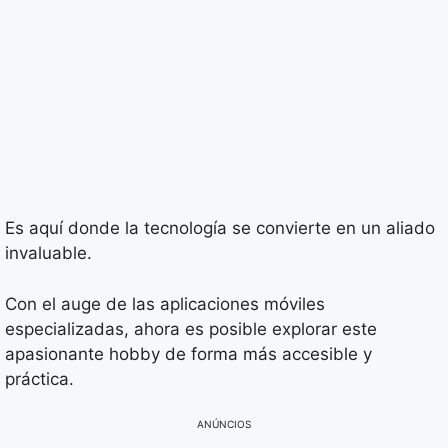
Es aquí donde la tecnología se convierte en un aliado
invaluable.
Con el auge de las aplicaciones móviles
especializadas, ahora es posible explorar este
apasionante hobby de forma más accesible y
práctica.
ANÚNCIOS