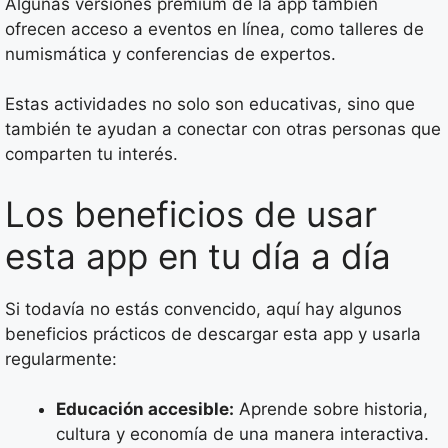
Algunas versiones premium de la app también
ofrecen acceso a eventos en línea, como talleres de
numismática y conferencias de expertos.
Estas actividades no solo son educativas, sino que
también te ayudan a conectar con otras personas que
comparten tu interés.
Los beneficios de usar
esta app en tu día a día
Si todavía no estás convencido, aquí hay algunos
beneficios prácticos de descargar esta app y usarla
regularmente:
Educación accesible:
Aprende sobre historia,
cultura y economía de una manera interactiva.