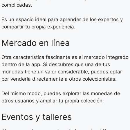
complicadas.
Es un espacio ideal para aprender de los expertos y
compartir tu propia experiencia.
Mercado en línea
Otra característica fascinante es el mercado integrado
dentro de la app. Si descubres que una de tus
monedas tiene un valor considerable, puedes optar
por venderla directamente a otros coleccionistas.
Del mismo modo, puedes explorar las monedas de
otros usuarios y ampliar tu propia colección.
Eventos y talleres