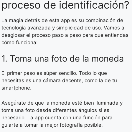
proceso de identificación?
La magia detrás de esta app es su combinación de
tecnología avanzada y simplicidad de uso. Vamos a
desglosar el proceso paso a paso para que entiendas
cómo funciona:
1. Toma una foto de la moneda
El primer paso es súper sencillo. Todo lo que
necesitas es una cámara decente, como la de tu
smartphone.
Asegúrate de que la moneda esté bien iluminada y
toma una foto desde diferentes ángulos si es
necesario. La app cuenta con una función para
guiarte a tomar la mejor fotografía posible.