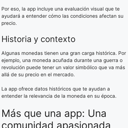
Por eso, la app incluye una evaluación visual que te
ayudará a entender cómo las condiciones afectan su
precio.
Historia y contexto
Algunas monedas tienen una gran carga histórica. Por
ejemplo, una moneda acuñada durante una guerra o
revolución puede tener un valor simbólico que va más
allá de su precio en el mercado.
La app ofrece datos históricos que te ayudan a
entender la relevancia de la moneda en su época.
Más que una app: Una
comunidad apasionada