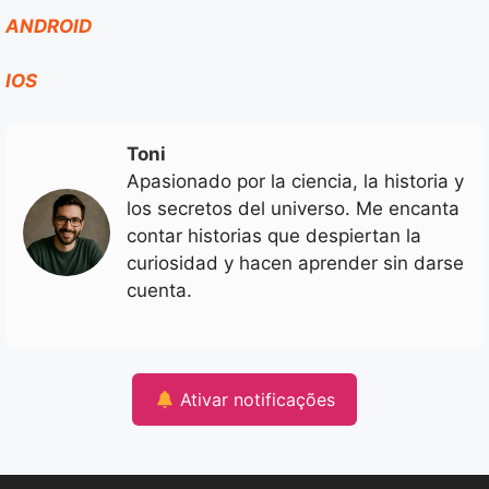
ANDROID
IOS
Toni
Apasionado por la ciencia, la historia y
los secretos del universo. Me encanta
contar historias que despiertan la
curiosidad y hacen aprender sin darse
cuenta.
Ativar notificações