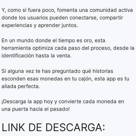
Y, como si fuera poco, fomenta una comunidad activa
donde los usuarios pueden conectarse, compartir
experiencias y aprender juntos.
En un mundo donde el tiempo es oro, esta
herramienta optimiza cada paso del proceso, desde la
identificación hasta la venta.
Si alguna vez te has preguntado qué historias
esconden esas monedas en tu cajón, esta app es tu
aliada perfecta.
¡Descarga la app hoy y convierte cada moneda en
una puerta hacia el pasado!
LINK DE DESCARGA: