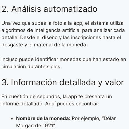
2. Análisis automatizado
Una vez que subes la foto a la app, el sistema utiliza
algoritmos de inteligencia artificial para analizar cada
detalle. Desde el diseño y las inscripciones hasta el
desgaste y el material de la moneda.
Incluso puede identificar monedas que han estado en
circulación durante siglos.
3. Información detallada y valor
En cuestión de segundos, la app te presenta un
informe detallado. Aquí puedes encontrar:
Nombre de la moneda:
Por ejemplo, “Dólar
Morgan de 1921”.