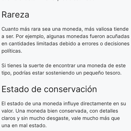
Rareza
Cuanto más rara sea una moneda, más valiosa tiende
a ser. Por ejemplo, algunas monedas fueron acuñadas
en cantidades limitadas debido a errores o decisiones
políticas.
Si tienes la suerte de encontrar una moneda de este
tipo, podrías estar sosteniendo un pequeño tesoro.
Estado de conservación
El estado de una moneda influye directamente en su
valor. Una moneda bien conservada, con detalles
claros y sin mucho desgaste, vale mucho más que
una en mal estado.