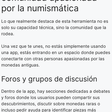
por la numismática
Lo que realmente destaca de esta herramienta no es
solo su capacidad técnica, sino la comunidad que la
rodea.
Una vez que te unes, no estás simplemente usando
una app, estás entrando en un espacio donde puedes
conectarte con otras personas apasionadas por las
monedas antiguas.
Foros y grupos de discusión
Dentro de la app, hay secciones dedicadas a debates
y foros donde los usuarios pueden compartir sus
descubrimientos, discutir sobre monedas raras o
incluso pedir ayuda para identificar piezas más