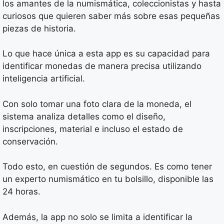
los amantes de la numismática, coleccionistas y hasta
curiosos que quieren saber más sobre esas pequeñas
piezas de historia.
Lo que hace única a esta app es su capacidad para
identificar monedas de manera precisa utilizando
inteligencia artificial.
Con solo tomar una foto clara de la moneda, el
sistema analiza detalles como el diseño,
inscripciones, material e incluso el estado de
conservación.
Todo esto, en cuestión de segundos. Es como tener
un experto numismático en tu bolsillo, disponible las
24 horas.
Además, la app no solo se limita a identificar la