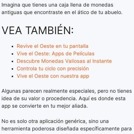
Imagina que tienes una caja llena de monedas
antiguas que encontraste en el ático de tu abuelo.
VEA TAMBIÉN:
Revive el Oeste en tu pantalla
Vive el Oeste: Apps de Películas
Descubre Monedas Valiosas al Instante
Controla tu ciclo con precisión
Vive el Oeste con nuestra app
Algunas parecen realmente especiales, pero no tienes
idea de su valor o procedencia. Aquí es donde esta
app se convierte en tu mejor aliada.
No es solo otra aplicación genérica, sino una
herramienta poderosa diseñada específicamente para