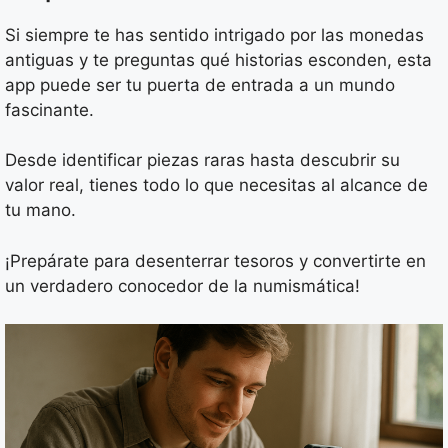
Si siempre te has sentido intrigado por las monedas
antiguas y te preguntas qué historias esconden, esta
app puede ser tu puerta de entrada a un mundo
fascinante.
Desde identificar piezas raras hasta descubrir su
valor real, tienes todo lo que necesitas al alcance de
tu mano.
¡Prepárate para desenterrar tesoros y convertirte en
un verdadero conocedor de la numismática!