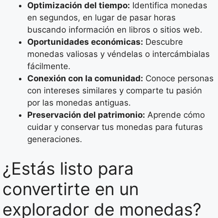
Optimización del tiempo:
Identifica monedas
en segundos, en lugar de pasar horas
buscando información en libros o sitios web.
Oportunidades económicas:
Descubre
monedas valiosas y véndelas o intercámbialas
fácilmente.
Conexión con la comunidad:
Conoce personas
con intereses similares y comparte tu pasión
por las monedas antiguas.
Preservación del patrimonio:
Aprende cómo
cuidar y conservar tus monedas para futuras
generaciones.
¿Estás listo para
convertirte en un
explorador de monedas?