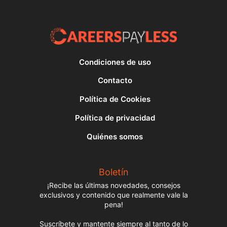
Condiciones de uso
Contacto
Política de Cookies
Política de privacidad
Quiénes somos
Boletín
¡Recibe las últimas novedades, consejos
exclusivos y contenido que realmente vale la
pena!
Suscríbete y mantente siempre al tanto de lo