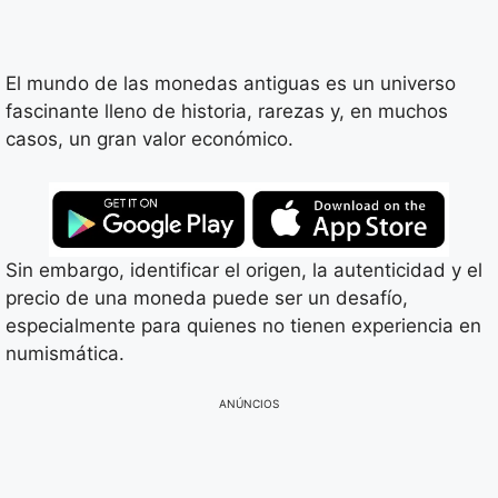
El mundo de las monedas antiguas es un universo
fascinante lleno de historia, rarezas y, en muchos
casos, un gran valor económico.
Sin embargo, identificar el origen, la autenticidad y el
precio de una moneda puede ser un desafío,
especialmente para quienes no tienen experiencia en
numismática.
ANÚNCIOS