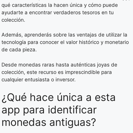
qué características la hacen única y cómo puede
ayudarte a encontrar verdaderos tesoros en tu
colección.
Además, aprenderás sobre las ventajas de utilizar la
tecnología para conocer el valor histórico y monetario
de cada pieza.
Desde monedas raras hasta auténticas joyas de
colección, este recurso es imprescindible para
cualquier entusiasta o inversor.
¿Qué hace única a esta
app para identificar
monedas antiguas?