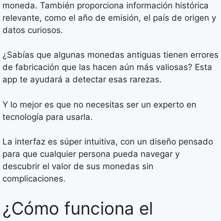
moneda. También proporciona información histórica
relevante, como el año de emisión, el país de origen y
datos curiosos.
¿Sabías que algunas monedas antiguas tienen errores
de fabricación que las hacen aún más valiosas? Esta
app te ayudará a detectar esas rarezas.
Y lo mejor es que no necesitas ser un experto en
tecnología para usarla.
La interfaz es súper intuitiva, con un diseño pensado
para que cualquier persona pueda navegar y
descubrir el valor de sus monedas sin
complicaciones.
¿Cómo funciona el