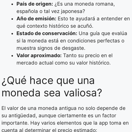
País de origen:
¿Es una moneda romana,
española o tal vez japonesa?
Año de emisión:
Esto te ayudará a entender en
qué contexto histórico se acuñó.
Estado de conservación:
Una guía que evalúa
si la moneda está en condiciones perfectas o
muestra signos de desgaste.
Valor aproximado:
Tanto su precio en el
mercado actual como su valor histórico.
¿Qué hace que una
moneda sea valiosa?
El valor de una moneda antigua no solo depende de
su antigüedad, aunque ciertamente es un factor
importante. Hay varios elementos que la app toma en
cuenta al determinar el precio estimado: