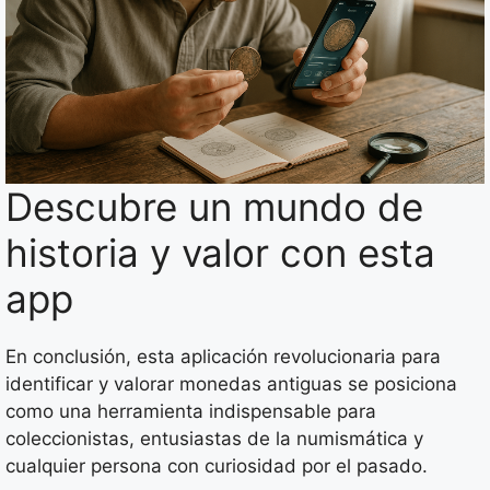
Descubre un mundo de
historia y valor con esta
app
En conclusión, esta aplicación revolucionaria para
identificar y valorar monedas antiguas se posiciona
como una herramienta indispensable para
coleccionistas, entusiastas de la numismática y
cualquier persona con curiosidad por el pasado.