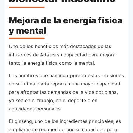
Mejora de la energía física
y mental
Uno de los beneficios más destacados de las
infusiones de Ada es su capacidad para mejorar
tanto la energía física como la mental.
Los hombres que han incorporado estas infusiones
en su rutina diaria reportan una mayor capacidad
para afrontar las demandas de la vida cotidiana,
ya sea en el trabajo, en el deporte o en
actividades personales.
El ginseng, uno de los ingredientes principales, es
ampliamente reconocido por su capacidad para