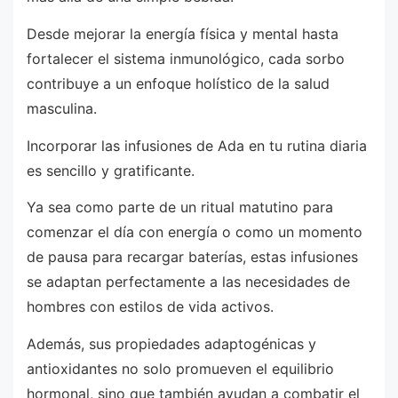
Desde mejorar la energía física y mental hasta
fortalecer el sistema inmunológico, cada sorbo
contribuye a un enfoque holístico de la salud
masculina.
Incorporar las infusiones de Ada en tu rutina diaria
es sencillo y gratificante.
Ya sea como parte de un ritual matutino para
comenzar el día con energía o como un momento
de pausa para recargar baterías, estas infusiones
se adaptan perfectamente a las necesidades de
hombres con estilos de vida activos.
Además, sus propiedades adaptogénicas y
antioxidantes no solo promueven el equilibrio
hormonal, sino que también ayudan a combatir el