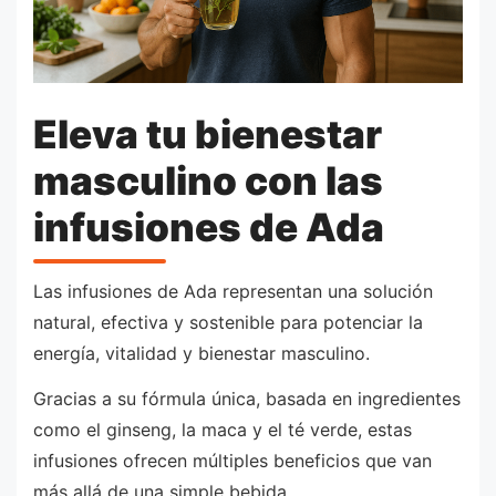
Eleva tu bienestar
masculino con las
infusiones de Ada
Las infusiones de Ada representan una solución
natural, efectiva y sostenible para potenciar la
energía, vitalidad y bienestar masculino.
Gracias a su fórmula única, basada en ingredientes
como el ginseng, la maca y el té verde, estas
infusiones ofrecen múltiples beneficios que van
más allá de una simple bebida.