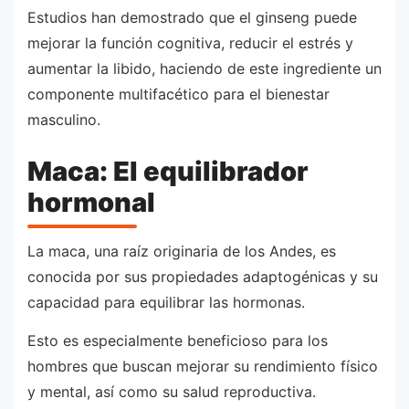
Estudios han demostrado que el ginseng puede
mejorar la función cognitiva, reducir el estrés y
aumentar la libido, haciendo de este ingrediente un
componente multifacético para el bienestar
masculino.
Maca: El equilibrador
hormonal
La maca, una raíz originaria de los Andes, es
conocida por sus propiedades adaptogénicas y su
capacidad para equilibrar las hormonas.
Esto es especialmente beneficioso para los
hombres que buscan mejorar su rendimiento físico
y mental, así como su salud reproductiva.