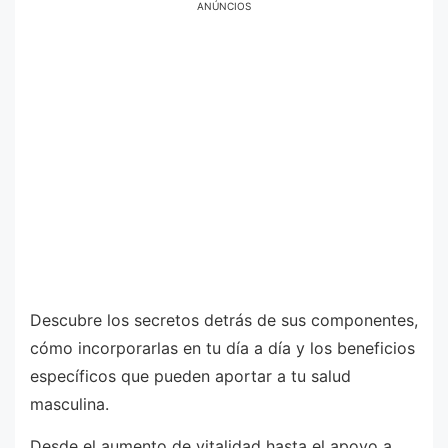
ANÚNCIOS
Descubre los secretos detrás de sus componentes,
cómo incorporarlas en tu día a día y los beneficios
específicos que pueden aportar a tu salud
masculina.
Desde el aumento de vitalidad hasta el apoyo a