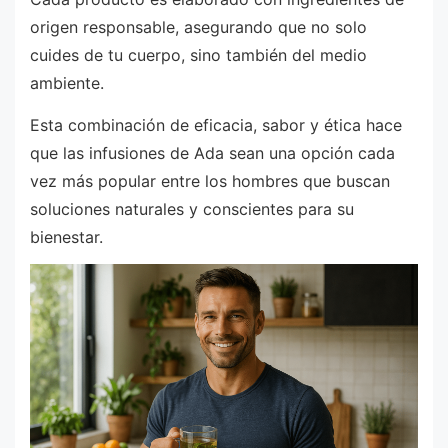
origen responsable, asegurando que no solo
cuides de tu cuerpo, sino también del medio
ambiente.
Esta combinación de eficacia, sabor y ética hace
que las infusiones de Ada sean una opción cada
vez más popular entre los hombres que buscan
soluciones naturales y conscientes para su
bienestar.