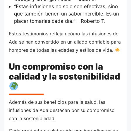
“Estas infusiones no solo son efectivas, sino
que también tienen un sabor increíble. Es un
placer tomarlas cada día.” – Roberto T.
Estos testimonios reflejan cómo las infusiones de
Ada se han convertido en un aliado confiable para
hombres de todas las edades y estilos de vida.
Un compromiso con la
calidad y la sostenibilidad
Además de sus beneficios para la salud, las
infusiones de Ada destacan por su compromiso
con la sostenibilidad.
Cada producto es elaborado con ingredientes de