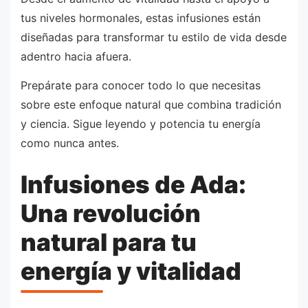
tus niveles hormonales, estas infusiones están
diseñadas para transformar tu estilo de vida desde
adentro hacia afuera.
Prepárate para conocer todo lo que necesitas
sobre este enfoque natural que combina tradición
y ciencia. Sigue leyendo y potencia tu energía
como nunca antes.
Infusiones de Ada:
Una revolución
natural para tu
energía y vitalidad