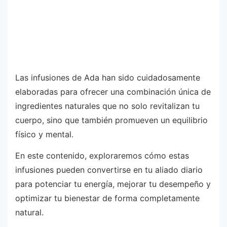
Las infusiones de Ada han sido cuidadosamente
elaboradas para ofrecer una combinación única de
ingredientes naturales que no solo revitalizan tu
cuerpo, sino que también promueven un equilibrio
físico y mental.
En este contenido, exploraremos cómo estas
infusiones pueden convertirse en tu aliado diario
para potenciar tu energía, mejorar tu desempeño y
optimizar tu bienestar de forma completamente
natural.