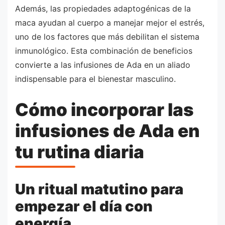
Además, las propiedades adaptogénicas de la
maca ayudan al cuerpo a manejar mejor el estrés,
uno de los factores que más debilitan el sistema
inmunológico. Esta combinación de beneficios
convierte a las infusiones de Ada en un aliado
indispensable para el bienestar masculino.
Cómo incorporar las
infusiones de Ada en
tu rutina diaria
Un ritual matutino para
empezar el día con
energía