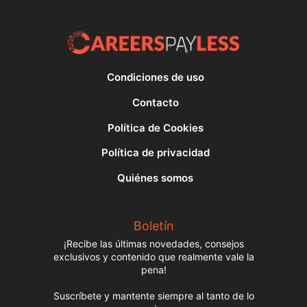
Condiciones de uso
Contacto
Política de Cookies
Política de privacidad
Quiénes somos
Boletín
¡Recibe las últimas novedades, consejos
exclusivos y contenido que realmente vale la
pena!
Suscríbete y mantente siempre al tanto de lo