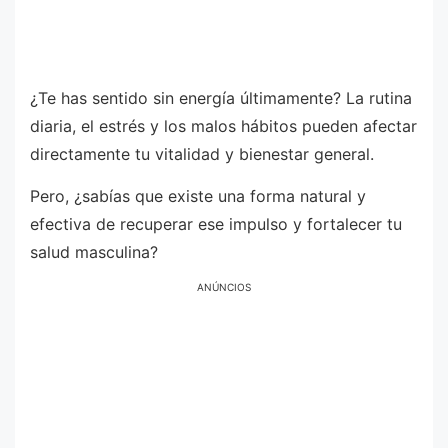
¿Te has sentido sin energía últimamente? La rutina
diaria, el estrés y los malos hábitos pueden afectar
directamente tu vitalidad y bienestar general.
Pero, ¿sabías que existe una forma natural y
efectiva de recuperar ese impulso y fortalecer tu
salud masculina?
ANÚNCIOS