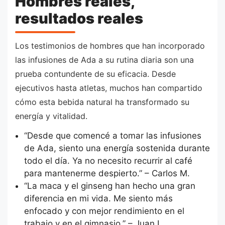
Hombres reales,
resultados reales
Los testimonios de hombres que han incorporado
las infusiones de Ada a su rutina diaria son una
prueba contundente de su eficacia. Desde
ejecutivos hasta atletas, muchos han compartido
cómo esta bebida natural ha transformado su
energía y vitalidad.
“Desde que comencé a tomar las infusiones
de Ada, siento una energía sostenida durante
todo el día. Ya no necesito recurrir al café
para mantenerme despierto.” – Carlos M.
“La maca y el ginseng han hecho una gran
diferencia en mi vida. Me siento más
enfocado y con mejor rendimiento en el
trabajo y en el gimnasio.” – Juan L.