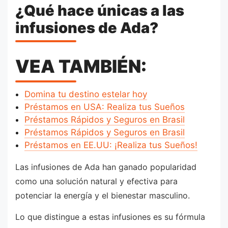
¿Qué hace únicas a las
infusiones de Ada?
VEA TAMBIÉN:
Domina tu destino estelar hoy
Préstamos en USA: Realiza tus Sueños
Préstamos Rápidos y Seguros en Brasil
Préstamos Rápidos y Seguros en Brasil
Préstamos en EE.UU: ¡Realiza tus Sueños!
Las infusiones de Ada han ganado popularidad
como una solución natural y efectiva para
potenciar la energía y el bienestar masculino.
Lo que distingue a estas infusiones es su fórmula