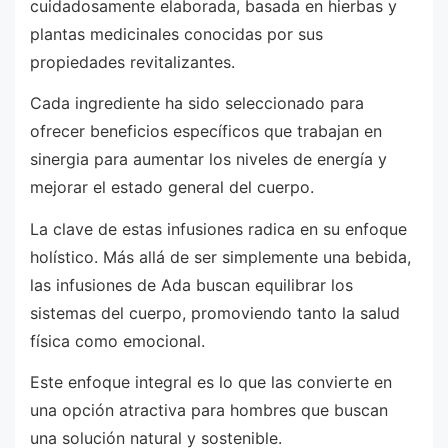
cuidadosamente elaborada, basada en hierbas y
plantas medicinales conocidas por sus
propiedades revitalizantes.
Cada ingrediente ha sido seleccionado para
ofrecer beneficios específicos que trabajan en
sinergia para aumentar los niveles de energía y
mejorar el estado general del cuerpo.
La clave de estas infusiones radica en su enfoque
holístico. Más allá de ser simplemente una bebida,
las infusiones de Ada buscan equilibrar los
sistemas del cuerpo, promoviendo tanto la salud
física como emocional.
Este enfoque integral es lo que las convierte en
una opción atractiva para hombres que buscan
una solución natural y sostenible.