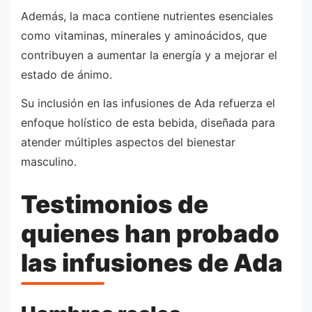
Además, la maca contiene nutrientes esenciales
como vitaminas, minerales y aminoácidos, que
contribuyen a aumentar la energía y a mejorar el
estado de ánimo.
Su inclusión en las infusiones de Ada refuerza el
enfoque holístico de esta bebida, diseñada para
atender múltiples aspectos del bienestar
masculino.
Testimonios de
quienes han probado
las infusiones de Ada