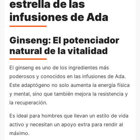
estrella de las
infusiones de Ada
Ginseng: El potenciador
natural de la vitalidad
El ginseng es uno de los ingredientes más
poderosos y conocidos en las infusiones de Ada.
Este adaptógeno no solo aumenta la energía física
y mental, sino que también mejora la resistencia y
la recuperación.
Es ideal para hombres que llevan un estilo de vida
activo y necesitan un apoyo extra para rendir al
máximo.