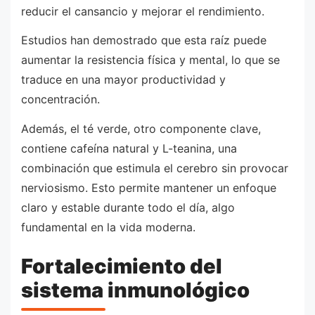
reducir el cansancio y mejorar el rendimiento.
Estudios han demostrado que esta raíz puede
aumentar la resistencia física y mental, lo que se
traduce en una mayor productividad y
concentración.
Además, el té verde, otro componente clave,
contiene cafeína natural y L-teanina, una
combinación que estimula el cerebro sin provocar
nerviosismo. Esto permite mantener un enfoque
claro y estable durante todo el día, algo
fundamental en la vida moderna.
Fortalecimiento del
sistema inmunológico