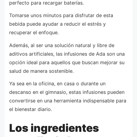
perfecto para recargar baterías.
Tomarse unos minutos para disfrutar de esta
bebida puede ayudar a reducir el estrés y
recuperar el enfoque.
Además, al ser una solución natural y libre de
aditivos artificiales, las infusiones de Ada son una
opción ideal para aquellos que buscan mejorar su
salud de manera sostenible.
Ya sea en la oficina, en casa o durante un
descanso en el gimnasio, estas infusiones pueden
convertirse en una herramienta indispensable para
el bienestar diario.
Los ingredientes