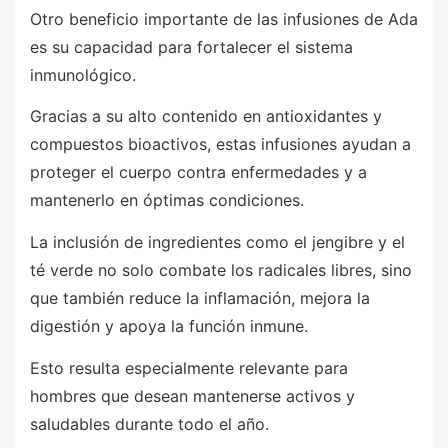
Otro beneficio importante de las infusiones de Ada
es su capacidad para fortalecer el sistema
inmunológico.
Gracias a su alto contenido en antioxidantes y
compuestos bioactivos, estas infusiones ayudan a
proteger el cuerpo contra enfermedades y a
mantenerlo en óptimas condiciones.
La inclusión de ingredientes como el jengibre y el
té verde no solo combate los radicales libres, sino
que también reduce la inflamación, mejora la
digestión y apoya la función inmune.
Esto resulta especialmente relevante para
hombres que desean mantenerse activos y
saludables durante todo el año.