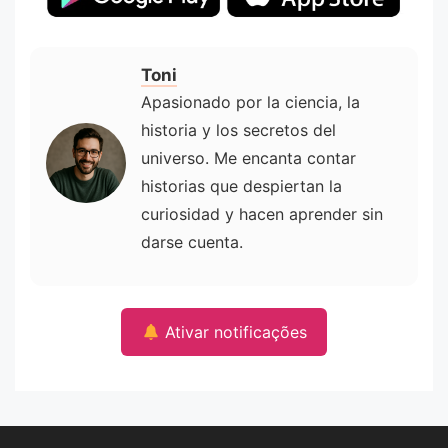
Toni
Apasionado por la ciencia, la
historia y los secretos del
universo. Me encanta contar
historias que despiertan la
curiosidad y hacen aprender sin
darse cuenta.
Ativar notificações