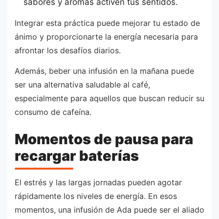
sabores y aromas activen tus sentidos.
Integrar esta práctica puede mejorar tu estado de
ánimo y proporcionarte la energía necesaria para
afrontar los desafíos diarios.
Además, beber una infusión en la mañana puede
ser una alternativa saludable al café,
especialmente para aquellos que buscan reducir su
consumo de cafeína.
Momentos de pausa para
recargar baterías
El estrés y las largas jornadas pueden agotar
rápidamente los niveles de energía. En esos
momentos, una infusión de Ada puede ser el aliado