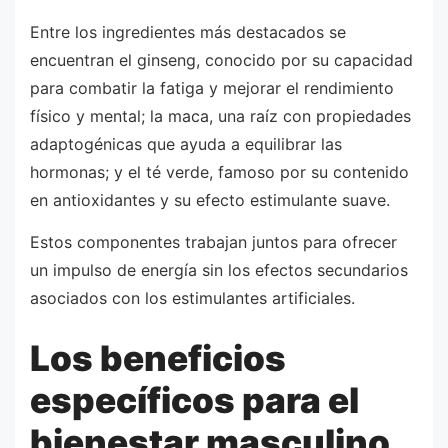
Entre los ingredientes más destacados se
encuentran el ginseng, conocido por su capacidad
para combatir la fatiga y mejorar el rendimiento
físico y mental; la maca, una raíz con propiedades
adaptogénicas que ayuda a equilibrar las
hormonas; y el té verde, famoso por su contenido
en antioxidantes y su efecto estimulante suave.
Estos componentes trabajan juntos para ofrecer
un impulso de energía sin los efectos secundarios
asociados con los estimulantes artificiales.
Los beneficios
específicos para el
bienestar masculino