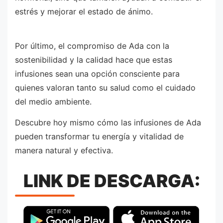
estrés y mejorar el estado de ánimo.
Por último, el compromiso de Ada con la
sostenibilidad y la calidad hace que estas
infusiones sean una opción consciente para
quienes valoran tanto su salud como el cuidado
del medio ambiente.
Descubre hoy mismo cómo las infusiones de Ada
pueden transformar tu energía y vitalidad de
manera natural y efectiva.
LINK DE DESCARGA: