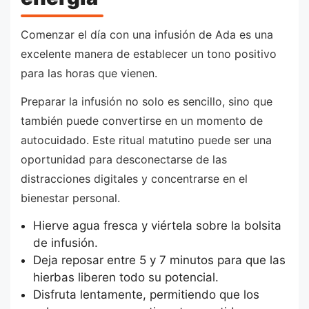
Comenzar el día con una infusión de Ada es una
excelente manera de establecer un tono positivo
para las horas que vienen.
Preparar la infusión no solo es sencillo, sino que
también puede convertirse en un momento de
autocuidado. Este ritual matutino puede ser una
oportunidad para desconectarse de las
distracciones digitales y concentrarse en el
bienestar personal.
Hierve agua fresca y viértela sobre la bolsita
de infusión.
Deja reposar entre 5 y 7 minutos para que las
hierbas liberen todo su potencial.
Disfruta lentamente, permitiendo que los