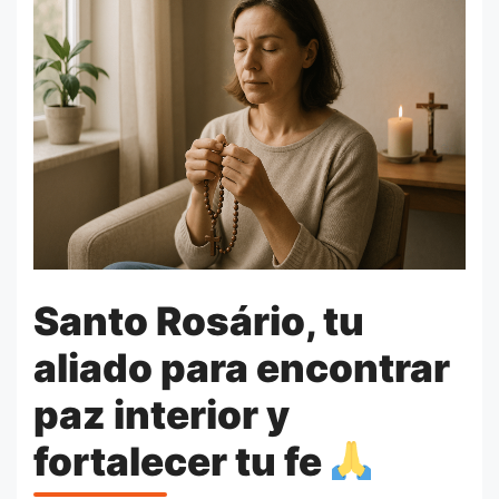
Santo Rosário, tu
aliado para encontrar
paz interior y
fortalecer tu fe