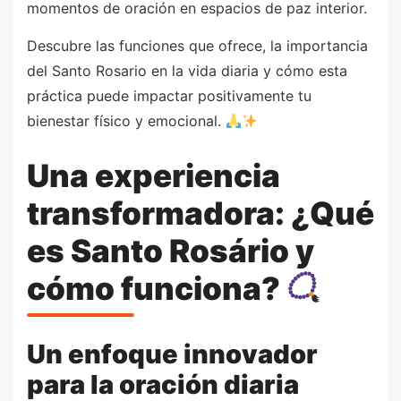
momentos de oración en espacios de paz interior.
Descubre las funciones que ofrece, la importancia
del Santo Rosario en la vida diaria y cómo esta
práctica puede impactar positivamente tu
bienestar físico y emocional.
Una experiencia
transformadora: ¿Qué
es Santo Rosário y
cómo funciona?
Un enfoque innovador
para la oración diaria