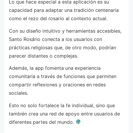
Lo que hace especial a esta aplicación es su
capacidad para adaptar una tradición centenaria
como el rezo del rosario al contexto actual.
Con su diseño intuitivo y herramientas accesibles,
Santo Rosário conecta a los usuarios con
prácticas religiosas que, de otro modo, podrían
parecer distantes o complejas.
Además, la app fomenta una experiencia
comunitaria a través de funciones que permiten
compartir reflexiones y oraciones en redes
sociales.
Esto no solo fortalece la fe individual, sino que
también crea una red de apoyo entre usuarios de
diferentes partes del mundo.