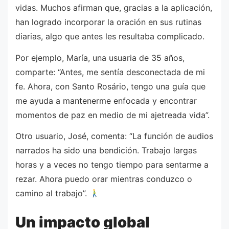
vidas. Muchos afirman que, gracias a la aplicación,
han logrado incorporar la oración en sus rutinas
diarias, algo que antes les resultaba complicado.
Por ejemplo, María, una usuaria de 35 años,
comparte: “Antes, me sentía desconectada de mi
fe. Ahora, con Santo Rosário, tengo una guía que
me ayuda a mantenerme enfocada y encontrar
momentos de paz en medio de mi ajetreada vida”.
Otro usuario, José, comenta: “La función de audios
narrados ha sido una bendición. Trabajo largas
horas y a veces no tengo tiempo para sentarme a
rezar. Ahora puedo orar mientras conduzco o
camino al trabajo”.
Un impacto global