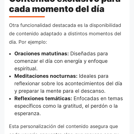
cada momento del día
Otra funcionalidad destacada es la disponibilidad
de contenido adaptado a distintos momentos del
día. Por ejemplo:
Oraciones matutinas:
Diseñadas para
comenzar el día con energía y enfoque
espiritual.
Meditaciones nocturnas:
Ideales para
reflexionar sobre los acontecimientos del día
y preparar la mente para el descanso.
Reflexiones temáticas:
Enfocadas en temas
específicos como la gratitud, el perdón o la
esperanza.
Esta personalización del contenido asegura que