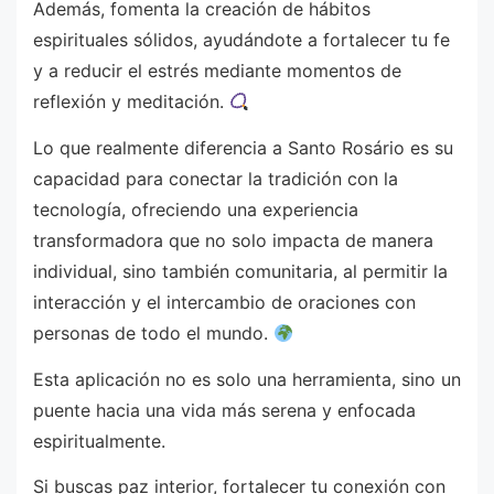
Además, fomenta la creación de hábitos
espirituales sólidos, ayudándote a fortalecer tu fe
y a reducir el estrés mediante momentos de
reflexión y meditación.
Lo que realmente diferencia a Santo Rosário es su
capacidad para conectar la tradición con la
tecnología, ofreciendo una experiencia
transformadora que no solo impacta de manera
individual, sino también comunitaria, al permitir la
interacción y el intercambio de oraciones con
personas de todo el mundo.
Esta aplicación no es solo una herramienta, sino un
puente hacia una vida más serena y enfocada
espiritualmente.
Si buscas paz interior, fortalecer tu conexión con