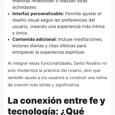
mientras reflexionan o realizan otras
actividades.
Interfaz personalizable:
Permite ajustar el
diseño visual según las preferencias del
usuario, creando una experiencia más íntima
y única.
Contenido adicional:
Incluye meditaciones,
lecturas diarias y citas bíblicas para
enriquecer la experiencia espiritual.
Al integrar estas funcionalidades, Santo Rosário no
solo moderniza la práctica del rosario, sino que
también ayuda a los usuarios a construir una rutina
de oración más sólida y significativa.
La conexión entre fe y
tecnología: ¿Qué