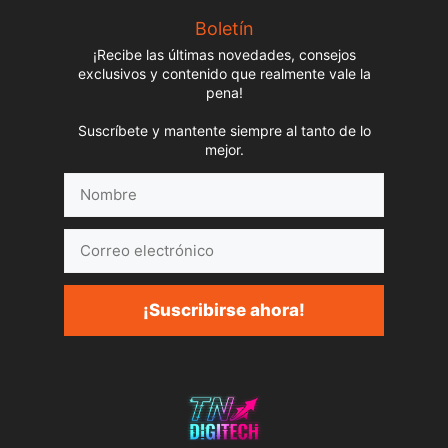
Boletín
¡Recibe las últimas novedades, consejos
exclusivos y contenido que realmente vale la
pena!
Suscríbete y mantente siempre al tanto de lo
mejor.
Nombre
Correo
electrónico
¡Suscribirse ahora!