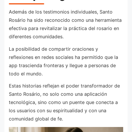
Además de los testimonios individuales, Santo
Rosário ha sido reconocido como una herramienta
efectiva para revitalizar la práctica del rosario en
diferentes comunidades.
La posibilidad de compartir oraciones y
reflexiones en redes sociales ha permitido que la
app trascienda fronteras y llegue a personas de
todo el mundo.
Estas historias reflejan el poder transformador de
Santo Rosário, no solo como una aplicación
tecnológica, sino como un puente que conecta a
los usuarios con su espiritualidad y con una
comunidad global de fe.