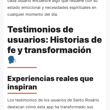
cada usuario encuentre algo que resuene con su
estado emocional y necesidades espirituales en
cualquier momento del día.
Testimonios de
usuarios: Historias de
fe y transformación
Experiencias reales que
inspiran
Los testimonios de los usuarios de Santo Rosário
destacan cómo esta app ha transformado sus