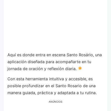
Aquí es donde entra en escena Santo Rosário, una
aplicación diseñada para acompañarte en tu
jornada de oración y reflexión diaria.
Con esta herramienta intuitiva y accesible, es
posible profundizar en el Santo Rosario de una
manera guiada, práctica y adaptada a tu rutina.
ANÚNCIOS