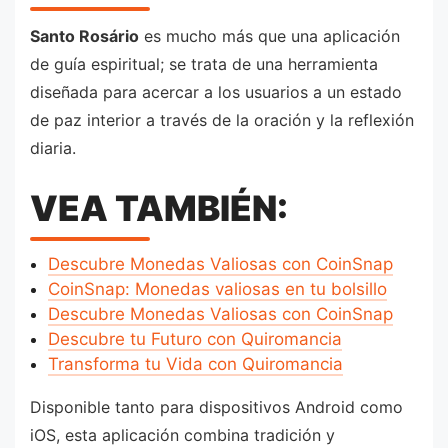
Santo Rosário
es mucho más que una aplicación
de guía espiritual; se trata de una herramienta
diseñada para acercar a los usuarios a un estado
de paz interior a través de la oración y la reflexión
diaria.
VEA TAMBIÉN:
Descubre Monedas Valiosas con CoinSnap
CoinSnap: Monedas valiosas en tu bolsillo
Descubre Monedas Valiosas con CoinSnap
Descubre tu Futuro con Quiromancia
Transforma tu Vida con Quiromancia
Disponible tanto para dispositivos Android como
iOS, esta aplicación combina tradición y