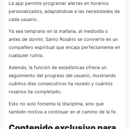
La app permite programar alertas en horarios
personalizados, adaptándose a las necesidades de
cada usuario.
Ya sea temprano en la mañana, al mediodía o
antes de dormir, Santo Rosário se convierte en un
compañero espiritual que encaja perfectamente en
cualquier rutina.
Además, la función de estadísticas ofrece un
seguimiento del progreso del usuario, mostrando
cuántos días consecutivos ha rezado y cuántos
rosarios ha completado.
Esto no solo fomenta la disciplina, sino que
también motiva a continuar en el camino de la fe.
Contenido exclusivo para