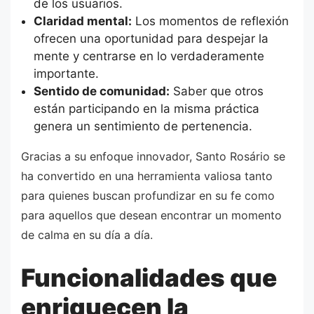
de los usuarios.
Claridad mental:
Los momentos de reflexión
ofrecen una oportunidad para despejar la
mente y centrarse en lo verdaderamente
importante.
Sentido de comunidad:
Saber que otros
están participando en la misma práctica
genera un sentimiento de pertenencia.
Gracias a su enfoque innovador, Santo Rosário se
ha convertido en una herramienta valiosa tanto
para quienes buscan profundizar en su fe como
para aquellos que desean encontrar un momento
de calma en su día a día.
Funcionalidades que
enriquecen la