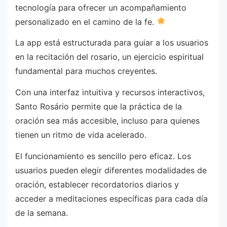
tecnología para ofrecer un acompañamiento
personalizado en el camino de la fe.
La app está estructurada para guiar a los usuarios
en la recitación del rosario, un ejercicio espiritual
fundamental para muchos creyentes.
Con una interfaz intuitiva y recursos interactivos,
Santo Rosário permite que la práctica de la
oración sea más accesible, incluso para quienes
tienen un ritmo de vida acelerado.
El funcionamiento es sencillo pero eficaz. Los
usuarios pueden elegir diferentes modalidades de
oración, establecer recordatorios diarios y
acceder a meditaciones específicas para cada día
de la semana.