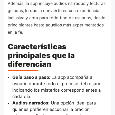
Además, la app incluye audios narrados y lecturas
guiadas, lo que la convierte en una experiencia
inclusiva y apta para todo tipo de usuarios, desde
principiantes hasta aquellos más experimentados
en la fe.
Características
principales que la
diferencian
Guía paso a paso:
La app acompaña al
usuario durante todo el proceso del rosario,
indicando los misterios correspondientes a
cada día.
Audios narrados:
Una opción ideal para
quienes prefieren escuchar la oración