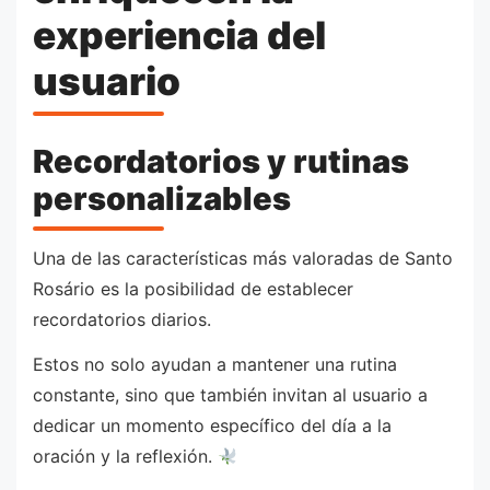
experiencia del
usuario
Recordatorios y rutinas
personalizables
Una de las características más valoradas de Santo
Rosário es la posibilidad de establecer
recordatorios diarios.
Estos no solo ayudan a mantener una rutina
constante, sino que también invitan al usuario a
dedicar un momento específico del día a la
oración y la reflexión.