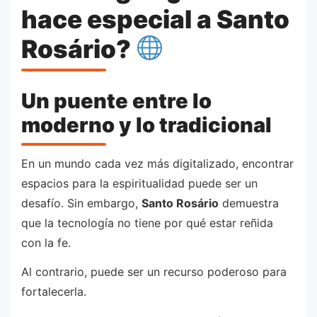
hace especial a Santo
Rosário?
Un puente entre lo
moderno y lo tradicional
En un mundo cada vez más digitalizado, encontrar
espacios para la espiritualidad puede ser un
desafío. Sin embargo,
Santo Rosário
demuestra
que la tecnología no tiene por qué estar reñida
con la fe.
Al contrario, puede ser un recurso poderoso para
fortalecerla.