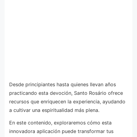
Desde principiantes hasta quienes llevan años
practicando esta devoción, Santo Rosário ofrece
recursos que enriquecen la experiencia, ayudando
a cultivar una espiritualidad más plena.
En este contenido, exploraremos cómo esta
innovadora aplicación puede transformar tus