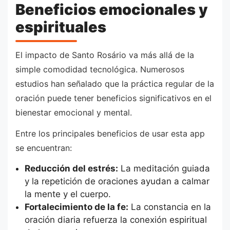
Beneficios emocionales y
espirituales
El impacto de Santo Rosário va más allá de la
simple comodidad tecnológica. Numerosos
estudios han señalado que la práctica regular de la
oración puede tener beneficios significativos en el
bienestar emocional y mental.
Entre los principales beneficios de usar esta app
se encuentran:
Reducción del estrés:
La meditación guiada
y la repetición de oraciones ayudan a calmar
la mente y el cuerpo.
Fortalecimiento de la fe:
La constancia en la
oración diaria refuerza la conexión espiritual