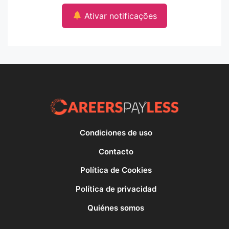
Ativar notificações
Condiciones de uso
Contacto
Política de Cookies
Política de privacidad
Quiénes somos