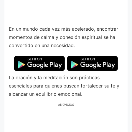
En un mundo cada vez más acelerado, encontrar
momentos de calma y conexión espiritual se ha
convertido en una necesidad.
La oración y la meditación son prácticas
esenciales para quienes buscan fortalecer su fe y
alcanzar un equilibrio emocional.
ANÚNCIOS