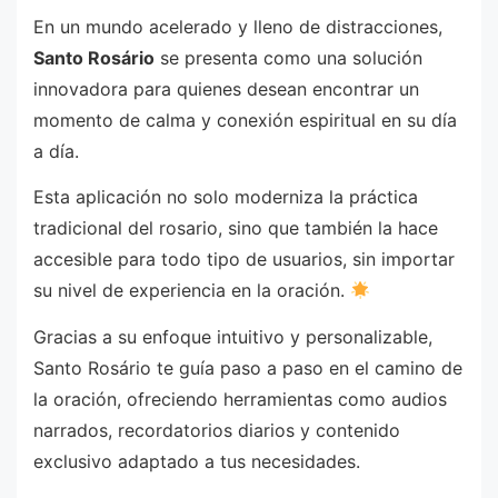
En un mundo acelerado y lleno de distracciones,
Santo Rosário
se presenta como una solución
innovadora para quienes desean encontrar un
momento de calma y conexión espiritual en su día
a día.
Esta aplicación no solo moderniza la práctica
tradicional del rosario, sino que también la hace
accesible para todo tipo de usuarios, sin importar
su nivel de experiencia en la oración.
Gracias a su enfoque intuitivo y personalizable,
Santo Rosário te guía paso a paso en el camino de
la oración, ofreciendo herramientas como audios
narrados, recordatorios diarios y contenido
exclusivo adaptado a tus necesidades.