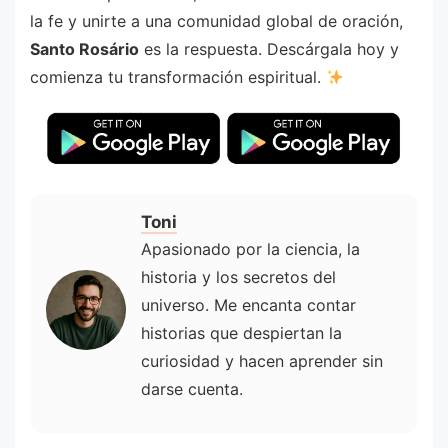
la fe y unirte a una comunidad global de oración,
Santo Rosário
es la respuesta. Descárgala hoy y
comienza tu transformación espiritual.
Toni
Apasionado por la ciencia, la
historia y los secretos del
universo. Me encanta contar
historias que despiertan la
curiosidad y hacen aprender sin
darse cuenta.