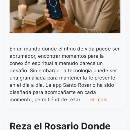
En un mundo donde el ritmo de vida puede ser
abrumador, encontrar momentos para la
conexión espiritual a menudo parece un
desafío. Sin embargo, la tecnología puede ser
una gran aliada para mantener la fe presente
en el día a día. La app Santo Rosario ha sido
diseñada para acompañarte en cada
momento, permitiéndote rezar …
Ler mais
Reza el Rosario Donde