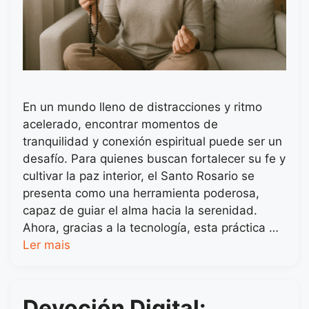
En un mundo lleno de distracciones y ritmo
acelerado, encontrar momentos de
tranquilidad y conexión espiritual puede ser un
desafío. Para quienes buscan fortalecer su fe y
cultivar la paz interior, el Santo Rosario se
presenta como una herramienta poderosa,
capaz de guiar el alma hacia la serenidad.
Ahora, gracias a la tecnología, esta práctica …
Ler mais
Devoción Digital: