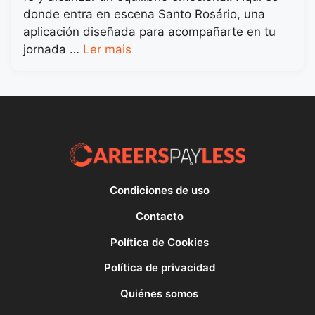
donde entra en escena Santo Rosário, una
aplicación diseñada para acompañarte en tu
jornada …
Ler mais
Condiciones de uso
Contacto
Política de Cookies
Política de privacidad
Quiénes somos