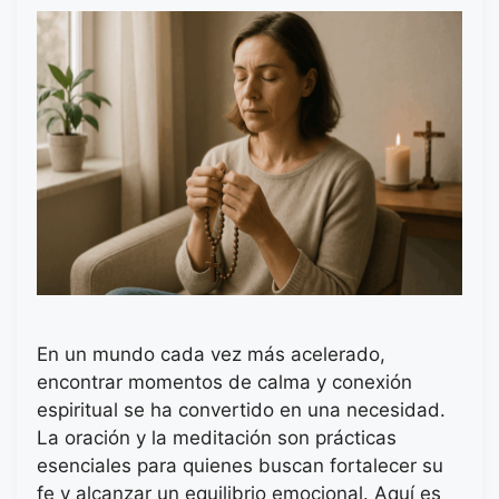
En un mundo cada vez más acelerado,
encontrar momentos de calma y conexión
espiritual se ha convertido en una necesidad.
La oración y la meditación son prácticas
esenciales para quienes buscan fortalecer su
fe y alcanzar un equilibrio emocional. Aquí es