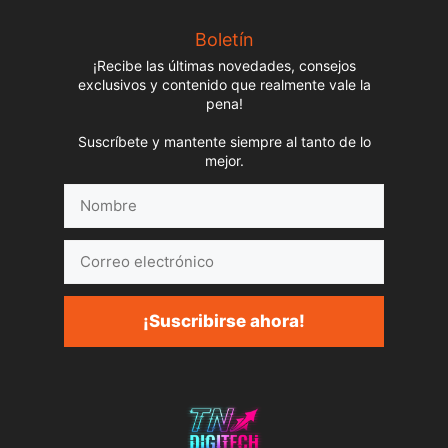
Boletín
¡Recibe las últimas novedades, consejos
exclusivos y contenido que realmente vale la
pena!
Suscríbete y mantente siempre al tanto de lo
mejor.
Nombre
Correo
electrónico
¡Suscribirse ahora!