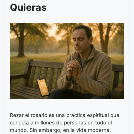
Quieras
Rezar el rosario es una práctica espiritual que
conecta a millones de personas en todo el
mundo. Sin embargo, en la vida moderna,