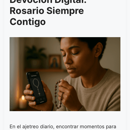
Rosario Siempre
Contigo
En el ajetreo diario, encontrar momentos para