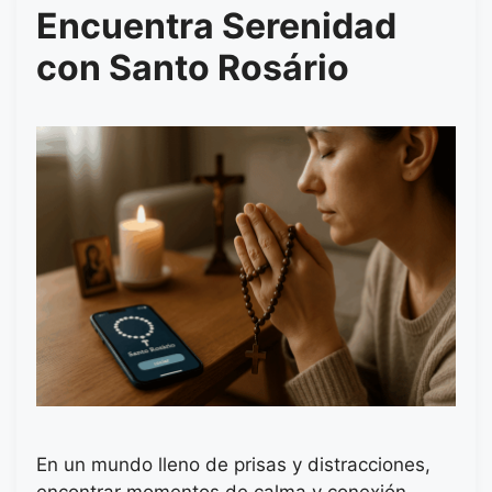
Encuentra Serenidad
con Santo Rosário
En un mundo lleno de prisas y distracciones,
encontrar momentos de calma y conexión