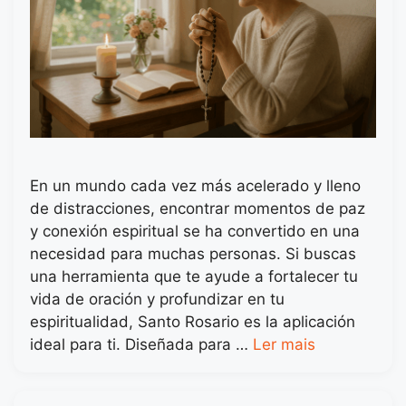
En un mundo cada vez más acelerado y lleno
de distracciones, encontrar momentos de paz
y conexión espiritual se ha convertido en una
necesidad para muchas personas. Si buscas
una herramienta que te ayude a fortalecer tu
vida de oración y profundizar en tu
espiritualidad, Santo Rosario es la aplicación
ideal para ti. Diseñada para …
Ler mais