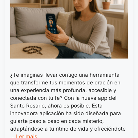
¿Te imaginas llevar contigo una herramienta
que transforme tus momentos de oración en
una experiencia más profunda, accesible y
conectada con tu fe? Con la nueva app del
Santo Rosario, ahora es posible. Esta
innovadora aplicación ha sido diseñada para
guiarte paso a paso en cada misterio,
adaptándose a tu ritmo de vida y ofreciéndote
…
Ler mais