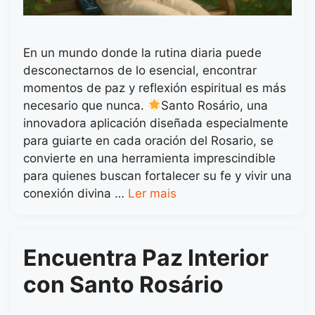
En un mundo donde la rutina diaria puede
desconectarnos de lo esencial, encontrar
momentos de paz y reflexión espiritual es más
necesario que nunca.
Santo Rosário, una
innovadora aplicación diseñada especialmente
para guiarte en cada oración del Rosario, se
convierte en una herramienta imprescindible
para quienes buscan fortalecer su fe y vivir una
conexión divina …
Ler mais
Encuentra Paz Interior
con Santo Rosário