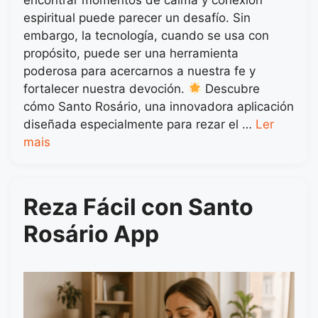
espiritual puede parecer un desafío. Sin
embargo, la tecnología, cuando se usa con
propósito, puede ser una herramienta
poderosa para acercarnos a nuestra fe y
fortalecer nuestra devoción.
Descubre
cómo Santo Rosário, una innovadora aplicación
diseñada especialmente para rezar el …
Ler
mais
Reza Fácil con Santo
Rosário App