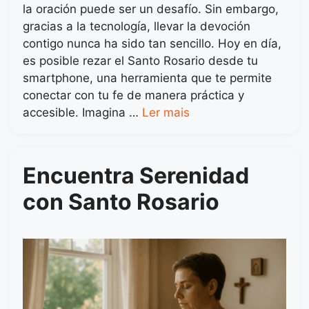
la oración puede ser un desafío. Sin embargo,
gracias a la tecnología, llevar la devoción
contigo nunca ha sido tan sencillo. Hoy en día,
es posible rezar el Santo Rosario desde tu
smartphone, una herramienta que te permite
conectar con tu fe de manera práctica y
accesible. Imagina …
Ler mais
Encuentra Serenidad
con Santo Rosario