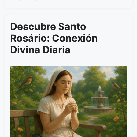
Descubre Santo
Rosário: Conexión
Divina Diaria