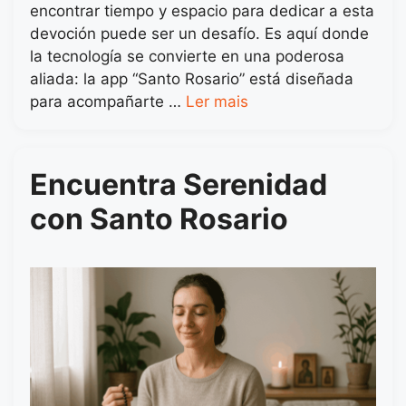
encontrar tiempo y espacio para dedicar a esta
devoción puede ser un desafío. Es aquí donde
la tecnología se convierte en una poderosa
aliada: la app “Santo Rosario” está diseñada
para acompañarte …
Ler mais
Encuentra Serenidad
con Santo Rosario