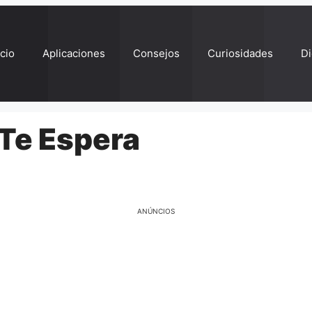
ício
Aplicaciones
Consejos
Curiosidades
Di
 Te Espera
ANÚNCIOS