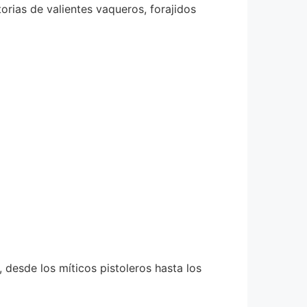
orias de valientes vaqueros, forajidos
 desde los míticos pistoleros hasta los