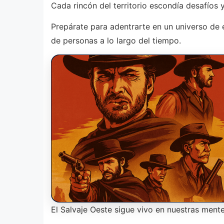
Cada rincón del territorio escondía desafíos
Prepárate para adentrarte en un universo de 
de personas a lo largo del tiempo.
El Salvaje Oeste sigue vivo en nuestras ment