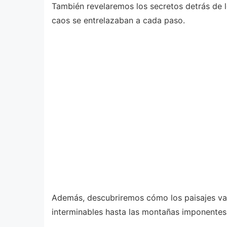
También revelaremos los secretos detrás de lo
caos se entrelazaban a cada paso.
Además, descubriremos cómo los paisajes vast
interminables hasta las montañas imponentes