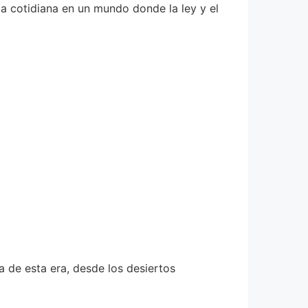
da cotidiana en un mundo donde la ley y el
 de esta era, desde los desiertos