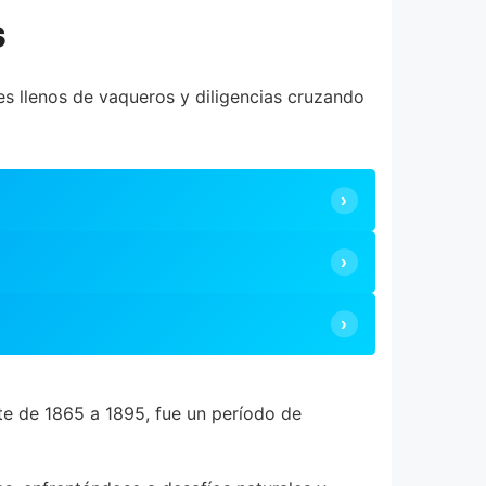
s
s llenos de vaqueros y diligencias cruzando
e de 1865 a 1895, fue un período de