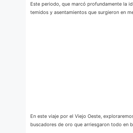
Este periodo, que marcó profundamente la ide
temidos y asentamientos que surgieron en med
En este viaje por el Viejo Oeste, explorarem
buscadores de oro que arriesgaron todo en b