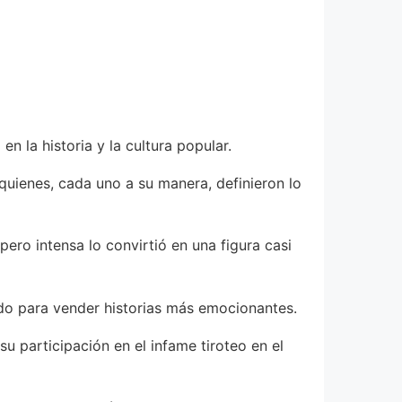
n la historia y la cultura popular.
uienes, cada uno a su manera, definieron lo
ero intensa lo convirtió en una figura casi
do para vender historias más emocionantes.
su participación en el infame tiroteo en el