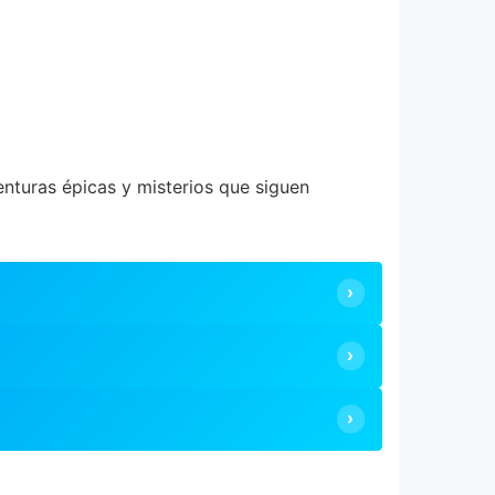
enturas épicas y misterios que siguen