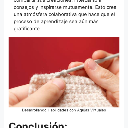
compartir sus creaciones, intercambiar
consejos y inspirarse mutuamente. Esto crea
una atmósfera colaborativa que hace que el
proceso de aprendizaje sea aún más
gratificante.
Desarrollando Habilidades con Agujas Virtuales
Conclusión: