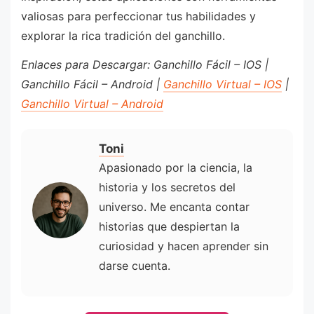
valiosas para perfeccionar tus habilidades y
explorar la rica tradición del ganchillo.
Enlaces para Descargar: Ganchillo Fácil – IOS |
Ganchillo Fácil – Android |
Ganchillo Virtual – IOS
|
Ganchillo Virtual – Android
Toni
Apasionado por la ciencia, la
historia y los secretos del
universo. Me encanta contar
historias que despiertan la
curiosidad y hacen aprender sin
darse cuenta.