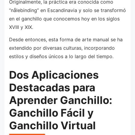
Originalmente, la práctica era conocida como
“nålebinding” en Escandinavia y solo se transformó
en el ganchillo que conocemos hoy en los siglos
XVIII y XIX.
Desde entonces, esta forma de arte manual se ha
extendido por diversas culturas, incorporando
estilos y diseños únicos a lo largo del tiempo.
Dos Aplicaciones
Destacadas para
Aprender Ganchillo:
Ganchillo Fácil y
Ganchillo Virtual