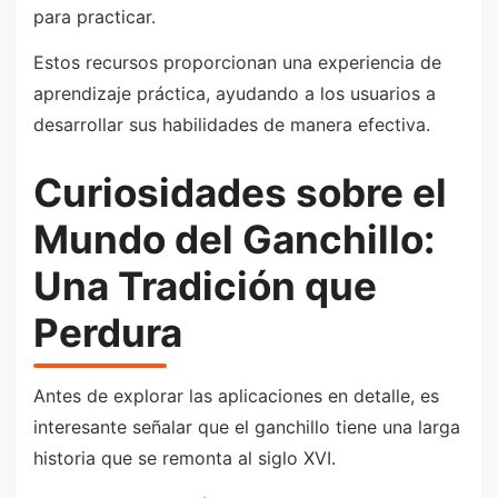
para practicar.
Estos recursos proporcionan una experiencia de
aprendizaje práctica, ayudando a los usuarios a
desarrollar sus habilidades de manera efectiva.
Curiosidades sobre el
Mundo del Ganchillo:
Una Tradición que
Perdura
Antes de explorar las aplicaciones en detalle, es
interesante señalar que el ganchillo tiene una larga
historia que se remonta al siglo XVI.