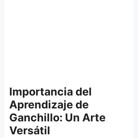
Importancia del
Aprendizaje de
Ganchillo: Un Arte
Versátil