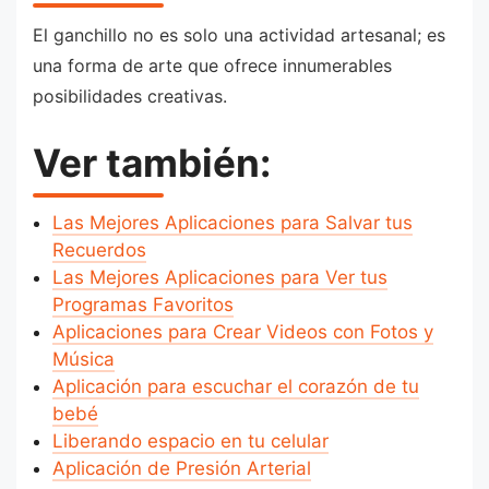
El ganchillo no es solo una actividad artesanal; es
una forma de arte que ofrece innumerables
posibilidades creativas.
Ver también:
Las Mejores Aplicaciones para Salvar tus
Recuerdos
Las Mejores Aplicaciones para Ver tus
Programas Favoritos
Aplicaciones para Crear Videos con Fotos y
Música
Aplicación para escuchar el corazón de tu
bebé
Liberando espacio en tu celular
Aplicación de Presión Arterial