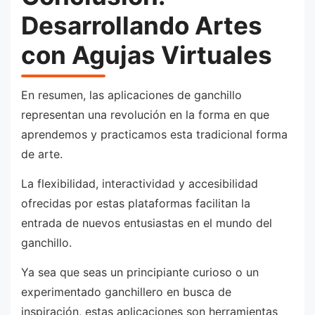
Desarrollando Artes
con Agujas Virtuales
En resumen, las aplicaciones de ganchillo
representan una revolución en la forma en que
aprendemos y practicamos esta tradicional forma
de arte.
La flexibilidad, interactividad y accesibilidad
ofrecidas por estas plataformas facilitan la
entrada de nuevos entusiastas en el mundo del
ganchillo.
Ya sea que seas un principiante curioso o un
experimentado ganchillero en busca de
inspiración, estas aplicaciones son herramientas