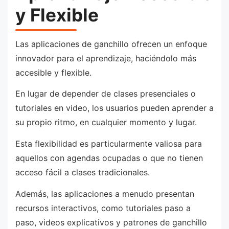
y Flexible
Las aplicaciones de ganchillo ofrecen un enfoque
innovador para el aprendizaje, haciéndolo más
accesible y flexible.
En lugar de depender de clases presenciales o
tutoriales en video, los usuarios pueden aprender a
su propio ritmo, en cualquier momento y lugar.
Esta flexibilidad es particularmente valiosa para
aquellos con agendas ocupadas o que no tienen
acceso fácil a clases tradicionales.
Además, las aplicaciones a menudo presentan
recursos interactivos, como tutoriales paso a
paso, videos explicativos y patrones de ganchillo