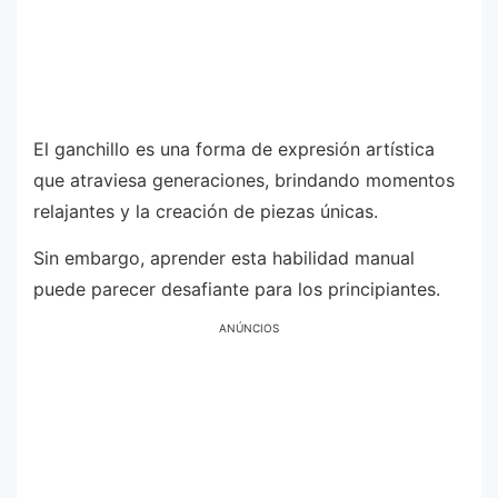
El ganchillo es una forma de expresión artística
que atraviesa generaciones, brindando momentos
relajantes y la creación de piezas únicas.
Sin embargo, aprender esta habilidad manual
puede parecer desafiante para los principiantes.
ANÚNCIOS