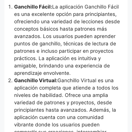
Ganchillo Fácil:
La aplicación Ganchillo Fácil
es una excelente opción para principiantes,
ofreciendo una variedad de lecciones desde
conceptos básicos hasta patrones más
avanzados. Los usuarios pueden aprender
puntos de ganchillo, técnicas de lectura de
patrones e incluso participar en proyectos
prácticos. La aplicación es intuitiva y
amigable, brindando una experiencia de
aprendizaje envolvente.
Ganchillo Virtual:
Ganchillo Virtual es una
aplicación completa que atiende a todos los
niveles de habilidad. Ofrece una amplia
variedad de patrones y proyectos, desde
principiantes hasta avanzados. Además, la
aplicación cuenta con una comunidad
vibrante donde los usuarios pueden