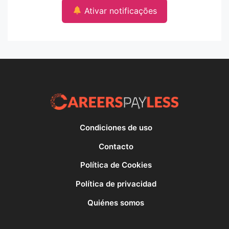
Ativar notificações
Condiciones de uso
Contacto
Política de Cookies
Política de privacidad
Quiénes somos