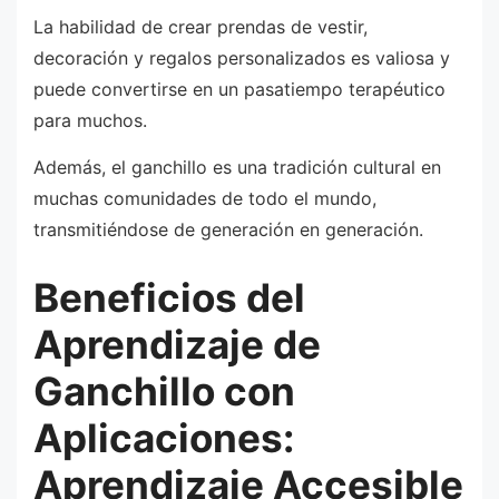
La habilidad de crear prendas de vestir,
decoración y regalos personalizados es valiosa y
puede convertirse en un pasatiempo terapéutico
para muchos.
Además, el ganchillo es una tradición cultural en
muchas comunidades de todo el mundo,
transmitiéndose de generación en generación.
Beneficios del
Aprendizaje de
Ganchillo con
Aplicaciones:
Aprendizaje Accesible