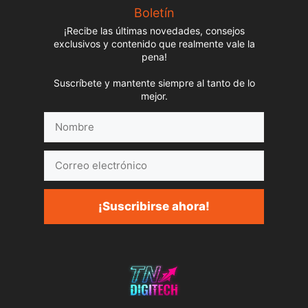
Boletín
¡Recibe las últimas novedades, consejos
exclusivos y contenido que realmente vale la
pena!
Suscríbete y mantente siempre al tanto de lo
mejor.
Nombre
Correo
electrónico
¡Suscribirse ahora!