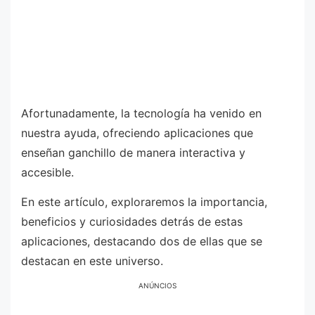
Afortunadamente, la tecnología ha venido en
nuestra ayuda, ofreciendo aplicaciones que
enseñan ganchillo de manera interactiva y
accesible.
En este artículo, exploraremos la importancia,
beneficios y curiosidades detrás de estas
aplicaciones, destacando dos de ellas que se
destacan en este universo.
ANÚNCIOS