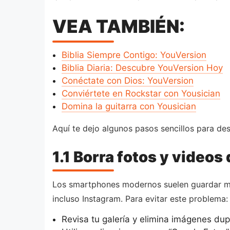
VEA TAMBIÉN:
Biblia Siempre Contigo: YouVersion
Biblia Diaria: Descubre YouVersion Hoy
Conéctate con Dios: YouVersion
Conviértete en Rockstar con Yousician
Domina la guitarra con Yousician
Aquí te dejo algunos pasos sencillos para de
1.1 Borra fotos y video
Los smartphones modernos suelen guardar múl
incluso Instagram. Para evitar este problema:
Revisa tu galería y elimina imágenes dup