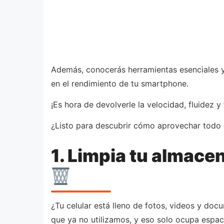
Además, conocerás herramientas esenciales y
en el rendimiento de tu smartphone.
¡Es hora de devolverle la velocidad, fluidez 
¿Listo para descubrir cómo aprovechar todo e
1. Limpia tu almac
¿Tu celular está lleno de fotos, videos y d
que ya no utilizamos, y eso solo ocupa espaci