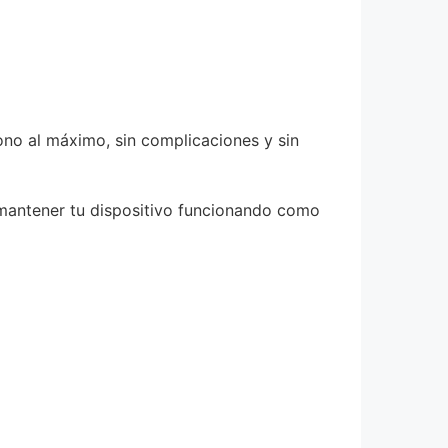
fono al máximo, sin complicaciones y sin
 mantener tu dispositivo funcionando como