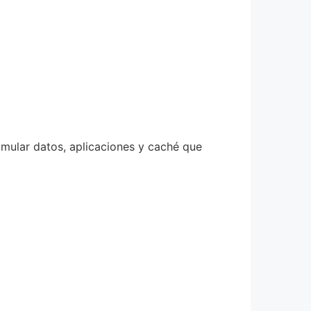
umular datos, aplicaciones y caché que