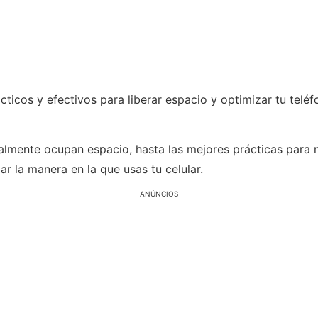
cticos y efectivos para liberar espacio y optimizar tu telé
ealmente ocupan espacio, hasta las mejores prácticas para
r la manera en la que usas tu celular.
ANÚNCIOS