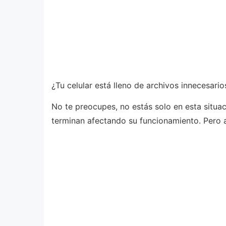
¿Tu celular está lleno de archivos innecesari
No te preocupes, no estás solo en esta situa
terminan afectando su funcionamiento. Pero aq