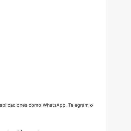
as aplicaciones como WhatsApp, Telegram o