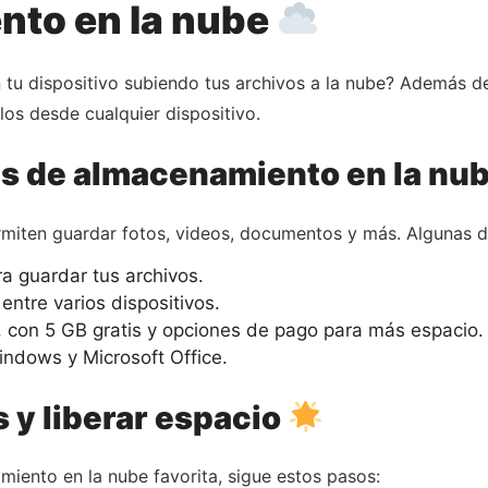
nto en la nube
 tu dispositivo subiendo tus archivos a la nube? Además d
os desde cualquier dispositivo.
es de almacenamiento en la nu
rmiten guardar fotos, videos, documentos y más. Algunas d
a guardar tus archivos.
entre varios dispositivos.
 con 5 GB gratis y opciones de pago para más espacio.
ndows y Microsoft Office.
 y liberar espacio
miento en la nube favorita, sigue estos pasos: