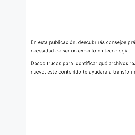
En esta publicación, descubrirás consejos prá
necesidad de ser un experto en tecnología.
Desde trucos para identificar qué archivos r
nuevo, este contenido te ayudará a transforma