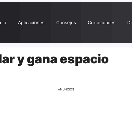
ício
Aplicaciones
Consejos
Curiosidades
Di
lar y gana espacio
ANÚNCIOS