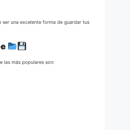
e ser una excelente forma de guardar tus
be
e las más populares son: