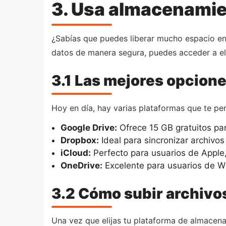
3. Usa almacenamie
¿Sabías que puedes liberar mucho espacio en
datos de manera segura, puedes acceder a ell
3.1 Las mejores opcion
Hoy en día, hay varias plataformas que te pe
Google Drive:
Ofrece 15 GB gratuitos par
Dropbox:
Ideal para sincronizar archivos 
iCloud:
Perfecto para usuarios de Apple,
OneDrive:
Excelente para usuarios de Wi
3.2 Cómo subir archivos
Una vez que elijas tu plataforma de almacena