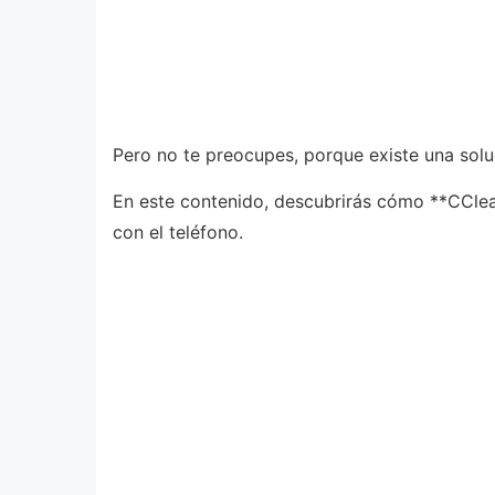
Pero no te preocupes, porque existe una soluc
En este contenido, descubrirás cómo **CClean
con el teléfono.