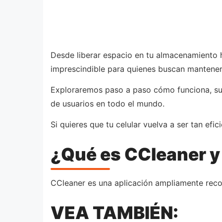
Desde liberar espacio en tu almacenamiento 
imprescindible para quienes buscan mantener
Exploraremos paso a paso cómo funciona, sus 
de usuarios en todo el mundo.
Si quieres que tu celular vuelva a ser tan ef
¿Qué es CCleaner 
CCleaner es una aplicación ampliamente reco
VEA TAMBIÉN: