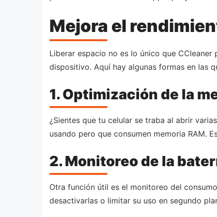
Mejora el rendimien
Liberar espacio no es lo único que CCleaner p
dispositivo. Aquí hay algunas formas en las 
1. Optimización de la 
¿Sientes que tu celular se traba al abrir va
usando pero que consumen memoria RAM. Esto
2. Monitoreo de la bater
Otra función útil es el monitoreo del consum
desactivarlas o limitar su uso en segundo pla