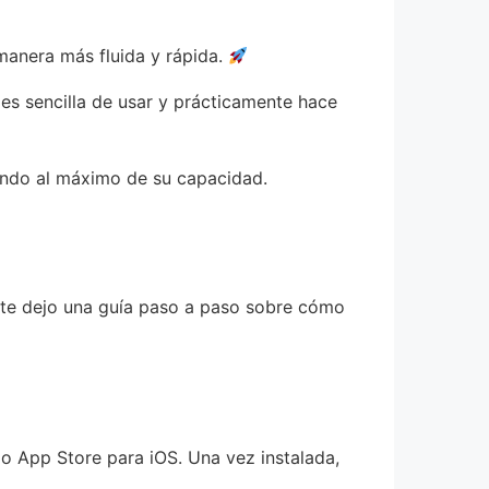
 manera más fluida y rápida.
es sencilla de usar y prácticamente hace
nando al máximo de su capacidad.
í te dejo una guía paso a paso sobre cómo
 o App Store para iOS. Una vez instalada,