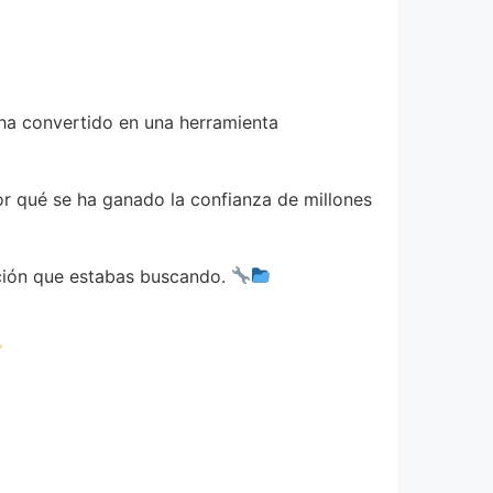
ha convertido en una herramienta
or qué se ha ganado la confianza de millones
lución que estabas buscando.