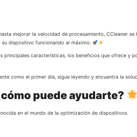
hasta mejorar la velocidad de procesamiento, CCleaner se 
 su dispositivo funcionando al máximo.
principales características, los beneficios que ofrece y p
iciente como el primer día, sigue leyendo y encuentra la so
y cómo puede ayudarte?
nocida en el mundo de la optimización de dispositivos.