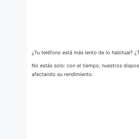
¿Tu teléfono está más lento de lo habitual?
No estás solo: con el tiempo, nuestros dispo
afectando su rendimiento.