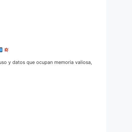
esuso y datos que ocupan memoria valiosa,