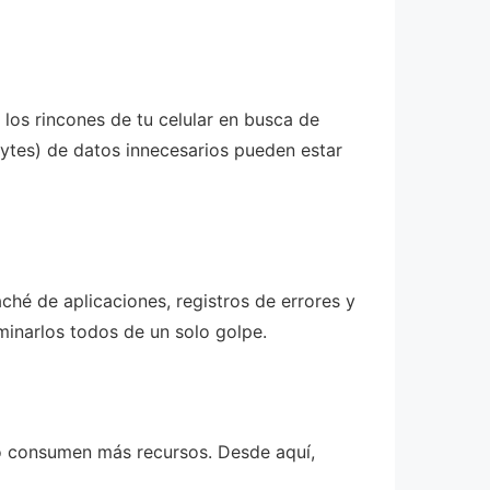
los rincones de tu celular en busca de
ytes) de datos innecesarios pueden estar
hé de aplicaciones, registros de errores y
iminarlos todos de un solo golpe.
o o consumen más recursos. Desde aquí,