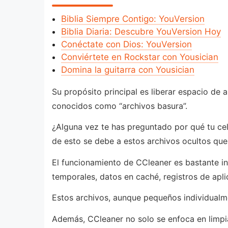
Biblia Siempre Contigo: YouVersion
Biblia Diaria: Descubre YouVersion Hoy
Conéctate con Dios: YouVersion
Conviértete en Rockstar con Yousician
Domina la guitarra con Yousician
Su propósito principal es liberar espacio de
conocidos como “archivos basura”.
¿Alguna vez te has preguntado por qué tu ce
de esto se debe a estos archivos ocultos que
El funcionamiento de CCleaner es bastante intu
temporales, datos en caché, registros de apl
Estos archivos, aunque pequeños individualm
Además, CCleaner no solo se enfoca en limpi