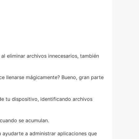
al eliminar archivos innecesarios, también
ece llenarse mágicamente? Bueno, gran parte
e tu dispositivo, identificando archivos
 cuando se acumulan.
 ayudarte a administrar aplicaciones que