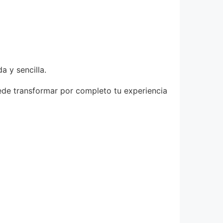
a y sencilla.
uede transformar por completo tu experiencia