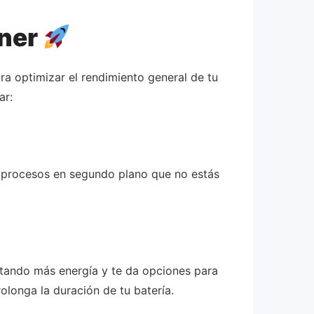
aner
ra optimizar el rendimiento general de tu
ar:
do procesos en segundo plano que no estás
astando más energía y te da opciones para
olonga la duración de tu batería.