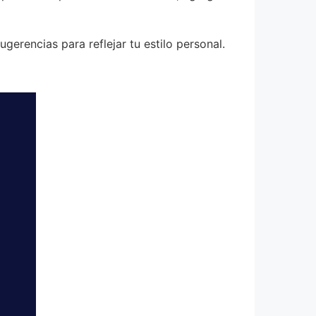
erencias para reflejar tu estilo personal.