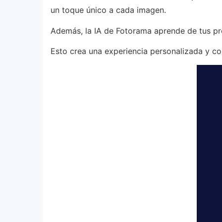
un toque único a cada imagen.
Además, la IA de Fotorama aprende de tus pre
Esto crea una experiencia personalizada y con