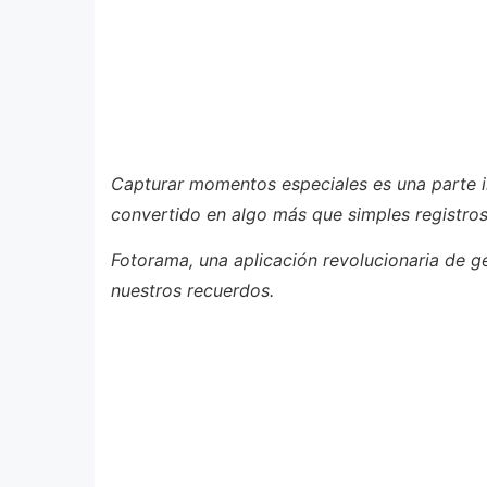
Capturar momentos especiales es una parte in
convertido en algo más que simples registros
Fotorama, una aplicación revolucionaria de g
nuestros recuerdos.