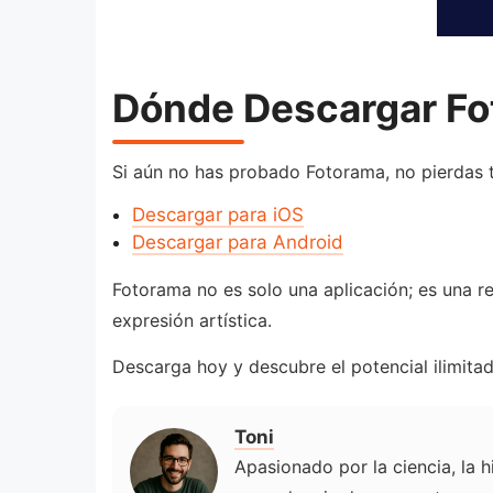
Dónde Descargar Fo
Si aún no has probado Fotorama, no pierdas ti
Descargar para iOS
Descargar para Android
Fotorama no es solo una aplicación; es una r
expresión artística.
Descarga hoy y descubre el potencial ilimit
Toni
Apasionado por la ciencia, la h