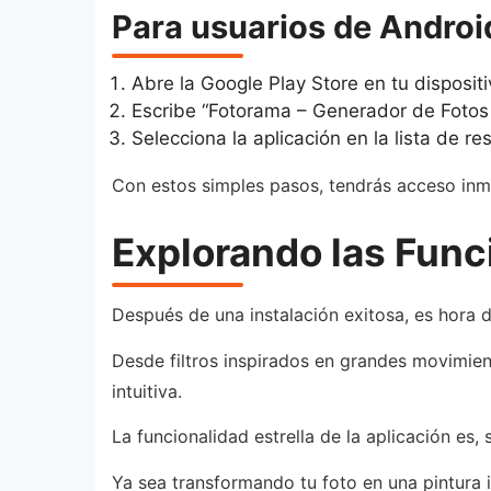
Para usuarios de Androi
Abre la Google Play Store en tu dispositi
Escribe “Fotorama – Generador de Fotos 
Selecciona la aplicación en la lista de res
Con estos simples pasos, tendrás acceso inme
Explorando las Func
Después de una instalación exitosa, es hora 
Desde filtros inspirados en grandes movimient
intuitiva.
La funcionalidad estrella de la aplicación es, 
Ya sea transformando tu foto en una pintura 