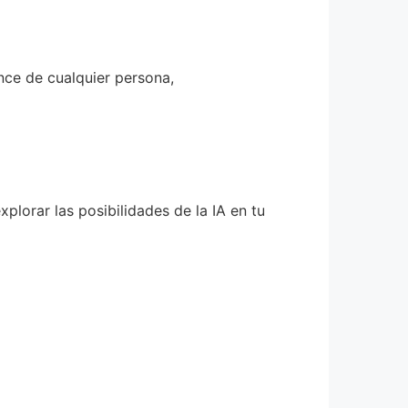
nce de cualquier persona,
plorar las posibilidades de la IA en tu