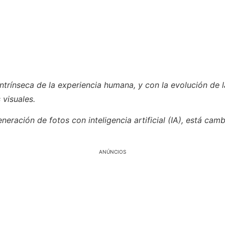
trínseca de la experiencia humana, y con la evolución de l
 visuales.
eneración de fotos con inteligencia artificial (IA), está 
ANÚNCIOS