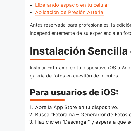
Liberando espacio en tu celular
Aplicación de Presión Arterial
Antes reservada para profesionales, la edici
independientemente de su experiencia en foto
Instalación Sencilla
Instalar Fotorama en tu dispositivo iOS o And
galería de fotos en cuestión de minutos.
Para usuarios de iOS:
Abre la App Store en tu dispositivo.
Busca “Fotorama – Generador de Fotos c
Haz clic en “Descargar” y espera a que s