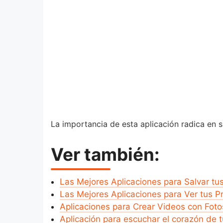
La importancia de esta aplicación radica en 
Ver también:
Las Mejores Aplicaciones para Salvar tu
Las Mejores Aplicaciones para Ver tus P
Aplicaciones para Crear Videos con Foto
Aplicación para escuchar el corazón de 