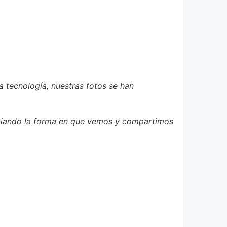
a tecnología, nuestras fotos se han
cambiando la forma en que vemos y compartimos