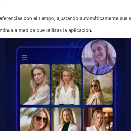
ferencias con el tiempo, ajustando automáticamente sus sug
tinua a medida que utilizas la aplicación.