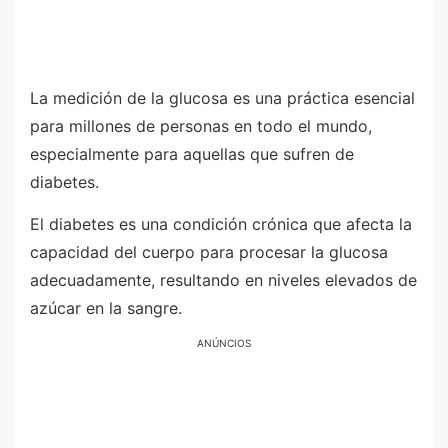
La medición de la glucosa es una práctica esencial
para millones de personas en todo el mundo,
especialmente para aquellas que sufren de
diabetes.
El diabetes es una condición crónica que afecta la
capacidad del cuerpo para procesar la glucosa
adecuadamente, resultando en niveles elevados de
azúcar en la sangre.
ANÚNCIOS