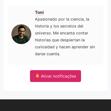
Toni
Apasionado por la ciencia, la
historia y los secretos del
universo. Me encanta contar
historias que despiertan la
curiosidad y hacen aprender sin
darse cuenta.
Ativar notificações