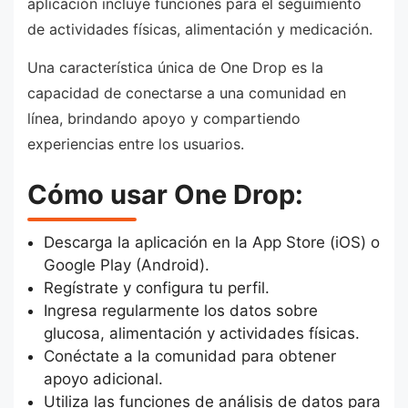
aplicación incluye funciones para el seguimiento
de actividades físicas, alimentación y medicación.
Una característica única de One Drop es la
capacidad de conectarse a una comunidad en
línea, brindando apoyo y compartiendo
experiencias entre los usuarios.
Cómo usar One Drop:
Descarga la aplicación en la App Store (iOS) o
Google Play (Android).
Regístrate y configura tu perfil.
Ingresa regularmente los datos sobre
glucosa, alimentación y actividades físicas.
Conéctate a la comunidad para obtener
apoyo adicional.
Utiliza las funciones de análisis de datos para