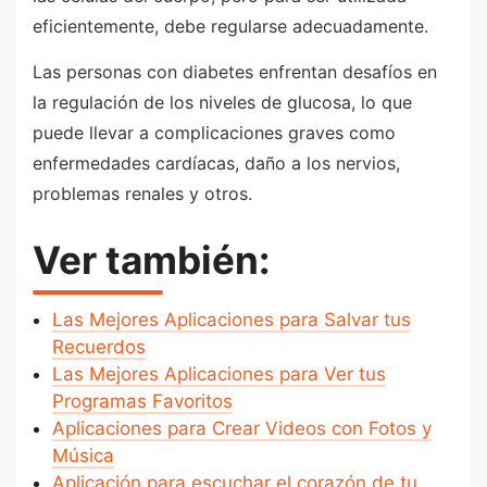
eficientemente, debe regularse adecuadamente.
Las personas con diabetes enfrentan desafíos en
la regulación de los niveles de glucosa, lo que
puede llevar a complicaciones graves como
enfermedades cardíacas, daño a los nervios,
problemas renales y otros.
Ver también:
Las Mejores Aplicaciones para Salvar tus
Recuerdos
Las Mejores Aplicaciones para Ver tus
Programas Favoritos
Aplicaciones para Crear Videos con Fotos y
Música
Aplicación para escuchar el corazón de tu