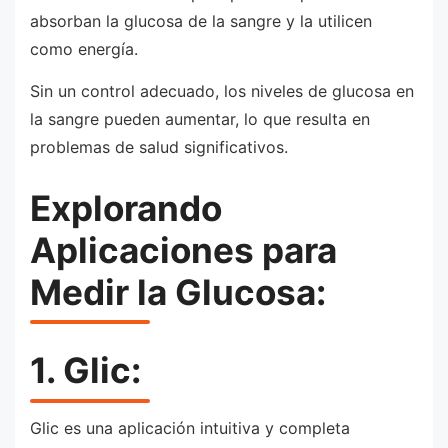
absorban la glucosa de la sangre y la utilicen
como energía.
Sin un control adecuado, los niveles de glucosa en
la sangre pueden aumentar, lo que resulta en
problemas de salud significativos.
Explorando
Aplicaciones para
Medir la Glucosa:
1. Glic:
Glic es una aplicación intuitiva y completa