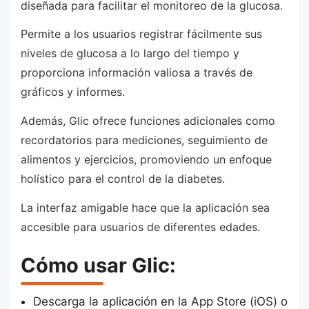
diseñada para facilitar el monitoreo de la glucosa.
Permite a los usuarios registrar fácilmente sus
niveles de glucosa a lo largo del tiempo y
proporciona información valiosa a través de
gráficos y informes.
Además, Glic ofrece funciones adicionales como
recordatorios para mediciones, seguimiento de
alimentos y ejercicios, promoviendo un enfoque
holístico para el control de la diabetes.
La interfaz amigable hace que la aplicación sea
accesible para usuarios de diferentes edades.
Cómo usar Glic:
Descarga la aplicación en la App Store (iOS) o