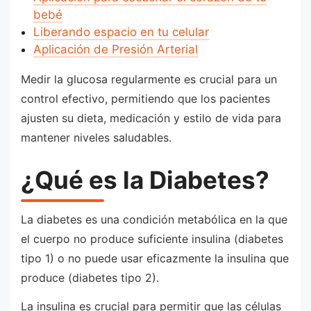
bebé
Liberando espacio en tu celular
Aplicación de Presión Arterial
Medir la glucosa regularmente es crucial para un
control efectivo, permitiendo que los pacientes
ajusten su dieta, medicación y estilo de vida para
mantener niveles saludables.
¿Qué es la Diabetes?
La diabetes es una condición metabólica en la que
el cuerpo no produce suficiente insulina (diabetes
tipo 1) o no puede usar eficazmente la insulina que
produce (diabetes tipo 2).
La insulina es crucial para permitir que las células