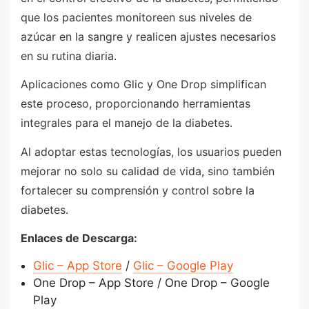
que los pacientes monitoreen sus niveles de
azúcar en la sangre y realicen ajustes necesarios
en su rutina diaria.
Aplicaciones como Glic y One Drop simplifican
este proceso, proporcionando herramientas
integrales para el manejo de la diabetes.
Al adoptar estas tecnologías, los usuarios pueden
mejorar no solo su calidad de vida, sino también
fortalecer su comprensión y control sobre la
diabetes.
Enlaces de Descarga:
Glic – App Store
/
Glic – Google Play
One Drop – App Store / One Drop – Google
Play