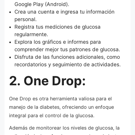
Google Play (Android).
Crea una cuenta e ingresa tu información
personal.
Registra tus mediciones de glucosa
regularmente.
Explora los gráficos e informes para
comprender mejor tus patrones de glucosa.
Disfruta de las funciones adicionales, como
recordatorios y seguimiento de actividades.
2. One Drop:
One Drop es otra herramienta valiosa para el
manejo de la diabetes, ofreciendo un enfoque
integral para el control de la glucosa.
Además de monitorear los niveles de glucosa, la