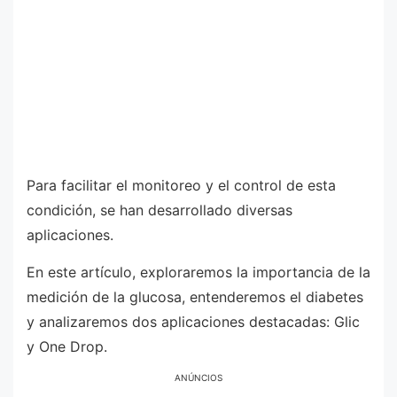
Para facilitar el monitoreo y el control de esta
condición, se han desarrollado diversas
aplicaciones.
En este artículo, exploraremos la importancia de la
medición de la glucosa, entenderemos el diabetes
y analizaremos dos aplicaciones destacadas: Glic
y One Drop.
ANÚNCIOS