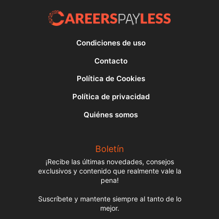
Condiciones de uso
Contacto
Política de Cookies
Política de privacidad
Quiénes somos
Boletín
¡Recibe las últimas novedades, consejos
exclusivos y contenido que realmente vale la
pena!
Suscríbete y mantente siempre al tanto de lo
mejor.