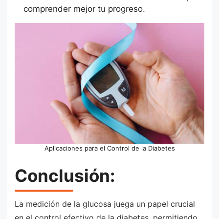
comprender mejor tu progreso.
Aplicaciones para el Control de la Diabetes
Conclusión:
La medición de la glucosa juega un papel crucial
en el control efectivo de la diabetes, permitiendo