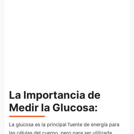
La Importancia de
Medir la Glucosa:
La glucosa es la principal fuente de energía para
las células del cuerpo, pero para ser utilizada