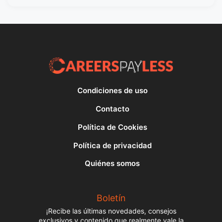
Condiciones de uso
Contacto
Política de Cookies
Política de privacidad
Quiénes somos
Boletín
¡Recibe las últimas novedades, consejos
exclusivos y contenido que realmente vale la