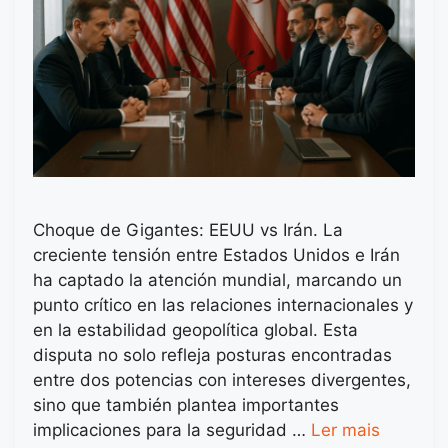
Choque de Gigantes: EEUU vs Irán. La
creciente tensión entre Estados Unidos e Irán
ha captado la atención mundial, marcando un
punto crítico en las relaciones internacionales y
en la estabilidad geopolítica global. Esta
disputa no solo refleja posturas encontradas
entre dos potencias con intereses divergentes,
sino que también plantea importantes
implicaciones para la seguridad …
Ler mais