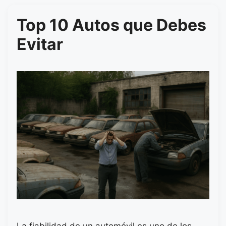
Top 10 Autos que Debes
Evitar