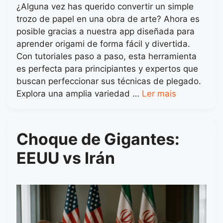
¿Alguna vez has querido convertir un simple
trozo de papel en una obra de arte? Ahora es
posible gracias a nuestra app diseñada para
aprender origami de forma fácil y divertida.
Con tutoriales paso a paso, esta herramienta
es perfecta para principiantes y expertos que
buscan perfeccionar sus técnicas de plegado.
Explora una amplia variedad …
Ler mais
Choque de Gigantes:
EEUU vs Irán