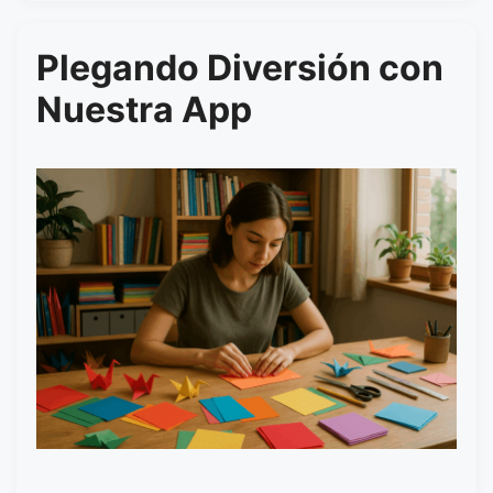
Plegando Diversión con
Nuestra App