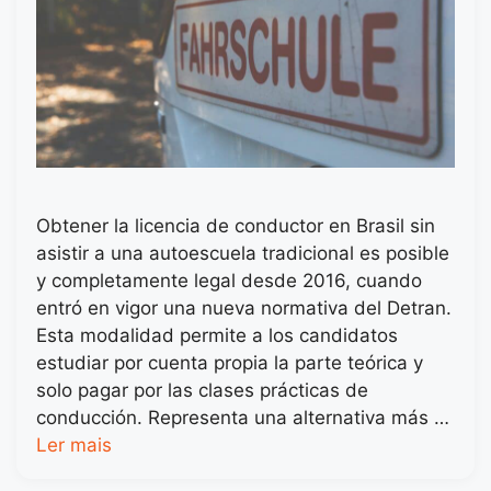
Obtener la licencia de conductor en Brasil sin
asistir a una autoescuela tradicional es posible
y completamente legal desde 2016, cuando
entró en vigor una nueva normativa del Detran.
Esta modalidad permite a los candidatos
estudiar por cuenta propia la parte teórica y
solo pagar por las clases prácticas de
conducción. Representa una alternativa más …
Ler mais