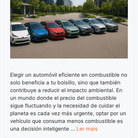
Elegir un automóvil eficiente en combustible no
solo beneficia a tu bolsillo, sino que también
contribuye a reducir el impacto ambiental. En
un mundo donde el precio del combustible
sigue fluctuando y la necesidad de cuidar el
planeta es cada vez más urgente, optar por un
vehículo que consuma menos combustible es
una decisión inteligente …
Ler mais