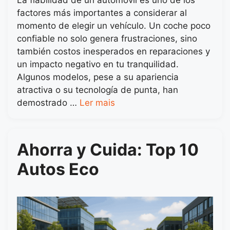
La fiabilidad de un automóvil es uno de los
factores más importantes a considerar al
momento de elegir un vehículo. Un coche poco
confiable no solo genera frustraciones, sino
también costos inesperados en reparaciones y
un impacto negativo en tu tranquilidad.
Algunos modelos, pese a su apariencia
atractiva o su tecnología de punta, han
demostrado …
Ler mais
Ahorra y Cuida: Top 10
Autos Eco