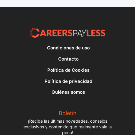
Condiciones de uso
Contacto
Política de Cookies
Política de privacidad
Quiénes somos
Boletín
¡Recibe las últimas novedades, consejos
exclusivos y contenido que realmente vale la
pena!