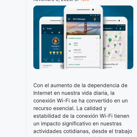
Con el aumento de la dependencia de
Internet en nuestra vida diaria, la
conexión Wi-Fi se ha convertido en un
recurso esencial. La calidad y
estabilidad de la conexión Wi-Fi tienen
un impacto significativo en nuestras
actividades cotidianas, desde el trabajo