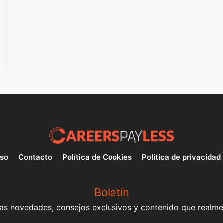
uso
Contacto
Política de Cookies
Política de privacidad
Boletín
mas novedades, consejos exclusivos y contenido que realme