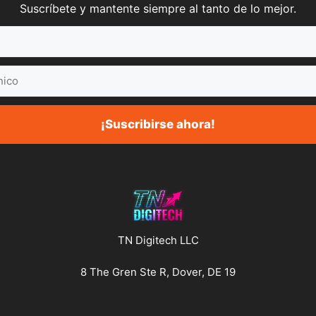
Suscríbete y mantente siempre al tanto de lo mejor.
¡Suscribirse ahora!
TN Digitech LLC
8 The Gren Ste R, Dover, DE 19