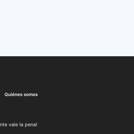
Quiénes somos
nte vale la pena!