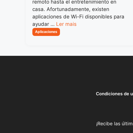
remoto hasta el entretenimiento en
casa. Afortunadamente, existen
aplicaciones de Wi-Fi disponibles para
ayudar …
Ler mais
Categorias
Aplicaciones
Condiciones de 
¡Recibe las últi