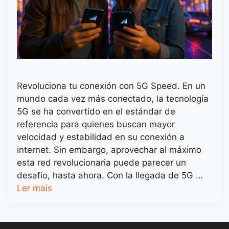
Revoluciona tu conexión con 5G Speed. En un
mundo cada vez más conectado, la tecnología
5G se ha convertido en el estándar de
referencia para quienes buscan mayor
velocidad y estabilidad en su conexión a
internet. Sin embargo, aprovechar al máximo
esta red revolucionaria puede parecer un
desafío, hasta ahora. Con la llegada de 5G …
Ler mais