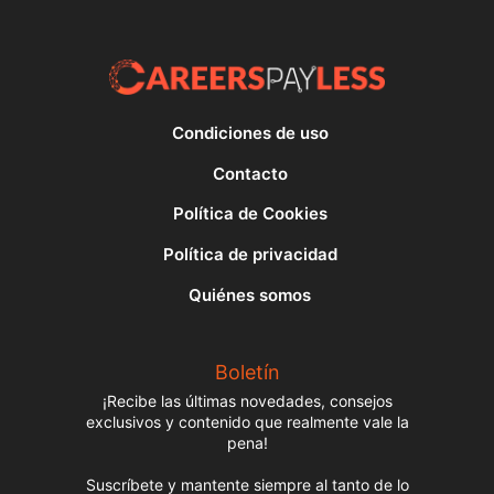
Condiciones de uso
Contacto
Política de Cookies
Política de privacidad
Quiénes somos
Boletín
¡Recibe las últimas novedades, consejos
exclusivos y contenido que realmente vale la
pena!
Suscríbete y mantente siempre al tanto de lo