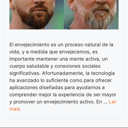
El envejecimiento es un proceso natural de la
vida, y a medida que envejecemos, es
importante mantener una mente activa, un
cuerpo saludable y conexiones sociales
significativas. Afortunadamente, la tecnología
ha avanzado lo suficiente como para ofrecer
aplicaciones diseñadas para ayudarnos a
comprender mejor la experiencia de ser mayor
y promover un envejecimiento activo. En …
Ler
mais