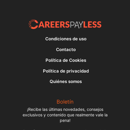
Condiciones de uso
Contacto
Política de Cookies
Política de privacidad
Quiénes somos
Boletín
¡Recibe las últimas novedades, consejos
exclusivos y contenido que realmente vale la
pena!