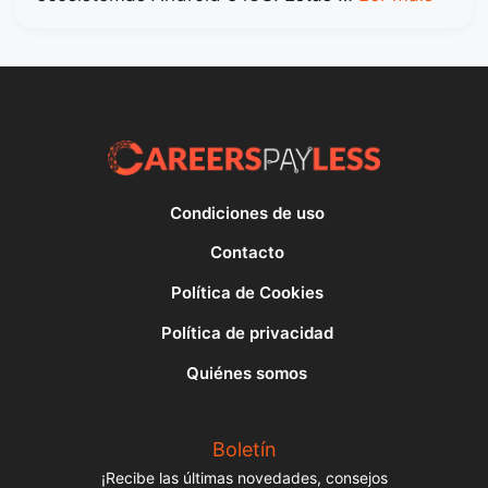
Condiciones de uso
Contacto
Política de Cookies
Política de privacidad
Quiénes somos
Boletín
¡Recibe las últimas novedades, consejos