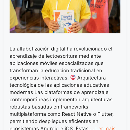
La alfabetización digital ha revolucionado el
aprendizaje de lectoescritura mediante
aplicaciones móviles especializadas que
transforman la educación tradicional en
experiencias interactivas.
Arquitectura
tecnológica de las aplicaciones educativas
modernas Las plataformas de aprendizaje
contemporáneas implementan arquitecturas
robustas basadas en frameworks
multiplataforma como React Native o Flutter,
permitiendo despliegues eficientes en
ecosistemas Android e iOS. Estas …
Ler mais