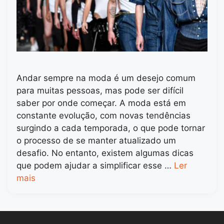
Andar sempre na moda é um desejo comum
para muitas pessoas, mas pode ser difícil
saber por onde começar. A moda está em
constante evolução, com novas tendências
surgindo a cada temporada, o que pode tornar
o processo de se manter atualizado um
desafio. No entanto, existem algumas dicas
que podem ajudar a simplificar esse …
Ler
mais