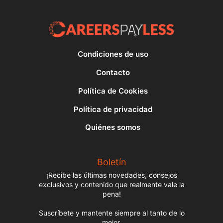
Condiciones de uso
Contacto
Política de Cookies
Política de privacidad
Quiénes somos
Boletín
¡Recibe las últimas novedades, consejos
exclusivos y contenido que realmente vale la
pena!
Suscríbete y mantente siempre al tanto de lo
mejor.