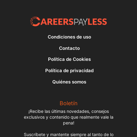
Condiciones de uso
Contacto
Política de Cookies
Política de privacidad
Quiénes somos
Boletín
¡Recibe las últimas novedades, consejos
exclusivos y contenido que realmente vale la
pena!
Suscríbete y mantente siempre al tanto de lo