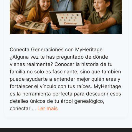
Conecta Generaciones con MyHeritage.
¿Alguna vez te has preguntado de dónde
vienes realmente? Conocer la historia de tu
familia no solo es fascinante, sino que también
puede ayudarte a entender mejor quién eres y
fortalecer el vínculo con tus raíces. MyHeritage
es la herramienta perfecta para descubrir esos
detalles únicos de tu árbol genealógico,
conectar …
Ler mais