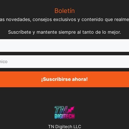
Boletín
mas novedades, consejos exclusivos y contenido que realme
Suscríbete y mantente siempre al tanto de lo mejor.
¡Suscribirse ahora!
TN Digitech LLC