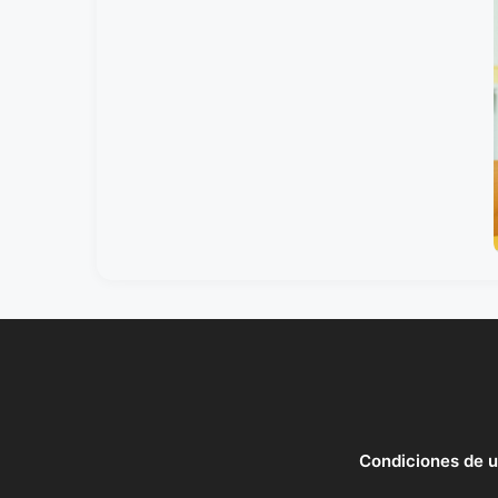
Condiciones de 