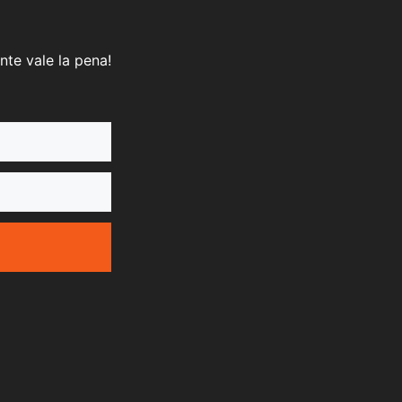
nte vale la pena!