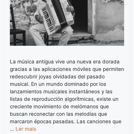
La música antigua vive una nueva era dorada
gracias a las aplicaciones móviles que permiten
redescubrir joyas olvidadas del pasado
musical. En un mundo dominado por los
lanzamientos musicales instantáneos y las
listas de reproducción algorítmicas, existe un
creciente movimiento de melómanos que
buscan reconectar con las melodías que
marcaron épocas pasadas. Las canciones que
…
Ler mais