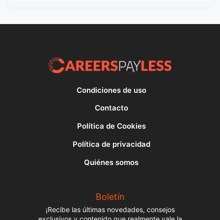
Condiciones de uso
Contacto
Política de Cookies
Política de privacidad
Quiénes somos
Boletín
¡Recibe las últimas novedades, consejos
exclusivos y contenido que realmente vale la