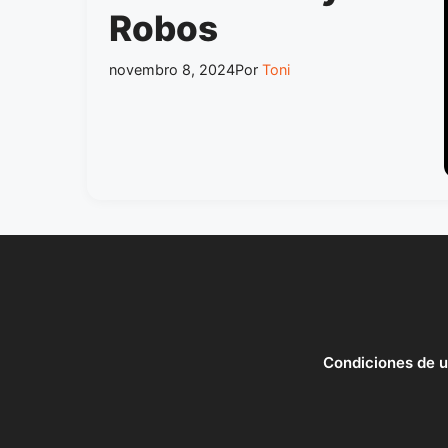
Robos
novembro 8, 2024
Por
Toni
Condiciones de 