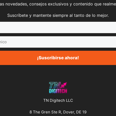
mas novedades, consejos exclusivos y contenido que realme
Suscríbete y mantente siempre al tanto de lo mejor.
¡Suscribirse ahora!
TN Digitech LLC
8 The Gren Ste R, Dover, DE 19