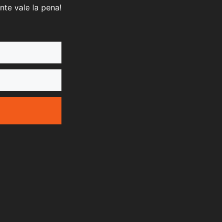
nte vale la pena!