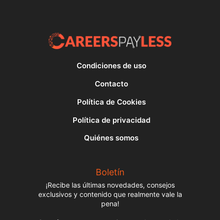
Condiciones de uso
Contacto
Política de Cookies
Política de privacidad
Quiénes somos
Boletín
¡Recibe las últimas novedades, consejos
exclusivos y contenido que realmente vale la
pena!