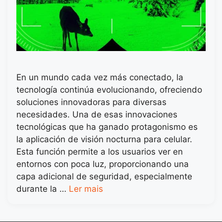
En un mundo cada vez más conectado, la
tecnología continúa evolucionando, ofreciendo
soluciones innovadoras para diversas
necesidades. Una de esas innovaciones
tecnológicas que ha ganado protagonismo es
la aplicación de visión nocturna para celular.
Esta función permite a los usuarios ver en
entornos con poca luz, proporcionando una
capa adicional de seguridad, especialmente
durante la …
Ler mais