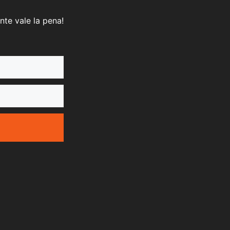
nte vale la pena!