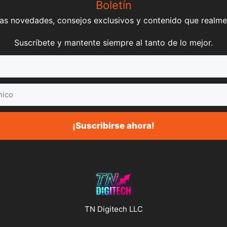
Boletín
mas novedades, consejos exclusivos y contenido que realme
Suscríbete y mantente siempre al tanto de lo mejor.
¡Suscribirse ahora!
TN Digitech LLC