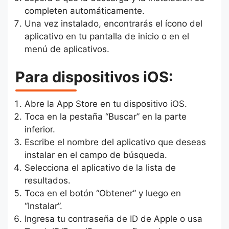
completen automáticamente.
Una vez instalado, encontrarás el ícono del
aplicativo en tu pantalla de inicio o en el
menú de aplicativos.
Para dispositivos iOS:
Abre la App Store en tu dispositivo iOS.
Toca en la pestaña “Buscar” en la parte
inferior.
Escribe el nombre del aplicativo que deseas
instalar en el campo de búsqueda.
Selecciona el aplicativo de la lista de
resultados.
Toca en el botón “Obtener” y luego en
“Instalar”.
Ingresa tu contraseña de ID de Apple o usa