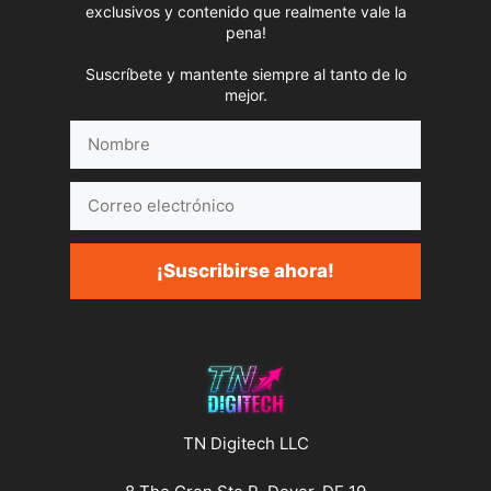
exclusivos y contenido que realmente vale la
pena!
Suscríbete y mantente siempre al tanto de lo
mejor.
Nombre
Correo
electrónico
¡Suscribirse ahora!
TN Digitech LLC