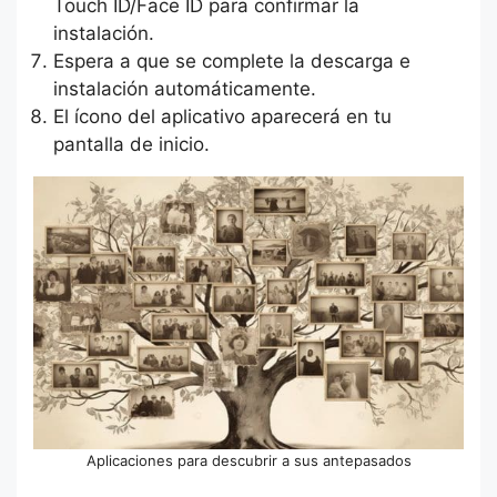
Touch ID/Face ID para confirmar la
instalación.
Espera a que se complete la descarga e
instalación automáticamente.
El ícono del aplicativo aparecerá en tu
pantalla de inicio.
Aplicaciones para descubrir a sus antepasados