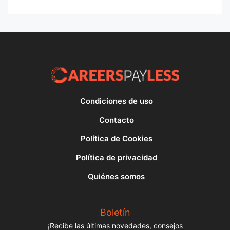
Condiciones de uso
Contacto
Política de Cookies
Política de privacidad
Quiénes somos
Boletín
¡Recibe las últimas novedades, consejos