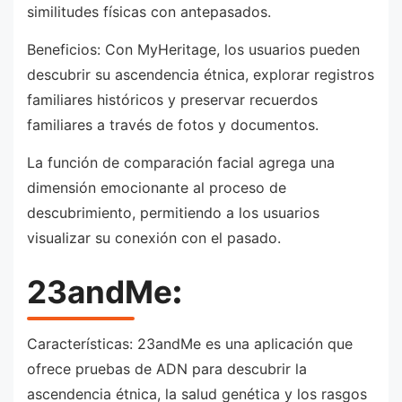
similitudes físicas con antepasados.
Beneficios: Con MyHeritage, los usuarios pueden
descubrir su ascendencia étnica, explorar registros
familiares históricos y preservar recuerdos
familiares a través de fotos y documentos.
La función de comparación facial agrega una
dimensión emocionante al proceso de
descubrimiento, permitiendo a los usuarios
visualizar su conexión con el pasado.
23andMe
:
Características: 23andMe es una aplicación que
ofrece pruebas de ADN para descubrir la
ascendencia étnica, la salud genética y los rasgos