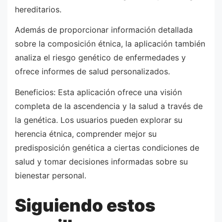
hereditarios.
Además de proporcionar información detallada
sobre la composición étnica, la aplicación también
analiza el riesgo genético de enfermedades y
ofrece informes de salud personalizados.
Beneficios: Esta aplicación ofrece una visión
completa de la ascendencia y la salud a través de
la genética. Los usuarios pueden explorar su
herencia étnica, comprender mejor su
predisposición genética a ciertas condiciones de
salud y tomar decisiones informadas sobre su
bienestar personal.
Siguiendo estos