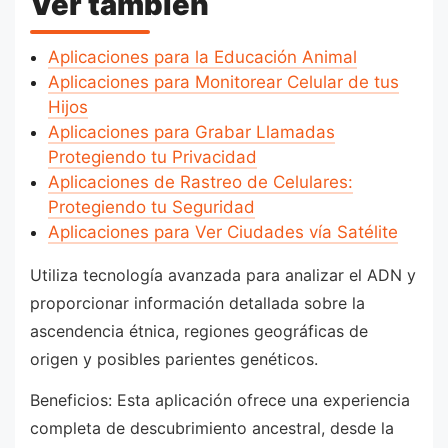
Ver también
Aplicaciones para la Educación Animal
Aplicaciones para Monitorear Celular de tus
Hijos
Aplicaciones para Grabar Llamadas
Protegiendo tu Privacidad
Aplicaciones de Rastreo de Celulares:
Protegiendo tu Seguridad
Aplicaciones para Ver Ciudades vía Satélite
Utiliza tecnología avanzada para analizar el ADN y
proporcionar información detallada sobre la
ascendencia étnica, regiones geográficas de
origen y posibles parientes genéticos.
Beneficios: Esta aplicación ofrece una experiencia
completa de descubrimiento ancestral, desde la