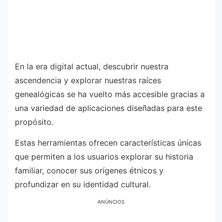
En la era digital actual, descubrir nuestra
ascendencia y explorar nuestras raíces
genealógicas se ha vuelto más accesible gracias a
una variedad de aplicaciones diseñadas para este
propósito.
Estas herramientas ofrecen características únicas
que permiten a los usuarios explorar su historia
familiar, conocer sus orígenes étnicos y
profundizar en su identidad cultural.
ANÚNCIOS