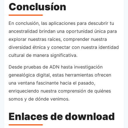
Conclusíon
En conclusión, las aplicaciones para descubrir tu
ancestralidad brindan una oportunidad única para
explorar nuestras raíces, comprender nuestra
diversidad étnica y conectar con nuestra identidad
cultural de manera significativa.
Desde pruebas de ADN hasta investigación
genealógica digital, estas herramientas ofrecen
una ventana fascinante hacia el pasado,
enriqueciendo nuestra comprensión de quiénes
somos y de dónde venimos.
Enlaces de download