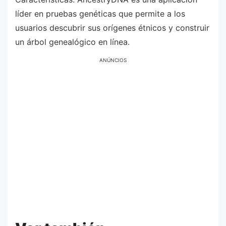
líder en pruebas genéticas que permite a los
usuarios descubrir sus orígenes étnicos y construir
un árbol genealógico en línea.
ANÚNCIOS