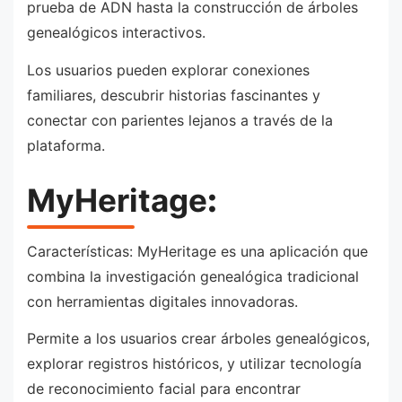
prueba de ADN hasta la construcción de árboles
genealógicos interactivos.
Los usuarios pueden explorar conexiones
familiares, descubrir historias fascinantes y
conectar con parientes lejanos a través de la
plataforma.
MyHeritage
:
Características: MyHeritage es una aplicación que
combina la investigación genealógica tradicional
con herramientas digitales innovadoras.
Permite a los usuarios crear árboles genealógicos,
explorar registros históricos, y utilizar tecnología
de reconocimiento facial para encontrar