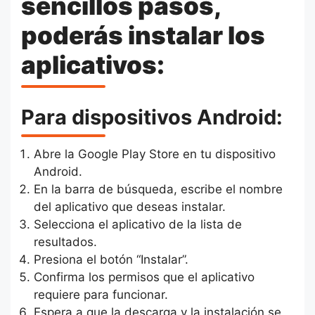
sencillos pasos,
poderás instalar los
aplicativos:
Para dispositivos Android:
Abre la Google Play Store en tu dispositivo
Android.
En la barra de búsqueda, escribe el nombre
del aplicativo que deseas instalar.
Selecciona el aplicativo de la lista de
resultados.
Presiona el botón “Instalar”.
Confirma los permisos que el aplicativo
requiere para funcionar.
Espera a que la descarga y la instalación se