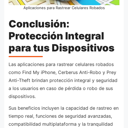
Aplicaciones para Rastrear Celulares Robados
Conclusión:
Protección Integral
para tus Dispositivos
Las aplicaciones para rastrear celulares robados
como Find My iPhone, Cerberus Anti-Robo y Prey
Anti-Theft brindan protección integral y seguridad
a los usuarios en caso de pérdida o robo de sus
dispositivos.
Sus beneficios incluyen la capacidad de rastreo en
tiempo real, funciones de seguridad avanzadas,
compatibilidad multiplataforma y la tranquilidad