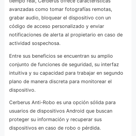
tiempo real, Cerberus ofrece características
avanzadas como tomar fotografías remotas,
grabar audio, bloquear el dispositivo con un
código de acceso personalizado y enviar
notificaciones de alerta al propietario en caso de
actividad sospechosa.
Entre sus beneficios se encuentran su amplio
conjunto de funciones de seguridad, su interfaz
intuitiva y su capacidad para trabajar en segundo
plano de manera discreta para monitorear el
dispositivo.
Cerberus Anti-Robo es una opción sólida para
usuarios de dispositivos Android que buscan
proteger su información y recuperar sus
dispositivos en caso de robo o pérdida.