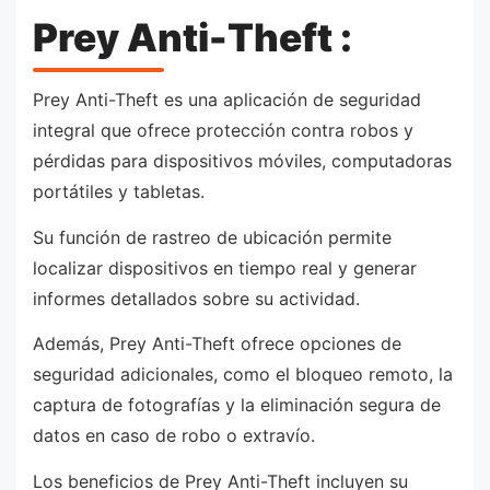
Prey Anti-Theft :
Prey Anti-Theft es una aplicación de seguridad
integral que ofrece protección contra robos y
pérdidas para dispositivos móviles, computadoras
portátiles y tabletas.
Su función de rastreo de ubicación permite
localizar dispositivos en tiempo real y generar
informes detallados sobre su actividad.
Además, Prey Anti-Theft ofrece opciones de
seguridad adicionales, como el bloqueo remoto, la
captura de fotografías y la eliminación segura de
datos en caso de robo o extravío.
Los beneficios de Prey Anti-Theft incluyen su