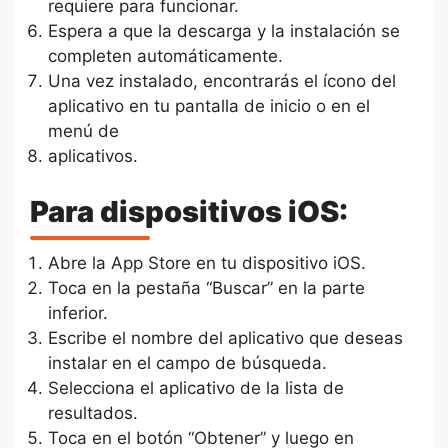
requiere para funcionar.
Espera a que la descarga y la instalación se
completen automáticamente.
Una vez instalado, encontrarás el ícono del
aplicativo en tu pantalla de inicio o en el
menú de
aplicativos.
Para dispositivos iOS:
Abre la App Store en tu dispositivo iOS.
Toca en la pestaña “Buscar” en la parte
inferior.
Escribe el nombre del aplicativo que deseas
instalar en el campo de búsqueda.
Selecciona el aplicativo de la lista de
resultados.
Toca en el botón “Obtener” y luego en