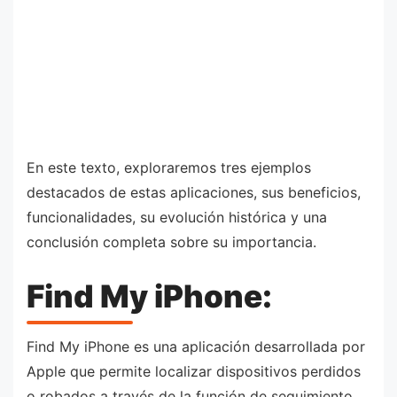
En este texto, exploraremos tres ejemplos
destacados de estas aplicaciones, sus beneficios,
funcionalidades, su evolución histórica y una
conclusión completa sobre su importancia.
Find My iPhone:
Find My iPhone es una aplicación desarrollada por
Apple que permite localizar dispositivos perdidos
o robados a través de la función de seguimiento