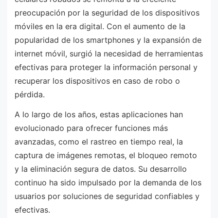
preocupación por la seguridad de los dispositivos
móviles en la era digital. Con el aumento de la
popularidad de los smartphones y la expansión de
internet móvil, surgió la necesidad de herramientas
efectivas para proteger la información personal y
recuperar los dispositivos en caso de robo o
pérdida.
A lo largo de los años, estas aplicaciones han
evolucionado para ofrecer funciones más
avanzadas, como el rastreo en tiempo real, la
captura de imágenes remotas, el bloqueo remoto
y la eliminación segura de datos. Su desarrollo
continuo ha sido impulsado por la demanda de los
usuarios por soluciones de seguridad confiables y
efectivas.