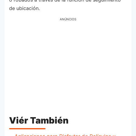
de ubicación.
ANÚNCIOS
Viér También