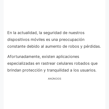
En la actualidad, la seguridad de nuestros
dispositivos móviles es una preocupación
constante debido al aumento de robos y pérdidas.
Afortunadamente, existen aplicaciones
especializadas en rastrear celulares robados que
brindan protección y tranquilidad a los usuarios.
ANÚNCIOS