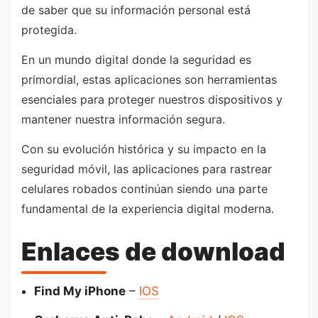
de saber que su información personal está
protegida.
En un mundo digital donde la seguridad es
primordial, estas aplicaciones son herramientas
esenciales para proteger nuestros dispositivos y
mantener nuestra información segura.
Con su evolución histórica y su impacto en la
seguridad móvil, las aplicaciones para rastrear
celulares robados continúan siendo una parte
fundamental de la experiencia digital moderna.
Enlaces de download
Find My iPhone
–
IOS