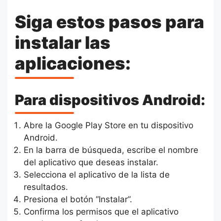
Siga estos pasos para
instalar las
aplicaciones:
Para dispositivos Android:
Abre la Google Play Store en tu dispositivo
Android.
En la barra de búsqueda, escribe el nombre
del aplicativo que deseas instalar.
Selecciona el aplicativo de la lista de
resultados.
Presiona el botón “Instalar”.
Confirma los permisos que el aplicativo