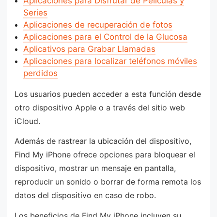
Aplicaciones para Disfrutar de Películas y
Series
Aplicaciones de recuperación de fotos
Aplicaciones para el Control de la Glucosa
Aplicativos para Grabar Llamadas
Aplicaciones para localizar teléfonos móviles
perdidos
Los usuarios pueden acceder a esta función desde
otro dispositivo Apple o a través del sitio web
iCloud.
Además de rastrear la ubicación del dispositivo,
Find My iPhone ofrece opciones para bloquear el
dispositivo, mostrar un mensaje en pantalla,
reproducir un sonido o borrar de forma remota los
datos del dispositivo en caso de robo.
Los beneficios de Find My iPhone incluyen su