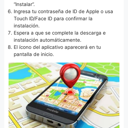
“Instalar”.
Ingresa tu contraseña de ID de Apple o usa
Touch ID/Face ID para confirmar la
instalación.
Espera a que se complete la descarga e
instalación automáticamente.
El ícono del aplicativo aparecerá en tu
pantalla de inicio.