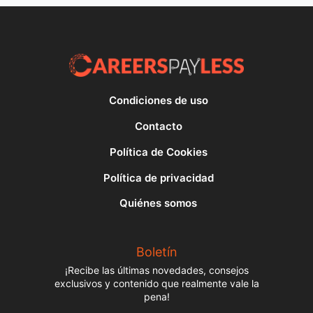
Condiciones de uso
Contacto
Política de Cookies
Política de privacidad
Quiénes somos
Boletín
¡Recibe las últimas novedades, consejos
exclusivos y contenido que realmente vale la
pena!