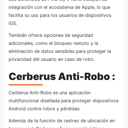
integración con el ecosistema de Apple, lo que
facilita su uso para los usuarios de dispositivos
iOS.
También ofrece opciones de seguridad
adicionales, como el bloqueo remoto y la
eliminación de datos sensibles para proteger la
privacidad del usuario en caso de robo.
Cerberus Anti-Robo :
Cerberus Anti-Robo es una aplicación
multifuncional diseñada para proteger dispositivos
Android contra robos y pérdidas.
Además de la función de rastreo de ubicación en