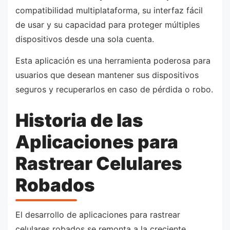
compatibilidad multiplataforma, su interfaz fácil
de usar y su capacidad para proteger múltiples
dispositivos desde una sola cuenta.
Esta aplicación es una herramienta poderosa para
usuarios que desean mantener sus dispositivos
seguros y recuperarlos en caso de pérdida o robo.
Historia de las
Aplicaciones para
Rastrear Celulares
Robados
El desarrollo de aplicaciones para rastrear
celulares robados se remonta a la creciente