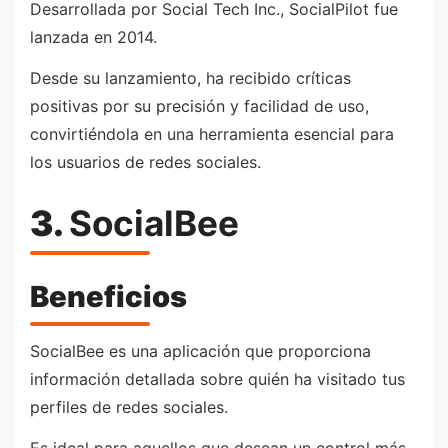
Desarrollada por Social Tech Inc., SocialPilot fue
lanzada en 2014.
Desde su lanzamiento, ha recibido críticas
positivas por su precisión y facilidad de uso,
convirtiéndola en una herramienta esencial para
los usuarios de redes sociales.
3.
SocialBee
Beneficios
SocialBee es una aplicación que proporciona
información detallada sobre quién ha visitado tus
perfiles de redes sociales.