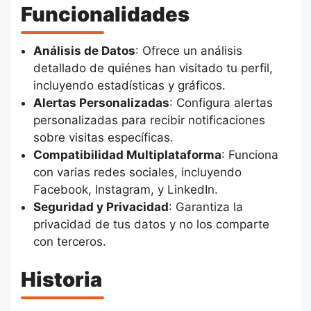
Funcionalidades
Análisis de Datos
: Ofrece un análisis
detallado de quiénes han visitado tu perfil,
incluyendo estadísticas y gráficos.
Alertas Personalizadas
: Configura alertas
personalizadas para recibir notificaciones
sobre visitas específicas.
Compatibilidad Multiplataforma
: Funciona
con varias redes sociales, incluyendo
Facebook, Instagram, y LinkedIn.
Seguridad y Privacidad
: Garantiza la
privacidad de tus datos y no los comparte
con terceros.
Historia