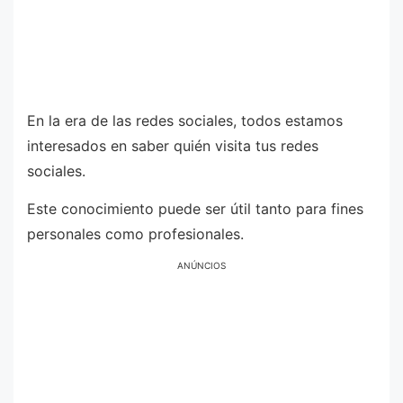
En la era de las redes sociales, todos estamos
interesados en saber quién visita tus redes
sociales.
Este conocimiento puede ser útil tanto para fines
personales como profesionales.
ANÚNCIOS