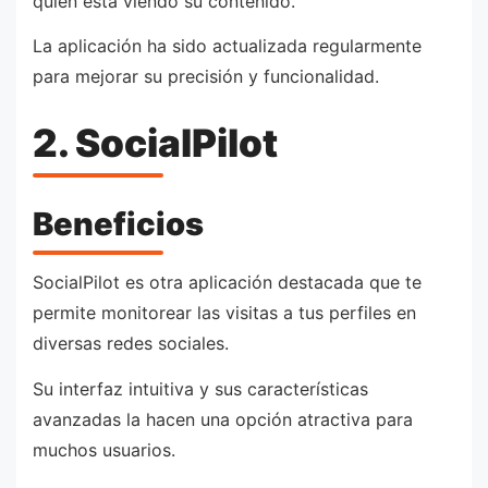
quién está viendo su contenido.
La aplicación ha sido actualizada regularmente
para mejorar su precisión y funcionalidad.
2. SocialPilot
Beneficios
SocialPilot es otra aplicación destacada que te
permite monitorear las visitas a tus perfiles en
diversas redes sociales.
Su interfaz intuitiva y sus características
avanzadas la hacen una opción atractiva para
muchos usuarios.