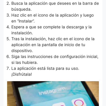
Busca la aplicación que desees en la barra de
búsqueda.
Haz clic en el icono de la aplicación y luego
en “Instalar”.
Espera a que se complete la descarga y la
instalación.
Tras la instalación, haz clic en el icono de la
aplicación en la pantalla de inicio de tu
dispositivo.
Siga las instrucciones de configuración inicial,
si las hubiera.
La aplicación está lista para su uso.
¡Disfrútala!