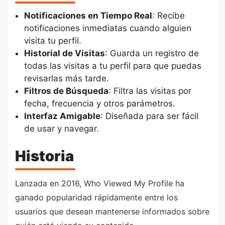
Notificaciones en Tiempo Real
: Recibe
notificaciones inmediatas cuando alguien
visita tu perfil.
Historial de Visitas
: Guarda un registro de
todas las visitas a tu perfil para que puedas
revisarlas más tarde.
Filtros de Búsqueda
: Filtra las visitas por
fecha, frecuencia y otros parámetros.
Interfaz Amigable
: Diseñada para ser fácil
de usar y navegar.
Historia
Lanzada en 2016, Who Viewed My Profile ha
ganado popularidad rápidamente entre los
usuarios que desean mantenerse informados sobre