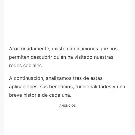
Afortunadamente, existen aplicaciones que nos
permiten descubrir quién ha visitado nuestras
redes sociales.
A continuación, analizamos tres de estas
aplicaciones, sus beneficios, funcionalidades y una
breve historia de cada una.
ANÚNCIOS