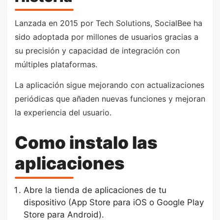
Lanzada en 2015 por Tech Solutions, SocialBee ha
sido adoptada por millones de usuarios gracias a
su precisión y capacidad de integración con
múltiples plataformas.
La aplicación sigue mejorando con actualizaciones
periódicas que añaden nuevas funciones y mejoran
la experiencia del usuario.
Como instalo las
aplicaciones
Abre la tienda de aplicaciones de tu
dispositivo (App Store para iOS o Google Play
Store para Android).