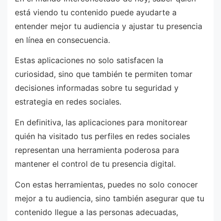
está viendo tu contenido puede ayudarte a
entender mejor tu audiencia y ajustar tu presencia
en línea en consecuencia.
Estas aplicaciones no solo satisfacen la
curiosidad, sino que también te permiten tomar
decisiones informadas sobre tu seguridad y
estrategia en redes sociales.
En definitiva, las aplicaciones para monitorear
quién ha visitado tus perfiles en redes sociales
representan una herramienta poderosa para
mantener el control de tu presencia digital.
Con estas herramientas, puedes no solo conocer
mejor a tu audiencia, sino también asegurar que tu
contenido llegue a las personas adecuadas,