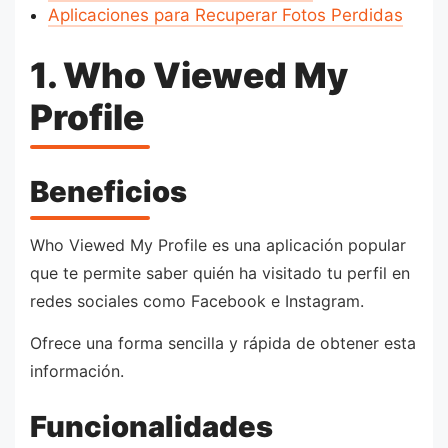
Aplicaciones para Recuperar Fotos Perdidas
1. Who Viewed My
Profile
Beneficios
Who Viewed My Profile es una aplicación popular
que te permite saber quién ha visitado tu perfil en
redes sociales como Facebook e Instagram.
Ofrece una forma sencilla y rápida de obtener esta
información.
Funcionalidades