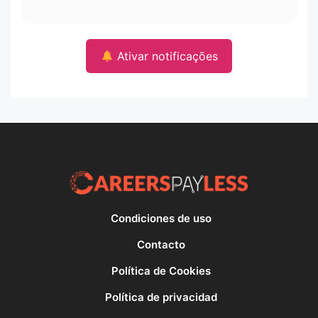
Ativar notificações
Condiciones de uso
Contacto
Política de Cookies
Política de privacidad