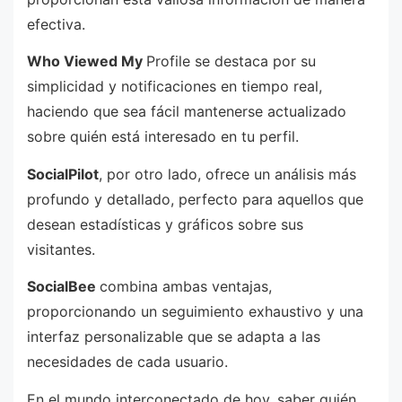
efectiva.
Who Viewed My
Profile se destaca por su
simplicidad y notificaciones en tiempo real,
haciendo que sea fácil mantenerse actualizado
sobre quién está interesado en tu perfil.
SocialPilot
, por otro lado, ofrece un análisis más
profundo y detallado, perfecto para aquellos que
desean estadísticas y gráficos sobre sus
visitantes.
SocialBee
combina ambas ventajas,
proporcionando un seguimiento exhaustivo y una
interfaz personalizable que se adapta a las
necesidades de cada usuario.
En el mundo interconectado de hoy, saber quién