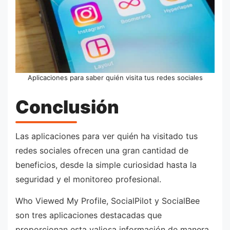
Aplicaciones para saber quién visita tus redes sociales
Conclusión
Las aplicaciones para ver quién ha visitado tus
redes sociales ofrecen una gran cantidad de
beneficios, desde la simple curiosidad hasta la
seguridad y el monitoreo profesional.
Who Viewed My Profile, SocialPilot y SocialBee
son tres aplicaciones destacadas que
proporcionan esta valiosa información de manera