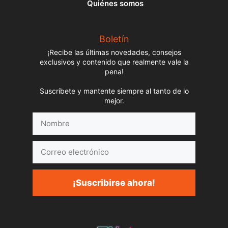
Quiénes somos
Boletín
¡Recibe las últimas novedades, consejos
exclusivos y contenido que realmente vale la
pena!
Suscríbete y mantente siempre al tanto de lo
mejor.
Nombre
Correo
electrónico
¡Suscribirse ahora!