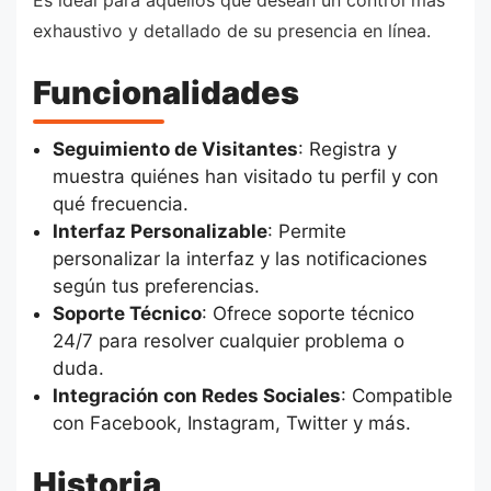
Es ideal para aquellos que desean un control más
exhaustivo y detallado de su presencia en línea.
Funcionalidades
Seguimiento de Visitantes
: Registra y
muestra quiénes han visitado tu perfil y con
qué frecuencia.
Interfaz Personalizable
: Permite
personalizar la interfaz y las notificaciones
según tus preferencias.
Soporte Técnico
: Ofrece soporte técnico
24/7 para resolver cualquier problema o
duda.
Integración con Redes Sociales
: Compatible
con Facebook, Instagram, Twitter y más.
Historia