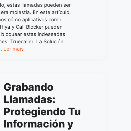
o, estas llamadas pueden ser
era molestia. En este artículo,
os cómo aplicativos como
 Hiya y Call Blocker pueden
 bloquear estas indeseadas
nes. Truecaller: La Solución
 …
Ler mais
Grabando
Llamadas:
Protegiendo Tu
Información y