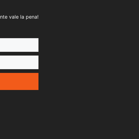
nte vale la pena!