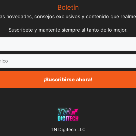
Boletín
mas novedades, consejos exclusivos y contenido que realme
Suscríbete y mantente siempre al tanto de lo mejor.
¡Suscribirse ahora!
TN Digitech LLC