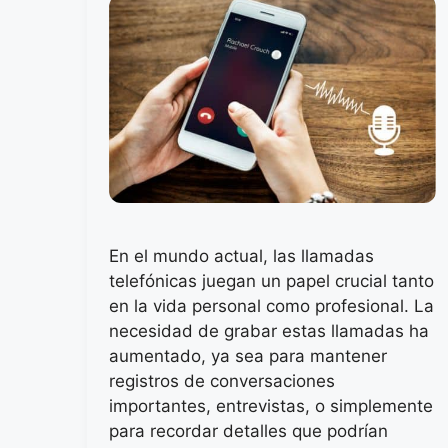
En el mundo actual, las llamadas
telefónicas juegan un papel crucial tanto
en la vida personal como profesional. La
necesidad de grabar estas llamadas ha
aumentado, ya sea para mantener
registros de conversaciones
importantes, entrevistas, o simplemente
para recordar detalles que podrían