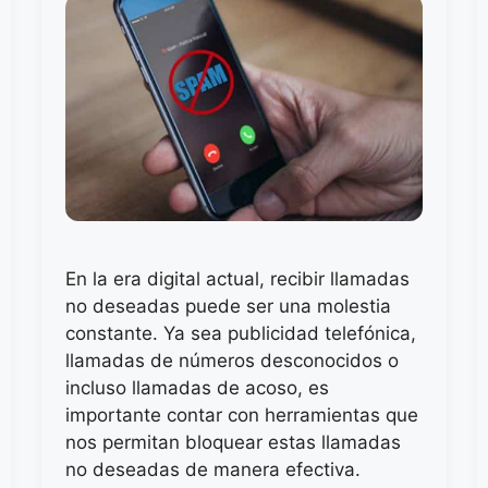
En la era digital actual, recibir llamadas
no deseadas puede ser una molestia
constante. Ya sea publicidad telefónica,
llamadas de números desconocidos o
incluso llamadas de acoso, es
importante contar con herramientas que
nos permitan bloquear estas llamadas
no deseadas de manera efectiva.