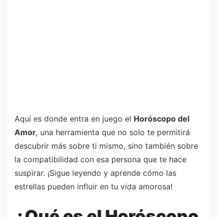
Aquí es donde entra en juego el
Horóscopo del
Amor
, una herramienta que no solo te permitirá
descubrir más sobre ti mismo, sino también sobre
la compatibilidad con esa persona que te hace
suspirar. ¡Sigue leyendo y aprende cómo las
estrellas pueden influir en tu vida amorosa!
¿Qué es el Horóscopo