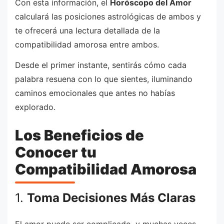
Con esta información, el
Horóscopo del Amor
calculará las posiciones astrológicas de ambos y
te ofrecerá una lectura detallada de la
compatibilidad amorosa entre ambos.
Desde el primer instante, sentirás cómo cada
palabra resuena con lo que sientes, iluminando
caminos emocionales que antes no habías
explorado.
Los Beneficios de
Conocer tu
Compatibilidad Amorosa
1.
Toma Decisiones Más Claras