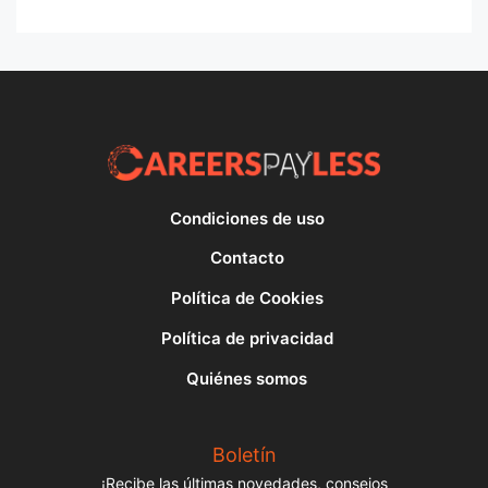
Condiciones de uso
Contacto
Política de Cookies
Política de privacidad
Quiénes somos
Boletín
¡Recibe las últimas novedades, consejos