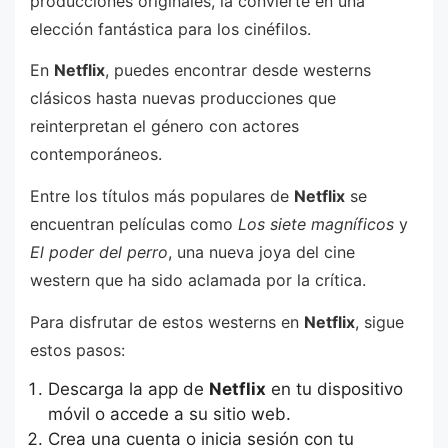
producciones originales, la convierte en una
elección fantástica para los cinéfilos.
En
Netflix
, puedes encontrar desde westerns
clásicos hasta nuevas producciones que
reinterpretan el género con actores
contemporáneos.
Entre los títulos más populares de
Netflix
se
encuentran películas como
Los siete magníficos
y
El poder del perro
, una nueva joya del cine
western que ha sido aclamada por la crítica.
Para disfrutar de estos westerns en
Netflix
, sigue
estos pasos:
Descarga la app de
Netflix
en tu dispositivo
móvil o accede a su sitio web.
Crea una cuenta o inicia sesión con tu