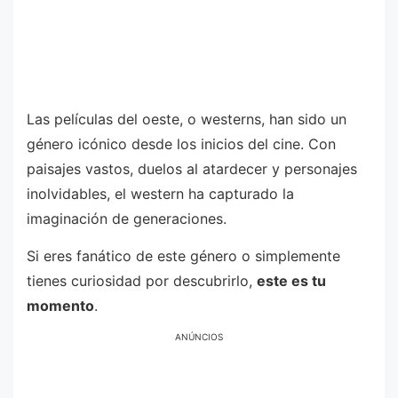
Las películas del oeste, o westerns, han sido un
género icónico desde los inicios del cine. Con
paisajes vastos, duelos al atardecer y personajes
inolvidables, el western ha capturado la
imaginación de generaciones.
Si eres fanático de este género o simplemente
tienes curiosidad por descubrirlo,
este es tu
momento
.
ANÚNCIOS