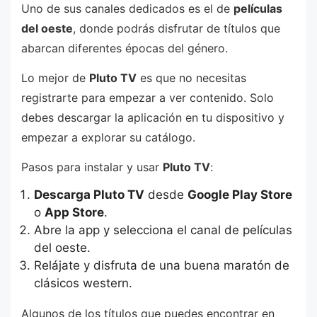
Uno de sus canales dedicados es el de
películas
del oeste
, donde podrás disfrutar de títulos que
abarcan diferentes épocas del género.
Lo mejor de
Pluto TV
es que no necesitas
registrarte para empezar a ver contenido. Solo
debes descargar la aplicación en tu dispositivo y
empezar a explorar su catálogo.
Pasos para instalar y usar
Pluto TV
:
Descarga Pluto TV
desde
Google Play Store
o
App Store
.
Abre la app y selecciona el canal de películas
del oeste.
Relájate y disfruta de una buena maratón de
clásicos western.
Algunos de los títulos que puedes encontrar en