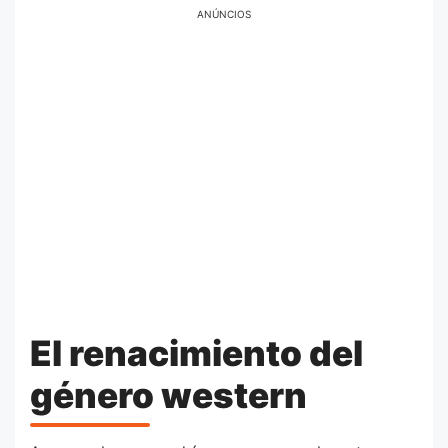
ANÚNCIOS
El renacimiento del
género western