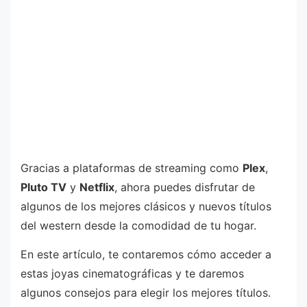
Gracias a plataformas de streaming como
Plex
,
Pluto TV
y
Netflix
, ahora puedes disfrutar de
algunos de los mejores clásicos y nuevos títulos
del western desde la comodidad de tu hogar.
En este artículo, te contaremos cómo acceder a
estas joyas cinematográficas y te daremos
algunos consejos para elegir los mejores títulos.