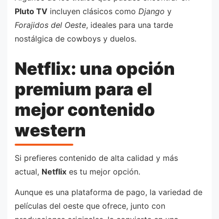
Pluto TV
incluyen clásicos como
Django
y
Forajidos del Oeste
, ideales para una tarde
nostálgica de cowboys y duelos.
Netflix: una opción
premium para el
mejor contenido
western
Si prefieres contenido de alta calidad y más
actual,
Netflix
es tu mejor opción.
Aunque es una plataforma de pago, la variedad de
películas del oeste que ofrece, junto con