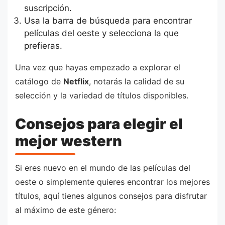
suscripción.
Usa la barra de búsqueda para encontrar
películas del oeste y selecciona la que
prefieras.
Una vez que hayas empezado a explorar el
catálogo de
Netflix
, notarás la calidad de su
selección y la variedad de títulos disponibles.
Consejos para elegir el
mejor western
Si eres nuevo en el mundo de las películas del
oeste o simplemente quieres encontrar los mejores
títulos, aquí tienes algunos consejos para disfrutar
al máximo de este género: