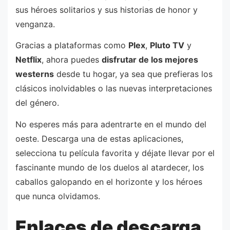
sus héroes solitarios y sus historias de honor y
venganza.
Gracias a plataformas como
Plex
,
Pluto TV
y
Netflix
, ahora puedes
disfrutar de los mejores
westerns
desde tu hogar, ya sea que prefieras los
clásicos inolvidables o las nuevas interpretaciones
del género.
No esperes más para adentrarte en el mundo del
oeste. Descarga una de estas aplicaciones,
selecciona tu película favorita y déjate llevar por el
fascinante mundo de los duelos al atardecer, los
caballos galopando en el horizonte y los héroes
que nunca olvidamos.
Enlaces de descarga