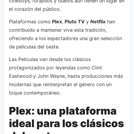
cowboys, forajidos y duelos aún tienen un lugar en
el corazón del público.
Plataformas como
Plex
,
Pluto TV
y
Netflix
han
contribuido a mantener viva esta tradición,
ofreciendo a los espectadores una gran selección
de películas del oeste.
Las Peliculas van desde los clásicos
protagonizados por leyendas como Clint
Eastwood y John Wayne, hasta producciones más
modernas que reinterpretan el género con un
toque contemporáneo.
Plex: una plataforma
ideal para los clásicos