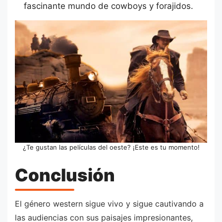
fascinante mundo de cowboys y forajidos.
¿Te gustan las películas del oeste? ¡Este es tu momento!
Conclusión
El género western sigue vivo y sigue cautivando a
las audiencias con sus paisajes impresionantes,