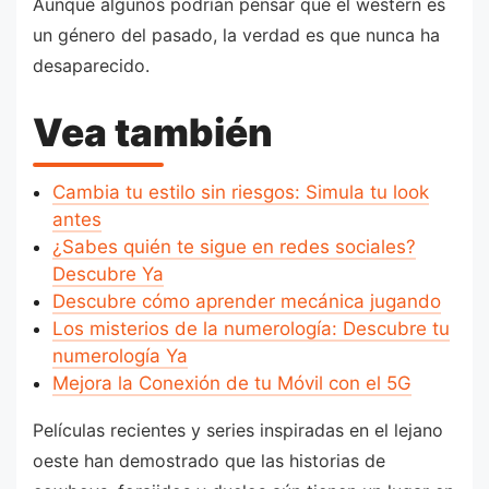
Aunque algunos podrían pensar que el western es
un género del pasado, la verdad es que nunca ha
desaparecido.
Vea también
Cambia tu estilo sin riesgos: Simula tu look
antes
¿Sabes quién te sigue en redes sociales?
Descubre Ya
Descubre cómo aprender mecánica jugando
Los misterios de la numerología: Descubre tu
numerología Ya
Mejora la Conexión de tu Móvil con el 5G
Películas recientes y series inspiradas en el lejano
oeste han demostrado que las historias de