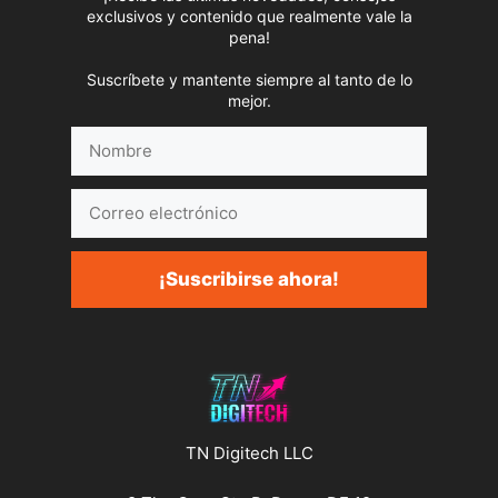
exclusivos y contenido que realmente vale la
pena!
Suscríbete y mantente siempre al tanto de lo
mejor.
Nombre
Correo
electrónico
¡Suscribirse ahora!
TN Digitech LLC