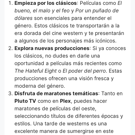
Empieza por los clásicos
: Películas como
El
bueno, el malo y el feo
y
Por un puñado de
dólares
son esenciales para entender el
género. Estos clásicos te transportarán a la
era dorada del cine western y te presentarán
a algunos de los personajes más icónicos.
Explora nuevas producciones
: Si ya conoces
los clásicos, no dudes en darle una
oportunidad a películas más recientes como
The Hateful Eight
o
El poder del perro
. Estas
producciones ofrecen una visión fresca y
moderna del género.
Disfruta de maratones temáticas
: Tanto en
Pluto TV
como en
Plex
, puedes hacer
maratones de películas del oeste,
seleccionando títulos de diferentes épocas y
estilos. Una tarde de westerns es una
excelente manera de sumergirse en este