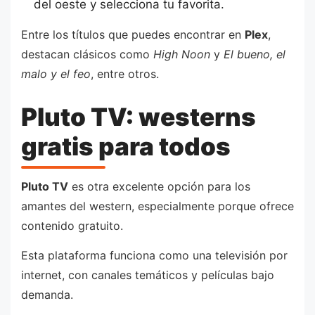
del oeste y selecciona tu favorita.
Entre los títulos que puedes encontrar en
Plex
,
destacan clásicos como
High Noon
y
El bueno, el
malo y el feo
, entre otros.
Pluto TV: westerns
gratis para todos
Pluto TV
es otra excelente opción para los
amantes del western, especialmente porque ofrece
contenido gratuito.
Esta plataforma funciona como una televisión por
internet, con canales temáticos y películas bajo
demanda.