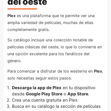
del oeste
Plex
es una plataforma que te permite ver una
amplia variedad de películas, muchas de ellas
completamente gratis.
Su catálogo incluye una colección notable de
películas clásicas del oeste, lo que lo convierte en
una opción excelente para los fanáticos del
género.
Para comenzar a disfrutar de los westerns en
Plex
,
solo necesitas seguir estos pasos:
Descarga la app de Plex
en tu dispositivo
desde
Google Play Store
o
App Store
.
Crea una cuenta gratuita en Plex.
Busca en su catálogo la sección de películas