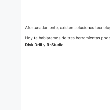
Afortunadamente, existen soluciones tecnoló
Hoy te hablaremos de tres herramientas pode
Disk Drill
y
R-Studio
.