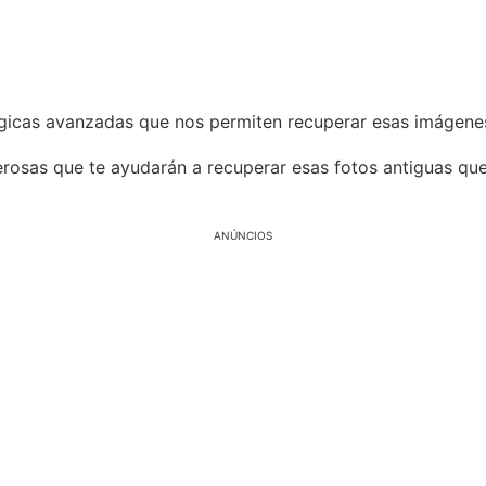
gicas avanzadas que nos permiten recuperar esas imágenes
rosas que te ayudarán a recuperar esas fotos antiguas que
ANÚNCIOS