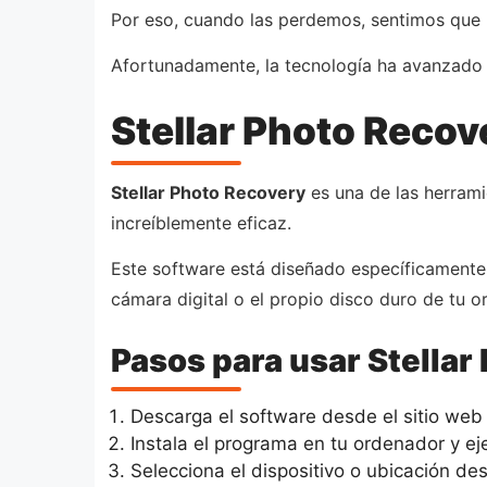
Por eso, cuando las perdemos, sentimos que
Afortunadamente, la tecnología ha avanzado a
Stellar Photo Recov
Stellar Photo Recovery
es una de las herrami
increíblemente eficaz.
Este software está diseñado específicamente p
cámara digital o el propio disco duro de tu o
Pasos para usar Stellar
Descarga el software desde el sitio web 
Instala el programa en tu ordenador y ej
Selecciona el dispositivo o ubicación de