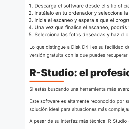
Descarga el software desde el sitio oficial
Instálalo en tu ordenador y selecciona l
Inicia el escaneo y espera a que el pro
Una vez que finalice el escaneo, podrás
Selecciona las fotos deseadas y haz clic
Lo que distingue a Disk Drill es su facilidad
versión gratuita con la que puedes recupera
R-Studio: el profesi
Si estás buscando una herramienta más avan
Este software es altamente reconocido por s
solución ideal para situaciones más compleja
A pesar de su interfaz más técnica, R-Studio 