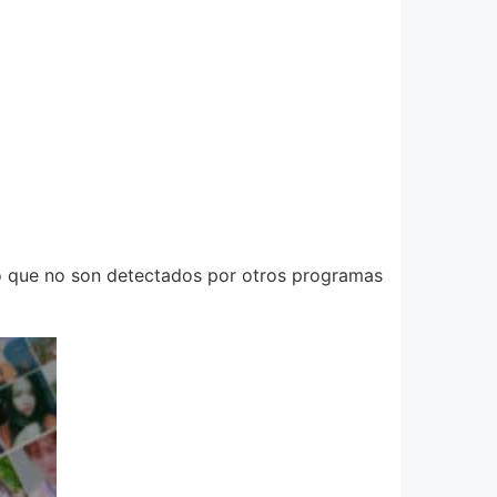
 o que no son detectados por otros programas