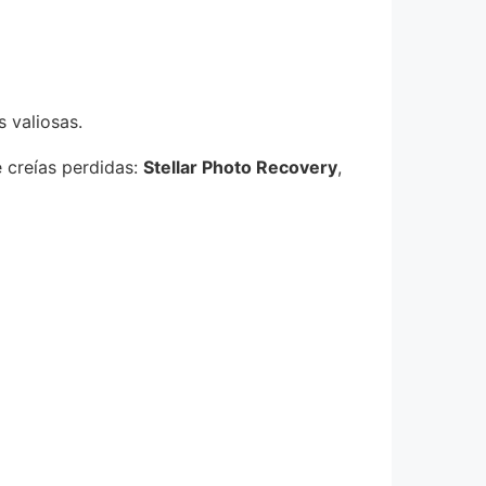
 valiosas.
 creías perdidas:
Stellar Photo Recovery
,