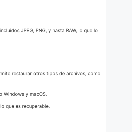
incluidos JPEG, PNG, y hasta RAW, lo que lo
rmite restaurar otros tipos de archivos, como
como Windows y macOS.
 lo que es recuperable.