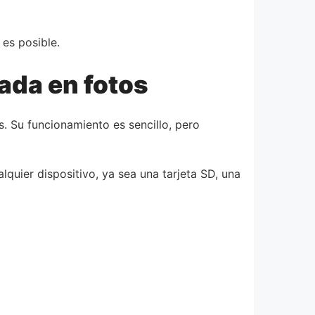
es posible.
zada en fotos
. Su funcionamiento es sencillo, pero
quier dispositivo, ya sea una tarjeta SD, una