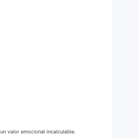
 un valor emocional incalculable.