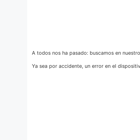
A todos nos ha pasado: buscamos en nuestro d
Ya sea por accidente, un error en el disposit