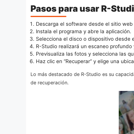
Pasos para usar R-Studi
Descarga el software desde el sitio web 
Instala el programa y abre la aplicación.
Selecciona el disco o dispositivo desde e
R-Studio realizará un escaneo profundo y
Previsualiza las fotos y selecciona las q
Haz clic en “Recuperar” y elige una ubic
Lo más destacado de R-Studio es su capacida
de recuperación.