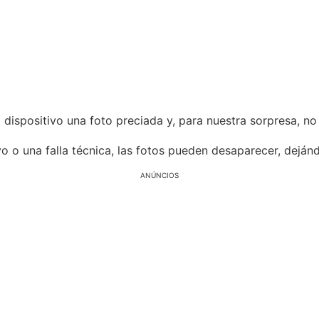
ispositivo una foto preciada y, para nuestra sorpresa, no
ivo o una falla técnica, las fotos pueden desaparecer, dejá
ANÚNCIOS