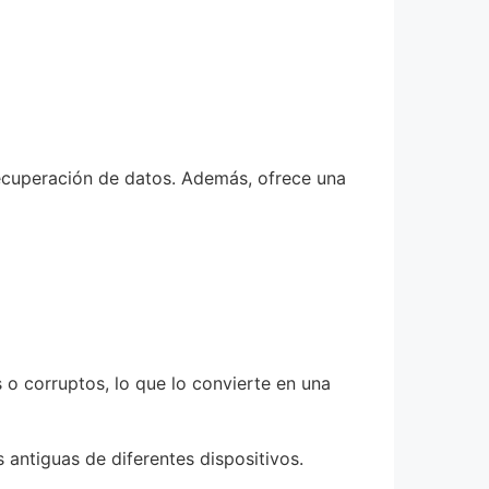
 recuperación de datos. Además, ofrece una
o corruptos, lo que lo convierte en una
 antiguas de diferentes dispositivos.