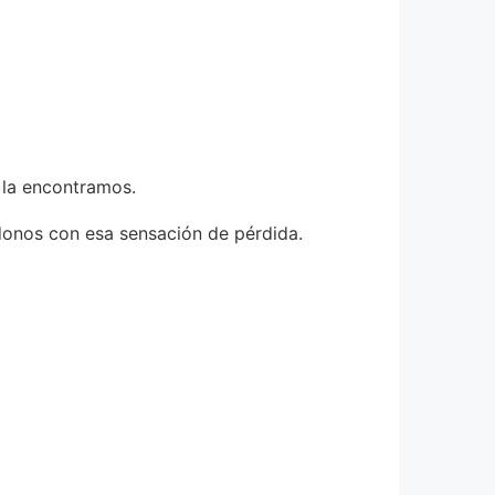
 la encontramos.
ndonos con esa sensación de pérdida.