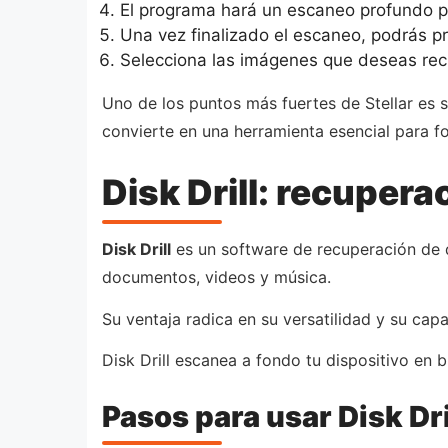
El programa hará un escaneo profundo p
Una vez finalizado el escaneo, podrás pr
Selecciona las imágenes que deseas rec
Uno de los puntos más fuertes de Stellar es 
convierte en una herramienta esencial para f
Disk Drill: recupera
Disk Drill
es un software de recuperación de d
documentos, videos y música.
Su ventaja radica en su versatilidad y su c
Disk Drill escanea a fondo tu dispositivo en 
Pasos para usar Disk Dri