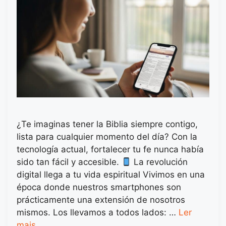
¿Te imaginas tener la Biblia siempre contigo,
lista para cualquier momento del día? Con la
tecnología actual, fortalecer tu fe nunca había
sido tan fácil y accesible.
La revolución
digital llega a tu vida espiritual Vivimos en una
época donde nuestros smartphones son
prácticamente una extensión de nosotros
mismos. Los llevamos a todos lados: …
Ler
mais