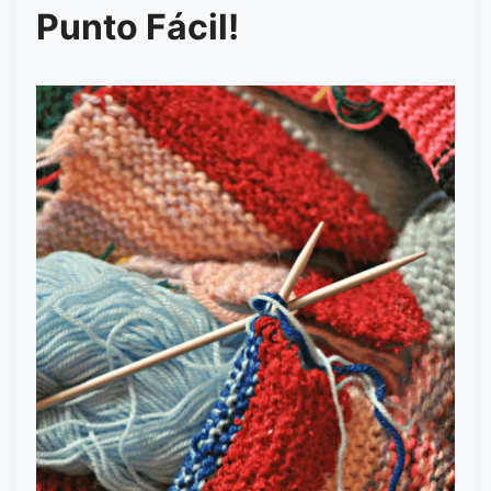
Punto Fácil!