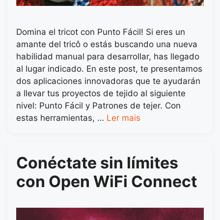
Domina el tricot con Punto Fácil! Si eres un
amante del tricô o estás buscando una nueva
habilidad manual para desarrollar, has llegado
al lugar indicado. En este post, te presentamos
dos aplicaciones innovadoras que te ayudarán
a llevar tus proyectos de tejido al siguiente
nivel: Punto Fácil y Patrones de tejer. Con
estas herramientas, …
Ler mais
Conéctate sin límites
con Open WiFi Connect