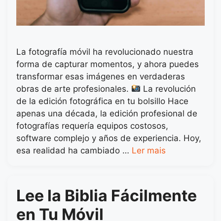
La fotografía móvil ha revolucionado nuestra
forma de capturar momentos, y ahora puedes
transformar esas imágenes en verdaderas
obras de arte profesionales.
La revolución
de la edición fotográfica en tu bolsillo Hace
apenas una década, la edición profesional de
fotografías requería equipos costosos,
software complejo y años de experiencia. Hoy,
esa realidad ha cambiado …
Ler mais
Lee la Biblia Fácilmente
en Tu Móvil