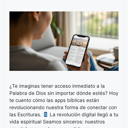
¿Te imaginas tener acceso inmediato a la
Palabra de Dios sin importar dónde estés? Hoy
te cuento cómo las apps bíblicas están
revolucionando nuestra forma de conectar con
las Escrituras.
La revolución digital llegó a tu
vida espiritual Seamos sinceros: nuestros