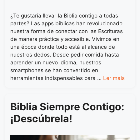
¿Te gustaría llevar la Biblia contigo a todas
partes? Las apps bíblicas han revolucionado
nuestra forma de conectar con las Escrituras
de manera práctica y accesible. Vivimos en
una época donde todo está al alcance de
nuestros dedos. Desde pedir comida hasta
aprender un nuevo idioma, nuestros
smartphones se han convertido en
herramientas indispensables para …
Ler mais
Biblia Siempre Contigo:
¡Descúbrela!