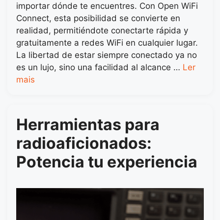
importar dónde te encuentres. Con Open WiFi
Connect, esta posibilidad se convierte en
realidad, permitiéndote conectarte rápida y
gratuitamente a redes WiFi en cualquier lugar.
La libertad de estar siempre conectado ya no
es un lujo, sino una facilidad al alcance …
Ler
mais
Herramientas para
radioaficionados:
Potencia tu experiencia