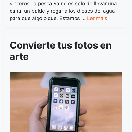
sinceros: la pesca ya no es solo de llevar una
caña, un balde y rogar a los dioses del agua
para que algo pique. Estamos …
Ler mais
Convierte tus fotos en
arte