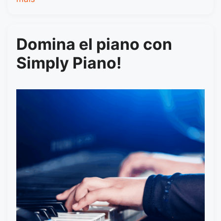
Domina el piano con
Simply Piano!