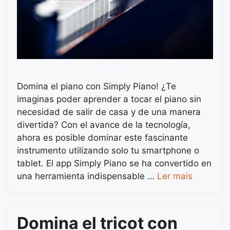
Domina el piano con Simply Piano! ¿Te
imaginas poder aprender a tocar el piano sin
necesidad de salir de casa y de una manera
divertida? Con el avance de la tecnología,
ahora es posible dominar este fascinante
instrumento utilizando solo tu smartphone o
tablet. El app Simply Piano se ha convertido en
una herramienta indispensable …
Ler mais
Domina el tricot con