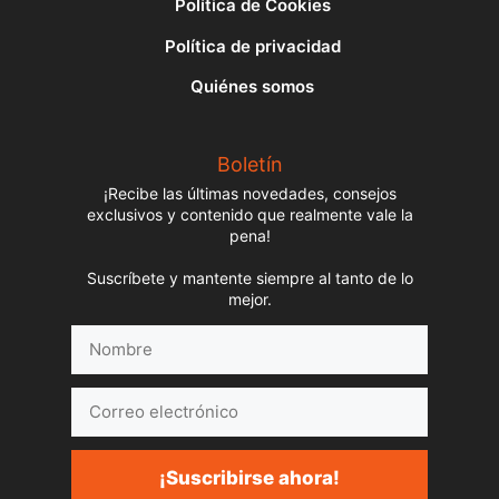
Política de Cookies
Política de privacidad
Quiénes somos
Boletín
¡Recibe las últimas novedades, consejos
exclusivos y contenido que realmente vale la
pena!
Suscríbete y mantente siempre al tanto de lo
mejor.
Nombre
Correo
electrónico
¡Suscribirse ahora!