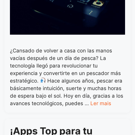
¿Cansado de volver a casa con las manos
vacías después de un día de pesca? La
tecnología llegó para revolucionar tu
experiencia y convertirte en un pescador más
estratégico.
Hace algunos años, pescar era
básicamente intuición, suerte y muchas horas
de espera bajo el sol. Hoy en día, gracias a los
avances tecnológicos, puedes …
Ler mais
¡Apps Top para tu