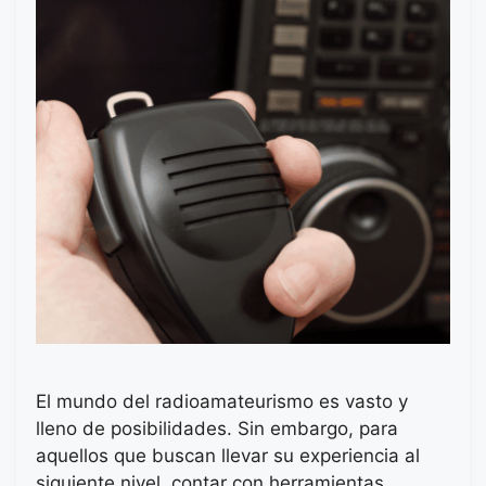
El mundo del radioamateurismo es vasto y
lleno de posibilidades. Sin embargo, para
aquellos que buscan llevar su experiencia al
siguiente nivel, contar con herramientas