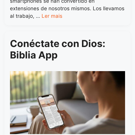
smartphones se han convertido en
extensiones de nosotros mismos. Los llevamos
al trabajo, …
Ler mais
Conéctate con Dios:
Biblia App