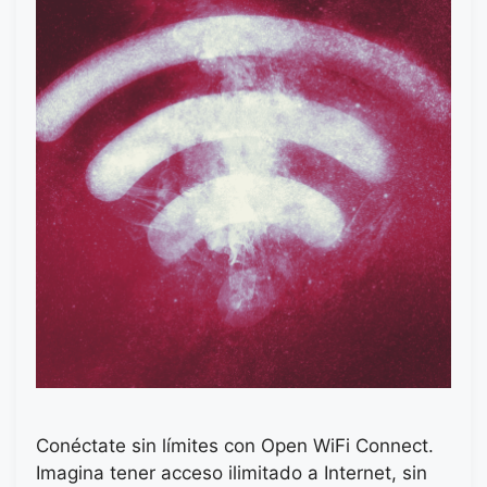
Conéctate sin límites con Open WiFi Connect.
Imagina tener acceso ilimitado a Internet, sin