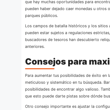
que hay muchas oportunidades para encontra
pueden haber dejado caer monedas u otros o
parques públicos.
Los campos de batalla históricos y los sitio
pueden estar sujetos a regulaciones estrictas
buscadores de tesoros han descubierto reliqu
anteriores.
Consejos para maxi
Para aumentar tus posibilidades de éxito en 
meticuloso y sistemático en tu búsqueda. Bar
posibilidades de encontrar algo valioso. Tamb
que esto puede darte pistas sobre dónde bus
Otro consejo importante es ajustar la config