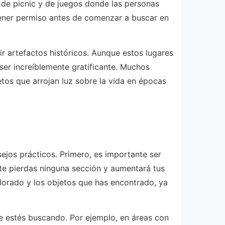
de picnic y de juegos donde las personas
ener permiso antes de comenzar a buscar en
r artefactos históricos. Aunque estos lugares
 ser increíblemente gratificante. Muchos
tos que arrojan luz sobre la vida en épocas
ejos prácticos. Primero, es importante ser
 te pierdas ninguna sección y aumentará tus
plorado y los objetos que has encontrado, ya
ue estés buscando. Por ejemplo, en áreas con