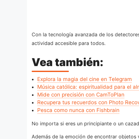
Con la tecnología avanzada de los detectores
actividad accesible para todos.
Vea también:
Explora la magia del cine en Telegram
Música católica: espiritualidad para el a
Mide con precisión con CamToPlan
Recupera tus recuerdos con Photo Reco
Pesca como nunca con Fishbrain
No importa si eres un principiante o un caz
Además de la emoción de encontrar objetos va