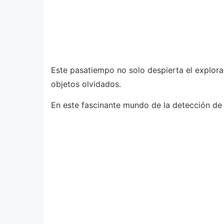
Este pasatiempo no solo despierta el explorad
objetos olvidados.
En este fascinante mundo de la detección de 