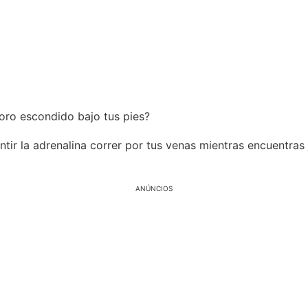
oro escondido bajo tus pies?
ntir la adrenalina correr por tus venas mientras encuentras
ANÚNCIOS