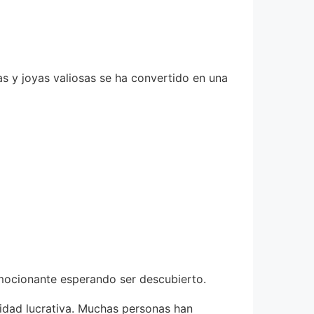
s y joyas valiosas se ha convertido en una
emocionante esperando ser descubierto.
idad lucrativa. Muchas personas han