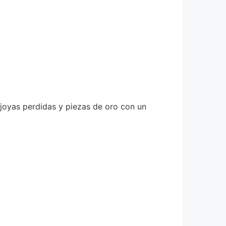
 joyas perdidas y piezas de oro con un