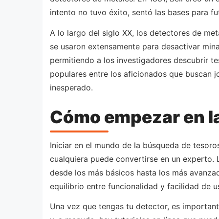
intento no tuvo éxito, sentó las bases para fu
A lo largo del siglo XX, los detectores de m
se usaron extensamente para desactivar minas
permitiendo a los investigadores descubrir te
populares entre los aficionados que buscan j
inesperado.
Cómo empezar en l
Iniciar en el mundo de la búsqueda de tesoro
cualquiera puede convertirse en un experto.
desde los más básicos hasta los más avanzad
equilibrio entre funcionalidad y facilidad de u
Una vez que tengas tu detector, es important