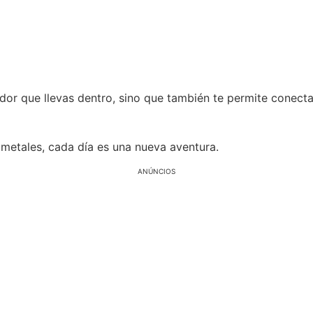
or que llevas dentro, sino que también te permite conectar 
metales, cada día es una nueva aventura.
ANÚNCIOS