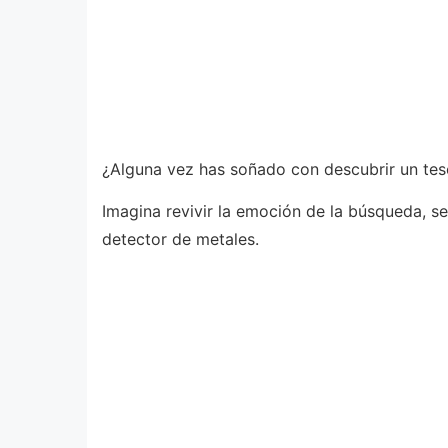
¿Alguna vez has soñado con descubrir un tes
Imagina revivir la emoción de la búsqueda, se
detector de metales.