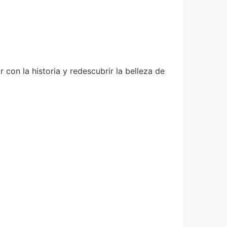
con la historia y redescubrir la belleza de