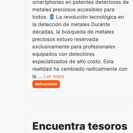
smartphones en potentes detectores de
metales preciosos accesibles para
todos.
La revolución tecnológica en
la detección de metales Durante
décadas, la búsqueda de metales
preciosos estuvo reservada
exclusivamente para profesionales
equipados con detectores
especializados de alto costo. Esta
realidad ha cambiado radicalmente con
la …
Ler mais
Categorias
Aplicaciones
Encuentra tesoros