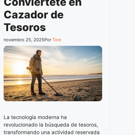
Conviértete en
Cazador de
Tesoros
novembro 25, 2025
Por
Toni
La tecnología moderna ha
revolucionado la búsqueda de tesoros,
transformando una actividad reservada