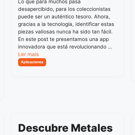
Lo que para muchos pasa
desapercibido, para los coleccionistas
puede ser un auténtico tesoro. Ahora,
gracias a la tecnología, identificar estas
piezas valiosas nunca ha sido tan fácil.
En este post te presentamos una app
innovadora que está revolucionando …
Ler mais
Categorias
Aplicaciones
Descubre Metales