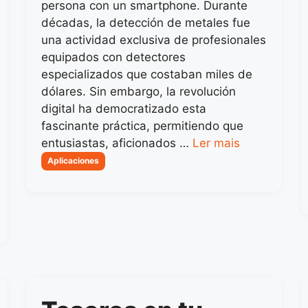
persona con un smartphone. Durante
décadas, la detección de metales fue
una actividad exclusiva de profesionales
equipados con detectores
especializados que costaban miles de
dólares. Sin embargo, la revolución
digital ha democratizado esta
fascinante práctica, permitiendo que
entusiastas, aficionados …
Ler mais
Categorias
Aplicaciones