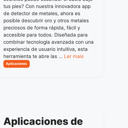
tus pies? Con nuestra innovadora app
de detector de metales, ahora es
posible descubrir oro y otros metales
preciosos de forma rápida, fácil y
accesible para todos. Diseñada para
combinar tecnología avanzada con una
experiencia de usuario intuitiva, esta
herramienta te abre las …
Ler mais
Categorias
Aplicaciones
Aplicaciones de