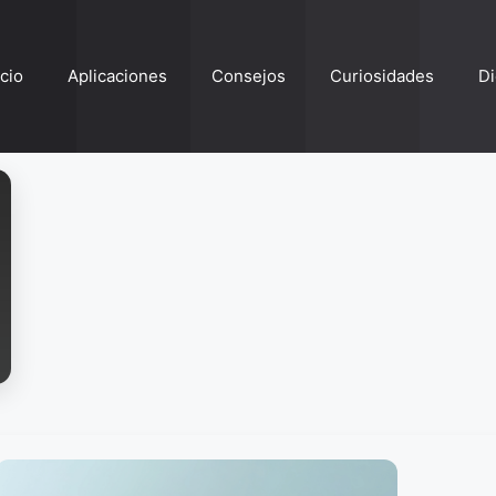
ício
Aplicaciones
Consejos
Curiosidades
Di