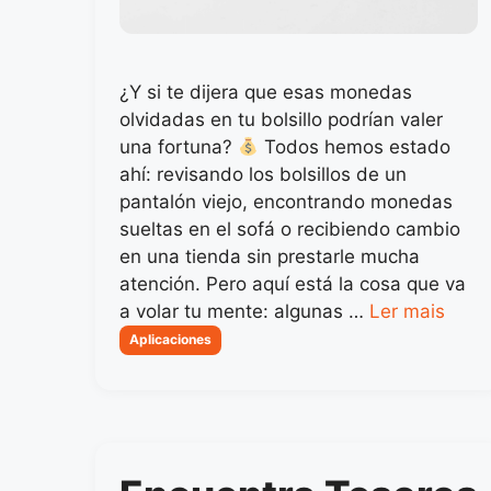
¿Y si te dijera que esas monedas
olvidadas en tu bolsillo podrían valer
una fortuna?
Todos hemos estado
ahí: revisando los bolsillos de un
pantalón viejo, encontrando monedas
sueltas en el sofá o recibiendo cambio
en una tienda sin prestarle mucha
atención. Pero aquí está la cosa que va
a volar tu mente: algunas …
Ler mais
Categorias
Aplicaciones