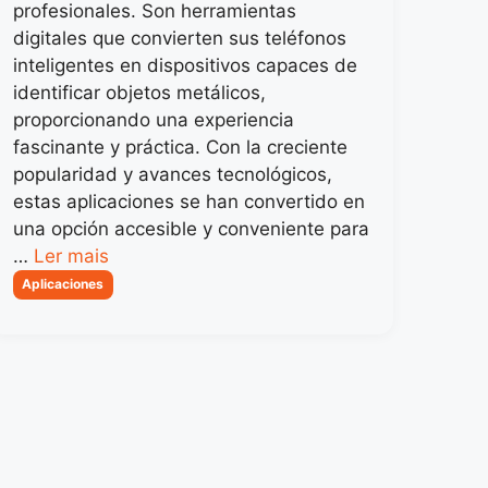
profesionales. Son herramientas
digitales que convierten sus teléfonos
inteligentes en dispositivos capaces de
identificar objetos metálicos,
proporcionando una experiencia
fascinante y práctica. Con la creciente
popularidad y avances tecnológicos,
estas aplicaciones se han convertido en
una opción accesible y conveniente para
…
Ler mais
Categorias
Aplicaciones