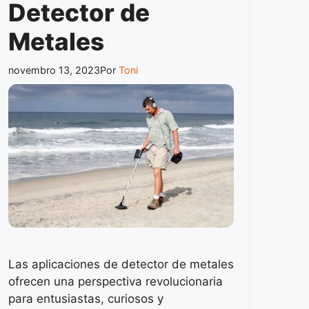
Detector de
Metales
novembro 13, 2023
Por
Toni
Las aplicaciones de detector de metales
ofrecen una perspectiva revolucionaria
para entusiastas, curiosos y