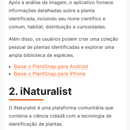
Após a análise da imagem, o aplicativo fornece
informações detalhadas sobre a planta
identificada, incluindo seu nome científico e
comum, habitat, distribuição e curiosidades.
Além disso, os usuários podem criar uma coleção
pessoal de plantas identificadas e explorar uma
ampla biblioteca de espécies.
Baixe o PlantSnap para Android
Baixe o PlantSnap para iPhone
2. iNaturalist
O iNaturalist é uma plataforma comunitária que
combina a ciência cidadã com a tecnologia de
identificação de plantas.