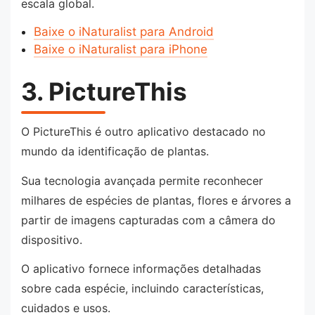
escala global.
Baixe o iNaturalist para Android
Baixe o iNaturalist para iPhone
3. PictureThis
O PictureThis é outro aplicativo destacado no
mundo da identificação de plantas.
Sua tecnologia avançada permite reconhecer
milhares de espécies de plantas, flores e árvores a
partir de imagens capturadas com a câmera do
dispositivo.
O aplicativo fornece informações detalhadas
sobre cada espécie, incluindo características,
cuidados e usos.