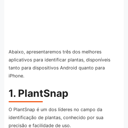
Abaixo, apresentaremos três dos melhores
aplicativos para identificar plantas, disponíveis
tanto para dispositivos Android quanto para
iPhone.
1. PlantSnap
O PlantSnap é um dos líderes no campo da
identificação de plantas, conhecido por sua
precisão e facilidade de uso.