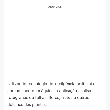
ANÚNCIOS
Utilizando tecnologia de inteligência artificial e
aprendizado de máquina, a aplicação analisa
fotografias de folhas, flores, frutos e outros
detalhes das plantas.