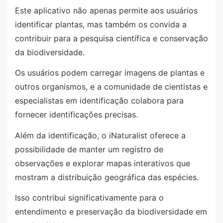
Este aplicativo não apenas permite aos usuários
identificar plantas, mas também os convida a
contribuir para a pesquisa científica e conservação
da biodiversidade.
Os usuários podem carregar imagens de plantas e
outros organismos, e a comunidade de cientistas e
especialistas em identificação colabora para
fornecer identificações precisas.
Além da identificação, o iNaturalist oferece a
possibilidade de manter um registro de
observações e explorar mapas interativos que
mostram a distribuição geográfica das espécies.
Isso contribui significativamente para o
entendimento e preservação da biodiversidade em