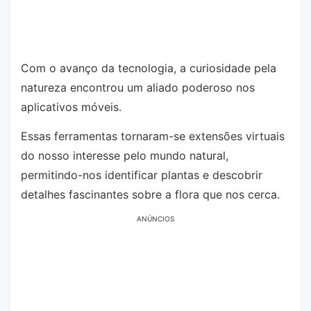
Com o avanço da tecnologia, a curiosidade pela
natureza encontrou um aliado poderoso nos
aplicativos móveis.
Essas ferramentas tornaram-se extensões virtuais
do nosso interesse pelo mundo natural,
permitindo-nos identificar plantas e descobrir
detalhes fascinantes sobre a flora que nos cerca.
ANÚNCIOS