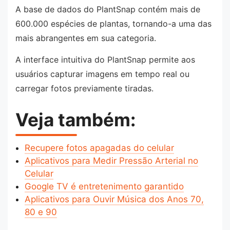
A base de dados do PlantSnap contém mais de
600.000 espécies de plantas, tornando-a uma das
mais abrangentes em sua categoria.
A interface intuitiva do PlantSnap permite aos
usuários capturar imagens em tempo real ou
carregar fotos previamente tiradas.
Veja também:
Recupere fotos apagadas do celular
Aplicativos para Medir Pressão Arterial no
Celular
Google TV é entretenimento garantido
Aplicativos para Ouvir Música dos Anos 70,
80 e 90