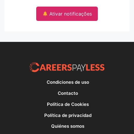
Ativar notificações
Condiciones de uso
Contacto
Política de Cookies
Política de privacidad
Quiénes somos