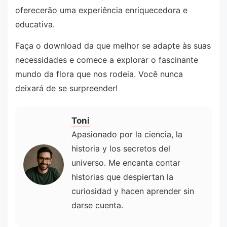
oferecerão uma experiência enriquecedora e
educativa.
Faça o download da que melhor se adapte às suas
necessidades e comece a explorar o fascinante
mundo da flora que nos rodeia. Você nunca
deixará de se surpreender!
Toni
Apasionado por la ciencia, la
historia y los secretos del
universo. Me encanta contar
historias que despiertan la
curiosidad y hacen aprender sin
darse cuenta.