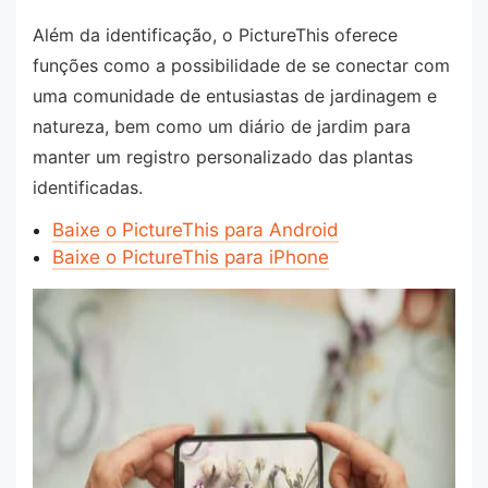
Além da identificação, o PictureThis oferece
funções como a possibilidade de se conectar com
uma comunidade de entusiastas de jardinagem e
natureza, bem como um diário de jardim para
manter um registro personalizado das plantas
identificadas.
Baixe o PictureThis para Android
Baixe o PictureThis para iPhone