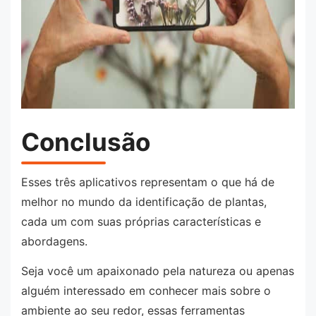
Conclusão
Esses três aplicativos representam o que há de
melhor no mundo da identificação de plantas,
cada um com suas próprias características e
abordagens.
Seja você um apaixonado pela natureza ou apenas
alguém interessado em conhecer mais sobre o
ambiente ao seu redor, essas ferramentas