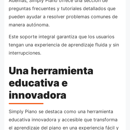
Además, Simply Piano ofrece una sección de
preguntas frecuentes y tutoriales detallados que
pueden ayudar a resolver problemas comunes de
manera autónoma.
Este soporte integral garantiza que los usuarios
tengan una experiencia de aprendizaje fluida y sin
interrupciones.
Una herramienta
educativa e
innovadora
Simply Piano se destaca como una herramienta
educativa innovadora y accesible que transforma
el aprendizaje del piano en una experiencia fácil y