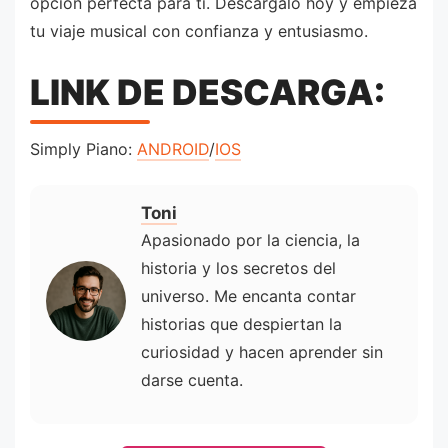
opción perfecta para ti. Descárgalo hoy y empieza
tu viaje musical con confianza y entusiasmo.
LINK DE DESCARGA:
Simply Piano:
ANDROID
/
IOS
Toni
Apasionado por la ciencia, la
historia y los secretos del
universo. Me encanta contar
historias que despiertan la
curiosidad y hacen aprender sin
darse cuenta.