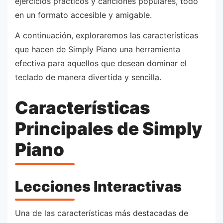
ejercicios prácticos y canciones populares, todo
en un formato accesible y amigable.
A continuación, exploraremos las características
que hacen de Simply Piano una herramienta
efectiva para aquellos que desean dominar el
teclado de manera divertida y sencilla.
Características
Principales de Simply
Piano
Lecciones Interactivas
Una de las características más destacadas de