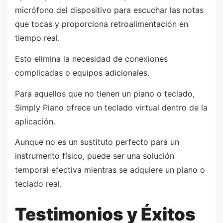
micrófono del dispositivo para escuchar las notas
que tocas y proporciona retroalimentación en
tiempo real.
Esto elimina la necesidad de conexiones
complicadas o equipos adicionales.
Para aquellos que no tienen un piano o teclado,
Simply Piano ofrece un teclado virtual dentro de la
aplicación.
Aunque no es un sustituto perfecto para un
instrumento físico, puede ser una solución
temporal efectiva mientras se adquiere un piano o
teclado real.
Testimonios y Éxitos