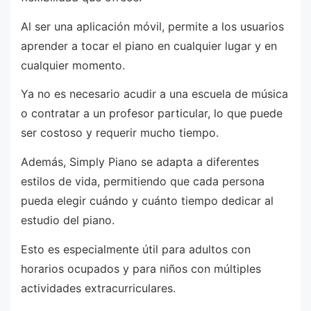
Al ser una aplicación móvil, permite a los usuarios
aprender a tocar el piano en cualquier lugar y en
cualquier momento.
Ya no es necesario acudir a una escuela de música
o contratar a un profesor particular, lo que puede
ser costoso y requerir mucho tiempo.
Además, Simply Piano se adapta a diferentes
estilos de vida, permitiendo que cada persona
pueda elegir cuándo y cuánto tiempo dedicar al
estudio del piano.
Esto es especialmente útil para adultos con
horarios ocupados y para niños con múltiples
actividades extracurriculares.