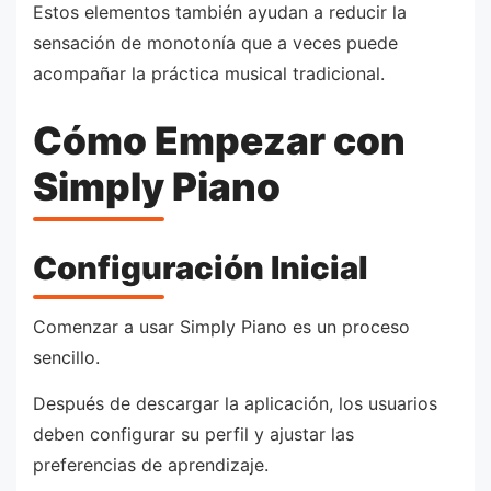
Estos elementos también ayudan a reducir la
sensación de monotonía que a veces puede
acompañar la práctica musical tradicional.
Cómo Empezar con
Simply Piano
Configuración Inicial
Comenzar a usar Simply Piano es un proceso
sencillo.
Después de descargar la aplicación, los usuarios
deben configurar su perfil y ajustar las
preferencias de aprendizaje.