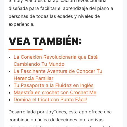
Simply Piano es una aplicación revolucionaria
diseñada para facilitar el aprendizaje del piano a
personas de todas las edades y niveles de
experiencia.
VEA TAMBIÉN:
La Conexión Revolucionaria que Está
Cambiando Tu Mundo
La Fascinante Aventura de Conocer Tu
Herencia Familiar
Tu Pasaporte a la Fluidez en Inglés
Maestría en crochet con Crochet Me
Domina el tricot con Punto Fácil!
Desarrollada por JoyTunes, esta app ofrece una
combinación única de lecciones interactivas,