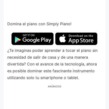
Domina el piano con Simply Piano!
¿Te imaginas poder aprender a tocar el piano sin
necesidad de salir de casa y de una manera
divertida? Con el avance de la tecnología, ahora
es posible dominar este fascinante instrumento
utilizando solo tu smartphone o tablet.
ANÚNCIOS