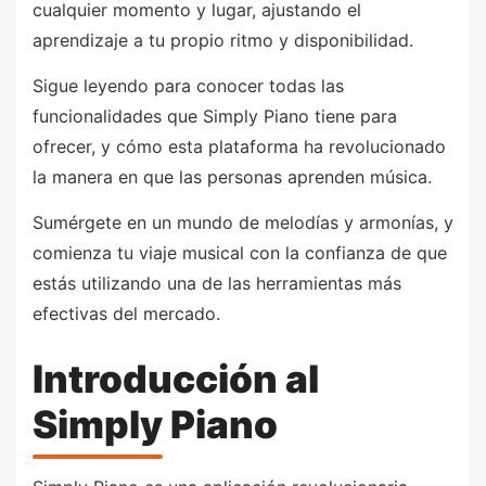
cualquier momento y lugar, ajustando el
aprendizaje a tu propio ritmo y disponibilidad.
Sigue leyendo para conocer todas las
funcionalidades que Simply Piano tiene para
ofrecer, y cómo esta plataforma ha revolucionado
la manera en que las personas aprenden música.
Sumérgete en un mundo de melodías y armonías, y
comienza tu viaje musical con la confianza de que
estás utilizando una de las herramientas más
efectivas del mercado.
Introducción al
Simply Piano