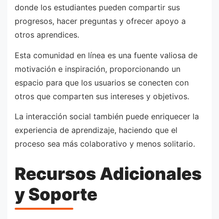
donde los estudiantes pueden compartir sus
progresos, hacer preguntas y ofrecer apoyo a
otros aprendices.
Esta comunidad en línea es una fuente valiosa de
motivación e inspiración, proporcionando un
espacio para que los usuarios se conecten con
otros que comparten sus intereses y objetivos.
La interacción social también puede enriquecer la
experiencia de aprendizaje, haciendo que el
proceso sea más colaborativo y menos solitario.
Recursos Adicionales
y Soporte