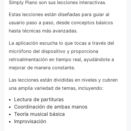
Simply Piano son sus lecciones interactivas.
Estas lecciones están diseñadas para guiar al
usuario paso a paso, desde conceptos básicos
hasta técnicas más avanzadas.
La aplicación escucha lo que tocas a través del
micrófono del dispositivo y proporciona
retroalimentación en tiempo real, ayudándote a
mejorar de manera constante.
Las lecciones están divididas en niveles y cubren
una amplia variedad de temas, incluyendo:
Lectura de partituras
Coordinación de ambas manos
Teoría musical básica
Improvisación