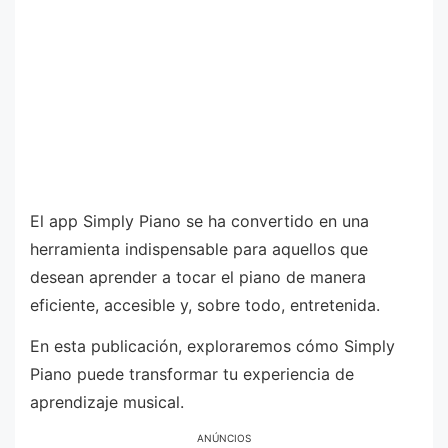
El app Simply Piano se ha convertido en una
herramienta indispensable para aquellos que
desean aprender a tocar el piano de manera
eficiente, accesible y, sobre todo, entretenida.
En esta publicación, exploraremos cómo Simply
Piano puede transformar tu experiencia de
aprendizaje musical.
ANÚNCIOS