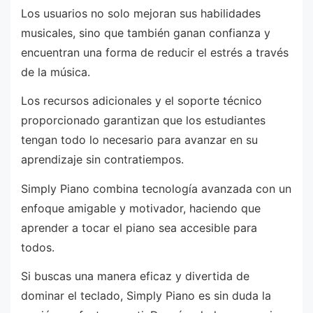
Los usuarios no solo mejoran sus habilidades
musicales, sino que también ganan confianza y
encuentran una forma de reducir el estrés a través
de la música.
Los recursos adicionales y el soporte técnico
proporcionado garantizan que los estudiantes
tengan todo lo necesario para avanzar en su
aprendizaje sin contratiempos.
Simply Piano combina tecnología avanzada con un
enfoque amigable y motivador, haciendo que
aprender a tocar el piano sea accesible para
todos.
Si buscas una manera eficaz y divertida de
dominar el teclado, Simply Piano es sin duda la