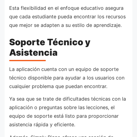
Esta flexibilidad en el enfoque educativo asegura
que cada estudiante pueda encontrar los recursos
que mejor se adapten a su estilo de aprendizaje.
Soporte Técnico y
Asistencia
La aplicación cuenta con un equipo de soporte
técnico disponible para ayudar a los usuarios con
cualquier problema que puedan encontrar.
Ya sea que se trate de dificultades técnicas con la
aplicación o preguntas sobre las lecciones, el
equipo de soporte está listo para proporcionar
asistencia rápida y eficiente.