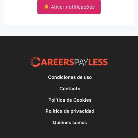
Ativar notificações
Condiciones de uso
Contacto
Política de Cookies
Política de privacidad
Quiénes somos