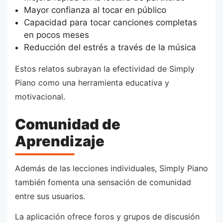
Mayor confianza al tocar en público
Capacidad para tocar canciones completas
en pocos meses
Reducción del estrés a través de la música
Estos relatos subrayan la efectividad de Simply
Piano como una herramienta educativa y
motivacional.
Comunidad de
Aprendizaje
Además de las lecciones individuales, Simply Piano
también fomenta una sensación de comunidad
entre sus usuarios.
La aplicación ofrece foros y grupos de discusión