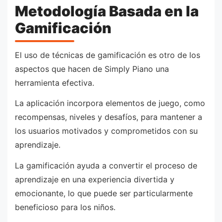
Metodología Basada en la
Gamificación
El uso de técnicas de gamificación es otro de los
aspectos que hacen de Simply Piano una
herramienta efectiva.
La aplicación incorpora elementos de juego, como
recompensas, niveles y desafíos, para mantener a
los usuarios motivados y comprometidos con su
aprendizaje.
La gamificación ayuda a convertir el proceso de
aprendizaje en una experiencia divertida y
emocionante, lo que puede ser particularmente
beneficioso para los niños.