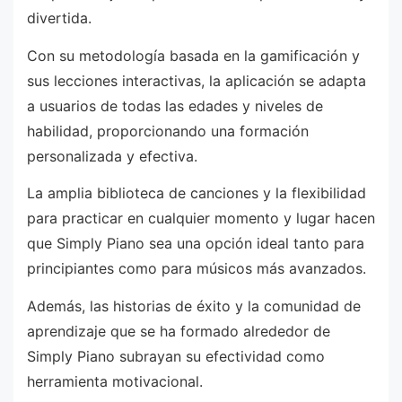
divertida.
Con su metodología basada en la gamificación y
sus lecciones interactivas, la aplicación se adapta
a usuarios de todas las edades y niveles de
habilidad, proporcionando una formación
personalizada y efectiva.
La amplia biblioteca de canciones y la flexibilidad
para practicar en cualquier momento y lugar hacen
que Simply Piano sea una opción ideal tanto para
principiantes como para músicos más avanzados.
Además, las historias de éxito y la comunidad de
aprendizaje que se ha formado alrededor de
Simply Piano subrayan su efectividad como
herramienta motivacional.