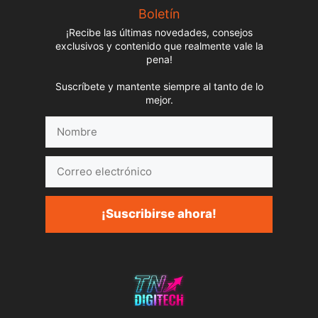
Boletín
¡Recibe las últimas novedades, consejos
exclusivos y contenido que realmente vale la
pena!
Suscríbete y mantente siempre al tanto de lo
mejor.
Nombre
Correo
electrónico
¡Suscribirse ahora!