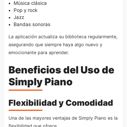
Música clásica
Pop y rock
Jazz
Bandas sonoras
La aplicación actualiza su biblioteca regularmente,
asegurando que siempre haya algo nuevo y
emocionante para aprender.
Beneficios del Uso de
Simply Piano
Flexibilidad y Comodidad
Una de las mayores ventajas de Simply Piano es la
flexibilidad que ofrece.