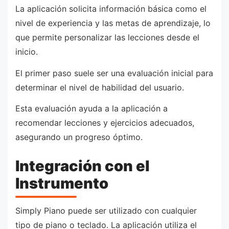
La aplicación solicita información básica como el
nivel de experiencia y las metas de aprendizaje, lo
que permite personalizar las lecciones desde el
inicio.
El primer paso suele ser una evaluación inicial para
determinar el nivel de habilidad del usuario.
Esta evaluación ayuda a la aplicación a
recomendar lecciones y ejercicios adecuados,
asegurando un progreso óptimo.
Integración con el
Instrumento
Simply Piano puede ser utilizado con cualquier
tipo de piano o teclado. La aplicación utiliza el