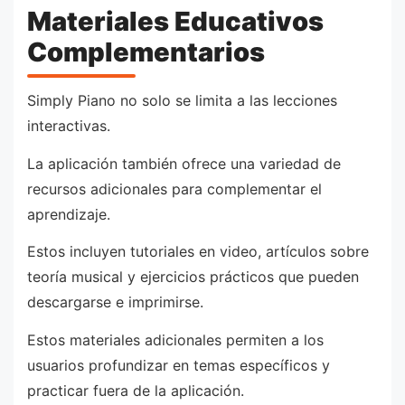
Materiales Educativos
Complementarios
Simply Piano no solo se limita a las lecciones
interactivas.
La aplicación también ofrece una variedad de
recursos adicionales para complementar el
aprendizaje.
Estos incluyen tutoriales en video, artículos sobre
teoría musical y ejercicios prácticos que pueden
descargarse e imprimirse.
Estos materiales adicionales permiten a los
usuarios profundizar en temas específicos y
practicar fuera de la aplicación.