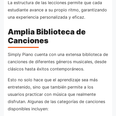
La estructura de las lecciones permite que cada
estudiante avance a su propio ritmo, garantizando
una experiencia personalizada y eficaz.
Amplia Biblioteca de
Canciones
Simply Piano cuenta con una extensa biblioteca de
canciones de diferentes géneros musicales, desde
clásicos hasta éxitos contemporáneos.
Esto no solo hace que el aprendizaje sea más
entretenido, sino que también permite a los
usuarios practicar con música que realmente
disfrutan. Algunas de las categorías de canciones
disponibles incluyen: