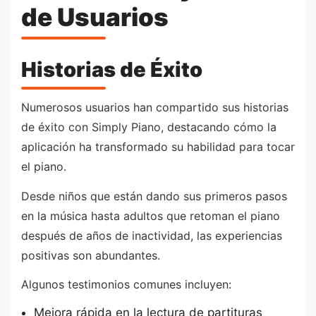
de Usuarios
Historias de Éxito
Numerosos usuarios han compartido sus historias
de éxito con Simply Piano, destacando cómo la
aplicación ha transformado su habilidad para tocar
el piano.
Desde niños que están dando sus primeros pasos
en la música hasta adultos que retoman el piano
después de años de inactividad, las experiencias
positivas son abundantes.
Algunos testimonios comunes incluyen:
Mejora rápida en la lectura de partituras