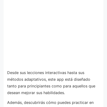
Desde sus lecciones interactivas hasta sus
métodos adaptativos, este app está diseñado
tanto para principiantes como para aquellos que
desean mejorar sus habilidades.
Además, descubrirás cómo puedes practicar en