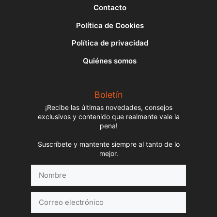
Contacto
Política de Cookies
Política de privacidad
Quiénes somos
Boletín
¡Recibe las últimas novedades, consejos
exclusivos y contenido que realmente vale la
pena!
Suscríbete y mantente siempre al tanto de lo
mejor.
Nombre
Correo
electrónico