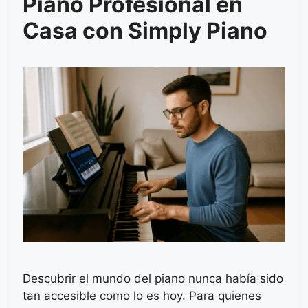
Piano Profesional en
Casa con Simply Piano
Descubrir el mundo del piano nunca había sido
tan accesible como lo es hoy. Para quienes