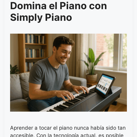
Domina el Piano con
Simply Piano
Aprender a tocar el piano nunca había sido tan
accesible. Con la tecnología actual, es posible