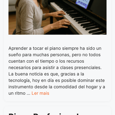
Aprender a tocar el piano siempre ha sido un
sueño para muchas personas, pero no todos
cuentan con el tiempo o los recursos
necesarios para asistir a clases presenciales.
La buena noticia es que, gracias a la
tecnología, hoy en día es posible dominar este
instrumento desde la comodidad del hogar y a
un ritmo …
Ler mais