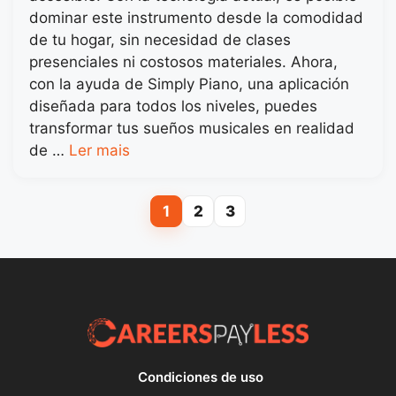
dominar este instrumento desde la comodidad
de tu hogar, sin necesidad de clases
presenciales ni costosos materiales. Ahora,
con la ayuda de Simply Piano, una aplicación
diseñada para todos los niveles, puedes
transformar tus sueños musicales en realidad
de …
Ler mais
1
2
3
Page
Page
Page
Condiciones de uso