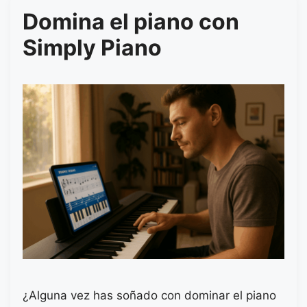
Domina el piano con
Simply Piano
¿Alguna vez has soñado con dominar el piano