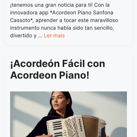
¡tenemos una gran noticia para ti! Con la
innovadora app *Acordeon Piano Sanfona
Cassoto*, aprender a tocar este maravilloso
instrumento nunca había sido tan sencillo,
divertido y …
Ler mais
¡Acordeón Fácil con
Acordeon Piano!