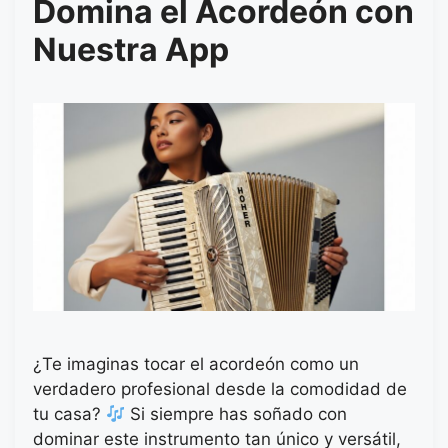
Domina el Acordeón con
Nuestra App
¿Te imaginas tocar el acordeón como un
verdadero profesional desde la comodidad de
tu casa?
Si siempre has soñado con
dominar este instrumento tan único y versátil,