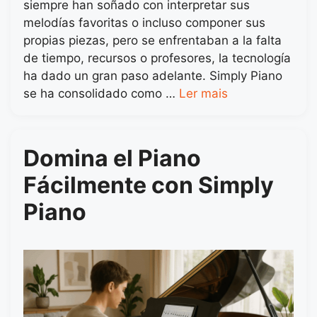
siempre han soñado con interpretar sus
melodías favoritas o incluso componer sus
propias piezas, pero se enfrentaban a la falta
de tiempo, recursos o profesores, la tecnología
ha dado un gran paso adelante. Simply Piano
se ha consolidado como …
Ler mais
Domina el Piano
Fácilmente con Simply
Piano