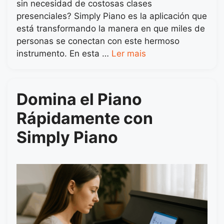
sin necesidad de costosas clases
presenciales? Simply Piano es la aplicación que
está transformando la manera en que miles de
personas se conectan con este hermoso
instrumento. En esta …
Ler mais
Domina el Piano
Rápidamente con
Simply Piano