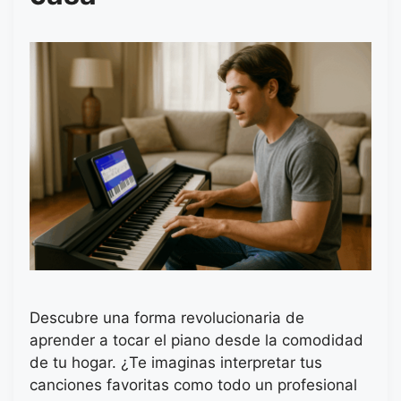
Descubre una forma revolucionaria de
aprender a tocar el piano desde la comodidad
de tu hogar. ¿Te imaginas interpretar tus
canciones favoritas como todo un profesional