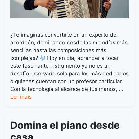
¿Te imaginas convertirte en un experto del
acordeón, dominando desde las melodías más
sencillas hasta las composiciones más
complejas?
Hoy en día, aprender a tocar
este fascinante instrumento ya no es un
desafío reservado solo para los más dedicados
o quienes cuentan con un profesor particular.
Con la tecnología al alcance de tus manos, …
Ler mais
Domina el piano desde
casa