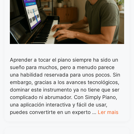
Aprender a tocar el piano siempre ha sido un
sueño para muchos, pero a menudo parece
una habilidad reservada para unos pocos. Sin
embargo, gracias a los avances tecnológicos,
dominar este instrumento ya no tiene que ser
complicado ni abrumador. Con Simply Piano,
una aplicación interactiva y fácil de usar,
puedes convertirte en un experto …
Ler mais