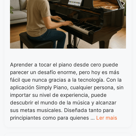
Aprender a tocar el piano desde cero puede
parecer un desafío enorme, pero hoy es más
fácil que nunca gracias a la tecnología. Con la
aplicación Simply Piano, cualquier persona, sin
importar su nivel de experiencia, puede
descubrir el mundo de la música y alcanzar
sus metas musicales. Diseñada tanto para
principiantes como para quienes …
Ler mais