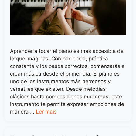
Aprender a tocar el piano es más accesible de
lo que imaginas. Con paciencia, práctica
constante y los pasos correctos, comenzarás a
crear música desde el primer día. El piano es
uno de los instrumentos más hermosos y
versátiles que existen. Desde melodías
clásicas hasta composiciones modernas, este
instrumento te permite expresar emociones de
manera …
Ler mais