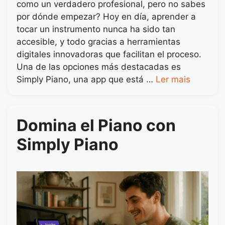
como un verdadero profesional, pero no sabes
por dónde empezar? Hoy en día, aprender a
tocar un instrumento nunca ha sido tan
accesible, y todo gracias a herramientas
digitales innovadoras que facilitan el proceso.
Una de las opciones más destacadas es
Simply Piano, una app que está …
Ler mais
Domina el Piano con
Simply Piano