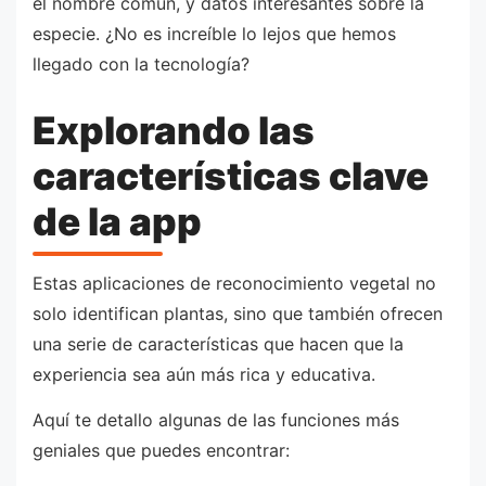
el nombre común, y datos interesantes sobre la
especie. ¿No es increíble lo lejos que hemos
llegado con la tecnología?
Explorando las
características clave
de la app
Estas aplicaciones de reconocimiento vegetal no
solo identifican plantas, sino que también ofrecen
una serie de características que hacen que la
experiencia sea aún más rica y educativa.
Aquí te detallo algunas de las funciones más
geniales que puedes encontrar: