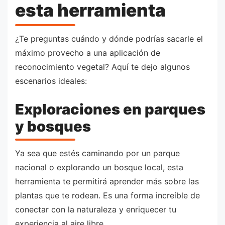
esta herramienta
¿Te preguntas cuándo y dónde podrías sacarle el
máximo provecho a una aplicación de
reconocimiento vegetal? Aquí te dejo algunos
escenarios ideales:
Exploraciones en parques
y bosques
Ya sea que estés caminando por un parque
nacional o explorando un bosque local, esta
herramienta te permitirá aprender más sobre las
plantas que te rodean. Es una forma increíble de
conectar con la naturaleza y enriquecer tu
experiencia al aire libre.