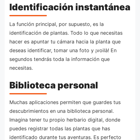
Identificación instantánea
La función principal, por supuesto, es la
identificación de plantas. Todo lo que necesitas
hacer es apuntar tu cámara hacia la planta que
deseas identificar, tomar una foto y ¡voilà! En
segundos tendrás toda la información que
necesitas.
Biblioteca personal
Muchas aplicaciones permiten que guardes tus
descubrimientos en una biblioteca personal.
Imagina tener tu propio herbario digital, donde
puedes registrar todas las plantas que has
identificado durante tus aventuras. Es perfecto