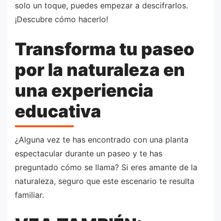
solo un toque, puedes empezar a descifrarlos.
¡Descubre cómo hacerlo!
Transforma tu paseo
por la naturaleza en
una experiencia
educativa
¿Alguna vez te has encontrado con una planta
espectacular durante un paseo y te has
preguntado cómo se llama? Si eres amante de la
naturaleza, seguro que este escenario te resulta
familiar.