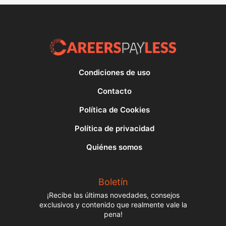
Condiciones de uso
Contacto
Política de Cookies
Política de privacidad
Quiénes somos
Boletín
¡Recibe las últimas novedades, consejos
exclusivos y contenido que realmente vale la
pena!