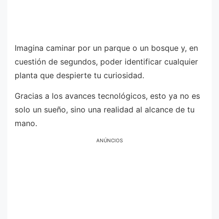
Imagina caminar por un parque o un bosque y, en
cuestión de segundos, poder identificar cualquier
planta que despierte tu curiosidad.
Gracias a los avances tecnológicos, esto ya no es
solo un sueño, sino una realidad al alcance de tu
mano.
ANÚNCIOS