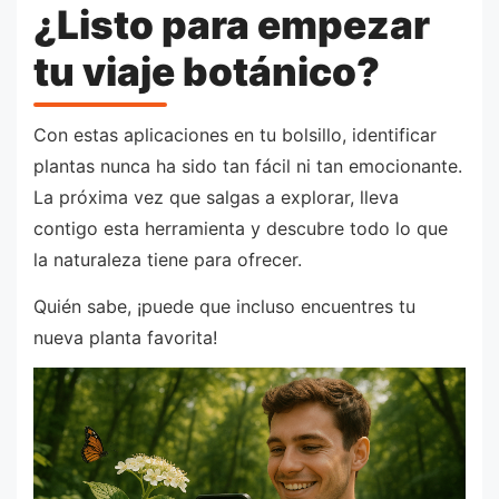
¿Listo para empezar
tu viaje botánico?
Con estas aplicaciones en tu bolsillo, identificar
plantas nunca ha sido tan fácil ni tan emocionante.
La próxima vez que salgas a explorar, lleva
contigo esta herramienta y descubre todo lo que
la naturaleza tiene para ofrecer.
Quién sabe, ¡puede que incluso encuentres tu
nueva planta favorita!