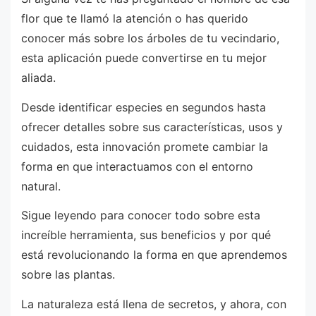
flor que te llamó la atención o has querido
conocer más sobre los árboles de tu vecindario,
esta aplicación puede convertirse en tu mejor
aliada.
Desde identificar especies en segundos hasta
ofrecer detalles sobre sus características, usos y
cuidados, esta innovación promete cambiar la
forma en que interactuamos con el entorno
natural.
Sigue leyendo para conocer todo sobre esta
increíble herramienta, sus beneficios y por qué
está revolucionando la forma en que aprendemos
sobre las plantas.
La naturaleza está llena de secretos, y ahora, con