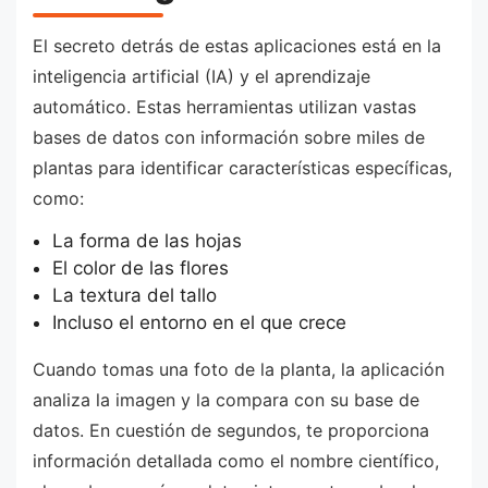
El secreto detrás de estas aplicaciones está en la
inteligencia artificial (IA) y el aprendizaje
automático. Estas herramientas utilizan vastas
bases de datos con información sobre miles de
plantas para identificar características específicas,
como:
La forma de las hojas
El color de las flores
La textura del tallo
Incluso el entorno en el que crece
Cuando tomas una foto de la planta, la aplicación
analiza la imagen y la compara con su base de
datos. En cuestión de segundos, te proporciona
información detallada como el nombre científico,