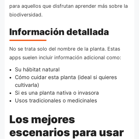
para aquellos que disfrutan aprender más sobre la
biodiversidad.
Información detallada
No se trata solo del nombre de la planta. Estas
apps suelen incluir información adicional como:
Su hábitat natural
Cómo cuidar esta planta (ideal si quieres
cultivarla)
Si es una planta nativa o invasora
Usos tradicionales o medicinales
Los mejores
escenarios para usar