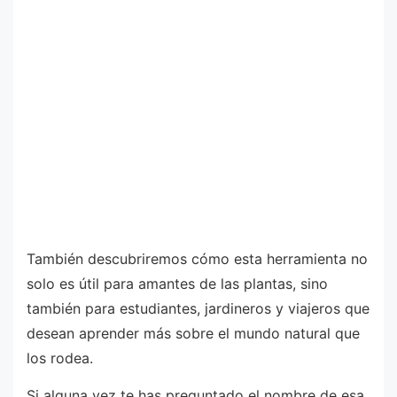
También descubriremos cómo esta herramienta no
solo es útil para amantes de las plantas, sino
también para estudiantes, jardineros y viajeros que
desean aprender más sobre el mundo natural que
los rodea.
Si alguna vez te has preguntado el nombre de esa