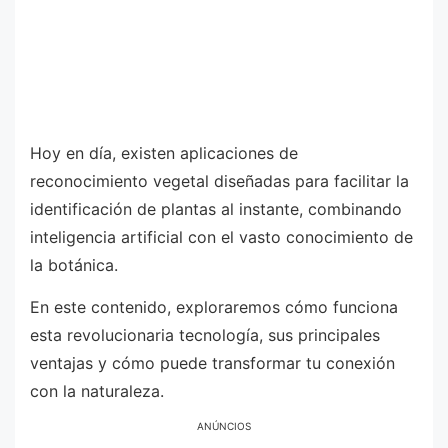
Hoy en día, existen aplicaciones de
reconocimiento vegetal diseñadas para facilitar la
identificación de plantas al instante, combinando
inteligencia artificial con el vasto conocimiento de
la botánica.
En este contenido, exploraremos cómo funciona
esta revolucionaria tecnología, sus principales
ventajas y cómo puede transformar tu conexión
con la naturaleza.
ANÚNCIOS