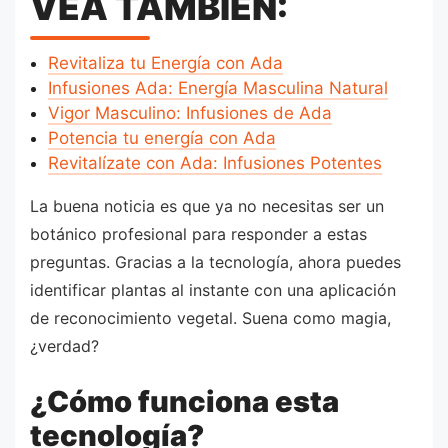
VEA TAMBIÉN:
Revitaliza tu Energía con Ada
Infusiones Ada: Energía Masculina Natural
Vigor Masculino: Infusiones de Ada
Potencia tu energía con Ada
Revitalízate con Ada: Infusiones Potentes
La buena noticia es que ya no necesitas ser un
botánico profesional para responder a estas
preguntas. Gracias a la tecnología, ahora puedes
identificar plantas al instante con una aplicación
de reconocimiento vegetal. Suena como magia,
¿verdad?
¿Cómo funciona esta
tecnología?