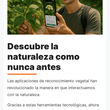
Descubre la
naturaleza como
nunca antes
Las aplicaciones de reconocimiento vegetal han
revolucionado la manera en que interactuamos
con la naturaleza.
Gracias a estas herramientas tecnológicas, ahora