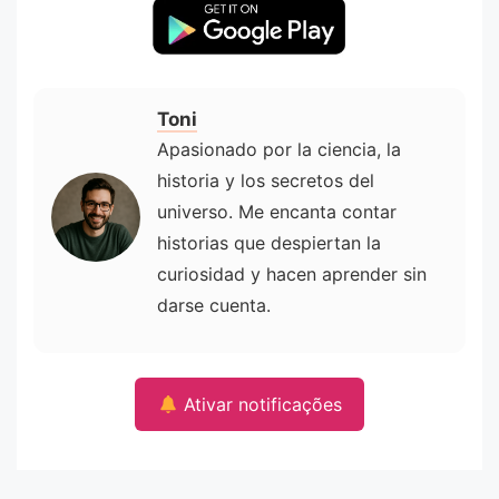
Toni
Apasionado por la ciencia, la
historia y los secretos del
universo. Me encanta contar
historias que despiertan la
curiosidad y hacen aprender sin
darse cuenta.
Ativar notificações