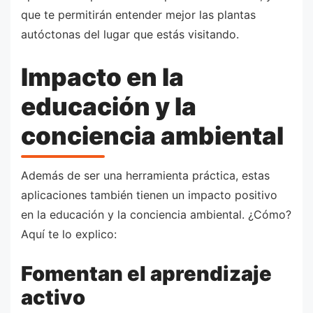
que te permitirán entender mejor las plantas
autóctonas del lugar que estás visitando.
Impacto en la
educación y la
conciencia ambiental
Además de ser una herramienta práctica, estas
aplicaciones también tienen un impacto positivo
en la educación y la conciencia ambiental. ¿Cómo?
Aquí te lo explico:
Fomentan el aprendizaje
activo