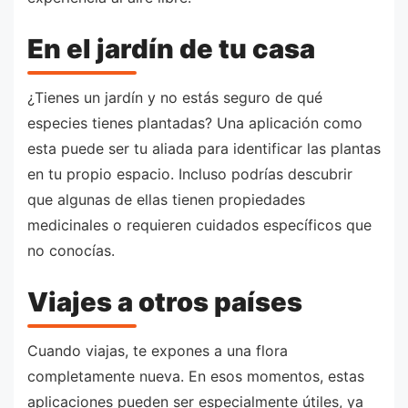
En el jardín de tu casa
¿Tienes un jardín y no estás seguro de qué
especies tienes plantadas? Una aplicación como
esta puede ser tu aliada para identificar las plantas
en tu propio espacio. Incluso podrías descubrir
que algunas de ellas tienen propiedades
medicinales o requieren cuidados específicos que
no conocías.
Viajes a otros países
Cuando viajas, te expones a una flora
completamente nueva. En esos momentos, estas
aplicaciones pueden ser especialmente útiles, ya