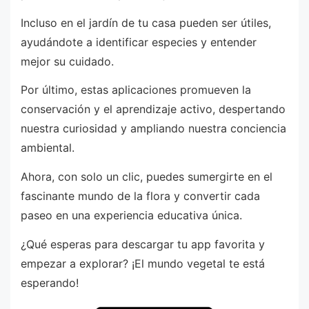
Incluso en el jardín de tu casa pueden ser útiles,
ayudándote a identificar especies y entender
mejor su cuidado.
Por último, estas aplicaciones promueven la
conservación y el aprendizaje activo, despertando
nuestra curiosidad y ampliando nuestra conciencia
ambiental.
Ahora, con solo un clic, puedes sumergirte en el
fascinante mundo de la flora y convertir cada
paseo en una experiencia educativa única.
¿Qué esperas para descargar tu app favorita y
empezar a explorar? ¡El mundo vegetal te está
esperando!