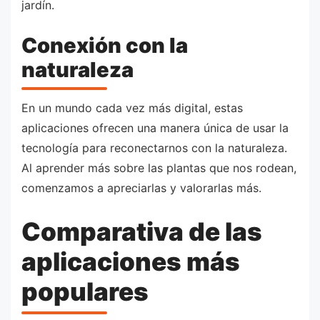
jardín.
Conexión con la
naturaleza
En un mundo cada vez más digital, estas
aplicaciones ofrecen una manera única de usar la
tecnología para reconectarnos con la naturaleza.
Al aprender más sobre las plantas que nos rodean,
comenzamos a apreciarlas y valorarlas más.
Comparativa de las
aplicaciones más
populares