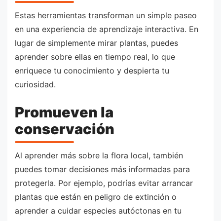
Estas herramientas transforman un simple paseo
en una experiencia de aprendizaje interactiva. En
lugar de simplemente mirar plantas, puedes
aprender sobre ellas en tiempo real, lo que
enriquece tu conocimiento y despierta tu
curiosidad.
Promueven la
conservación
Al aprender más sobre la flora local, también
puedes tomar decisiones más informadas para
protegerla. Por ejemplo, podrías evitar arrancar
plantas que están en peligro de extinción o
aprender a cuidar especies autóctonas en tu