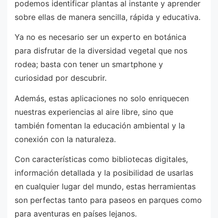
podemos identificar plantas al instante y aprender
sobre ellas de manera sencilla, rápida y educativa.
Ya no es necesario ser un experto en botánica
para disfrutar de la diversidad vegetal que nos
rodea; basta con tener un smartphone y
curiosidad por descubrir.
Además, estas aplicaciones no solo enriquecen
nuestras experiencias al aire libre, sino que
también fomentan la educación ambiental y la
conexión con la naturaleza.
Con características como bibliotecas digitales,
información detallada y la posibilidad de usarlas
en cualquier lugar del mundo, estas herramientas
son perfectas tanto para paseos en parques como
para aventuras en países lejanos.