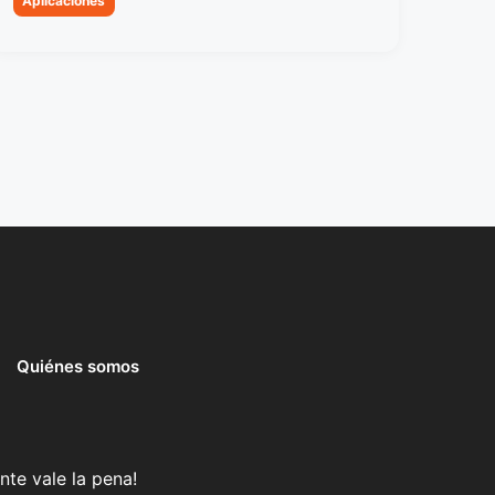
Aplicaciones
Quiénes somos
nte vale la pena!