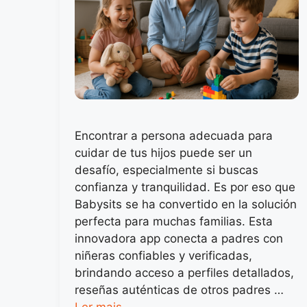
Encontrar a persona adecuada para
cuidar de tus hijos puede ser un
desafío, especialmente si buscas
confianza y tranquilidad. Es por eso que
Babysits se ha convertido en la solución
perfecta para muchas familias. Esta
innovadora app conecta a padres con
niñeras confiables y verificadas,
brindando acceso a perfiles detallados,
reseñas auténticas de otros padres …
Ler mais