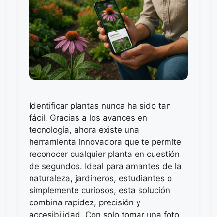
Identificar plantas nunca ha sido tan
fácil. Gracias a los avances en
tecnología, ahora existe una
herramienta innovadora que te permite
reconocer cualquier planta en cuestión
de segundos. Ideal para amantes de la
naturaleza, jardineros, estudiantes o
simplemente curiosos, esta solución
combina rapidez, precisión y
accesibilidad. Con solo tomar una foto,