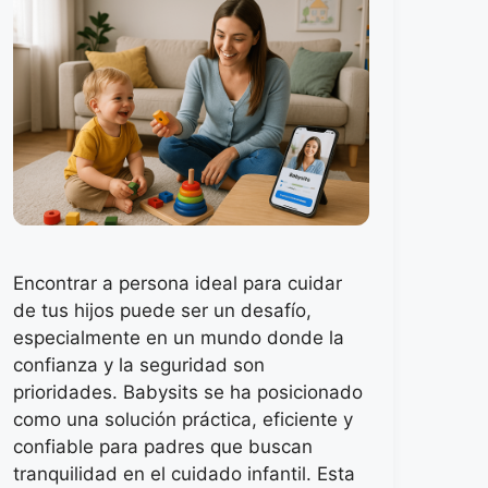
Encontrar a persona ideal para cuidar
de tus hijos puede ser un desafío,
especialmente en un mundo donde la
confianza y la seguridad son
prioridades. Babysits se ha posicionado
como una solución práctica, eficiente y
confiable para padres que buscan
tranquilidad en el cuidado infantil. Esta