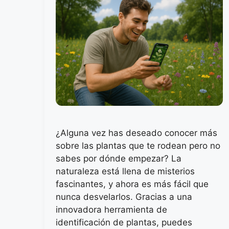
¿Alguna vez has deseado conocer más
sobre las plantas que te rodean pero no
sabes por dónde empezar? La
naturaleza está llena de misterios
fascinantes, y ahora es más fácil que
nunca desvelarlos. Gracias a una
innovadora herramienta de
identificación de plantas, puedes