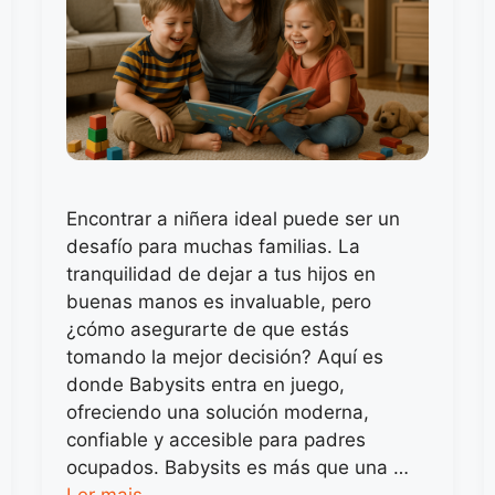
Encontrar a niñera ideal puede ser un
desafío para muchas familias. La
tranquilidad de dejar a tus hijos en
buenas manos es invaluable, pero
¿cómo asegurarte de que estás
tomando la mejor decisión? Aquí es
donde Babysits entra en juego,
ofreciendo una solución moderna,
confiable y accesible para padres
ocupados. Babysits es más que una …
Ler mais