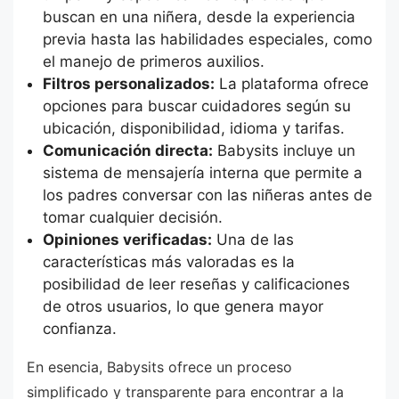
buscan en una niñera, desde la experiencia
previa hasta las habilidades especiales, como
el manejo de primeros auxilios.
Filtros personalizados:
La plataforma ofrece
opciones para buscar cuidadores según su
ubicación, disponibilidad, idioma y tarifas.
Comunicación directa:
Babysits incluye un
sistema de mensajería interna que permite a
los padres conversar con las niñeras antes de
tomar cualquier decisión.
Opiniones verificadas:
Una de las
características más valoradas es la
posibilidad de leer reseñas y calificaciones
de otros usuarios, lo que genera mayor
confianza.
En esencia, Babysits ofrece un proceso
simplificado y transparente para encontrar a la