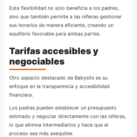
Esta flexibilidad no solo beneficia a los padres,
sino que también permite a las niñeras gestionar
sus horarios de manera eficiente, creando un
equilibrio favorable para ambas partes.
Tarifas accesibles y
negociables
Otro aspecto destacado de Babysits es su
enfoque en la transparencia y accesibilidad
financiera.
Los padres pueden establecer un presupuesto
estimado y negociar directamente con las niñeras,
lo que elimina intermediarios y hace que el
proceso sea más asequible.