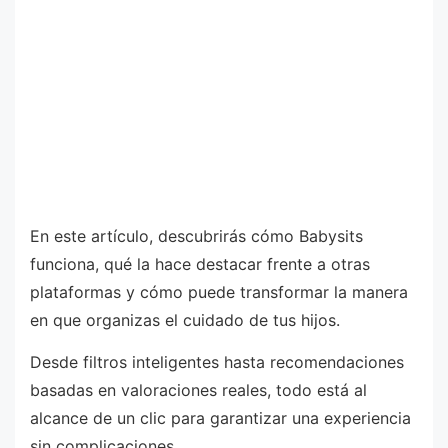
En este artículo, descubrirás cómo Babysits
funciona, qué la hace destacar frente a otras
plataformas y cómo puede transformar la manera
en que organizas el cuidado de tus hijos.
Desde filtros inteligentes hasta recomendaciones
basadas en valoraciones reales, todo está al
alcance de un clic para garantizar una experiencia
sin complicaciones.