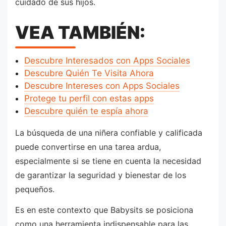
cuidado de sus hijos.
VEA TAMBIÉN:
Descubre Interesados con Apps Sociales
Descubre Quién Te Visita Ahora
Descubre Intereses con Apps Sociales
Protege tu perfil con estas apps
Descubre quién te espía ahora
La búsqueda de una niñera confiable y calificada
puede convertirse en una tarea ardua,
especialmente si se tiene en cuenta la necesidad
de garantizar la seguridad y bienestar de los
pequeños.
Es en este contexto que Babysits se posiciona
como una herramienta indispensable para las