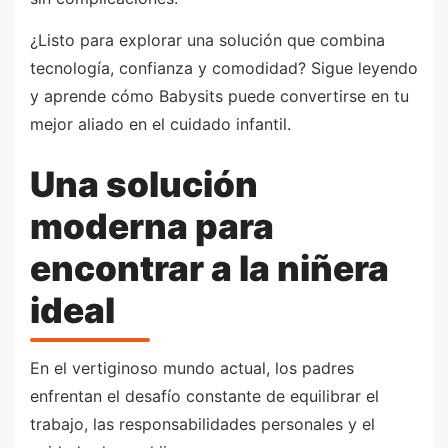
¿Listo para explorar una solución que combina
tecnología, confianza y comodidad? Sigue leyendo
y aprende cómo Babysits puede convertirse en tu
mejor aliado en el cuidado infantil.
Una solución
moderna para
encontrar a la niñera
ideal
En el vertiginoso mundo actual, los padres
enfrentan el desafío constante de equilibrar el
trabajo, las responsabilidades personales y el