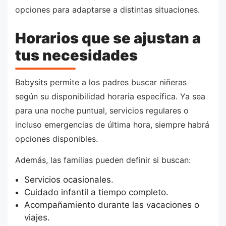
opciones para adaptarse a distintas situaciones.
Horarios que se ajustan a
tus necesidades
Babysits permite a los padres buscar niñeras
según su disponibilidad horaria específica. Ya sea
para una noche puntual, servicios regulares o
incluso emergencias de última hora, siempre habrá
opciones disponibles.
Además, las familias pueden definir si buscan:
Servicios ocasionales.
Cuidado infantil a tiempo completo.
Acompañamiento durante las vacaciones o
viajes.