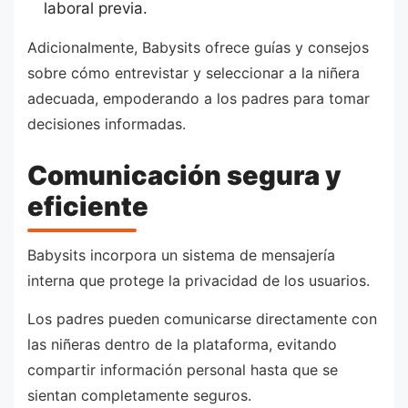
laboral previa.
Adicionalmente, Babysits ofrece guías y consejos
sobre cómo entrevistar y seleccionar a la niñera
adecuada, empoderando a los padres para tomar
decisiones informadas.
Comunicación segura y
eficiente
Babysits incorpora un sistema de mensajería
interna que protege la privacidad de los usuarios.
Los padres pueden comunicarse directamente con
las niñeras dentro de la plataforma, evitando
compartir información personal hasta que se
sientan completamente seguros.