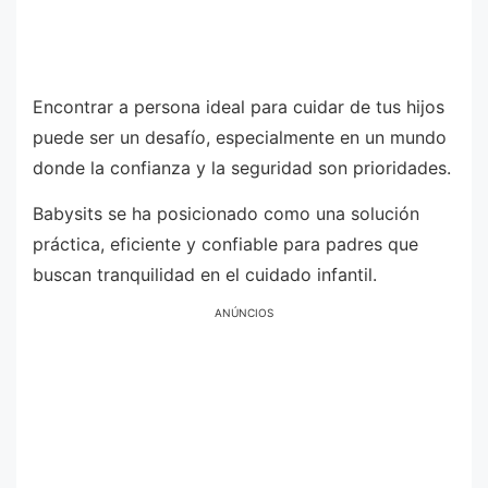
Encontrar a persona ideal para cuidar de tus hijos
puede ser un desafío, especialmente en un mundo
donde la confianza y la seguridad son prioridades.
Babysits se ha posicionado como una solución
práctica, eficiente y confiable para padres que
buscan tranquilidad en el cuidado infantil.
ANÚNCIOS