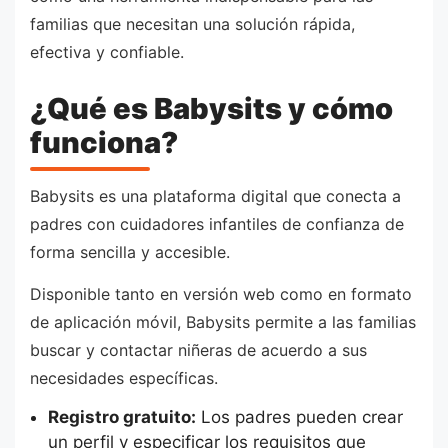
familias que necesitan una solución rápida,
efectiva y confiable.
¿Qué es Babysits y cómo
funciona?
Babysits es una plataforma digital que conecta a
padres con cuidadores infantiles de confianza de
forma sencilla y accesible.
Disponible tanto en versión web como en formato
de aplicación móvil, Babysits permite a las familias
buscar y contactar niñeras de acuerdo a sus
necesidades específicas.
Registro gratuito:
Los padres pueden crear
un perfil y especificar los requisitos que