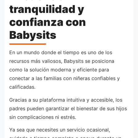
tranquilidad y
confianza con
Babysits
En un mundo donde el tiempo es uno de los
recursos más valiosos, Babysits se posiciona
como la solución moderna y eficiente para
conectar a las familias con niñeras confiables y
calificadas.
Gracias a su plataforma intuitiva y accesible, los
padres pueden garantizar el bienestar de sus hijos
sin complicaciones ni estrés.
Ya sea que necesites un servicio ocasional,