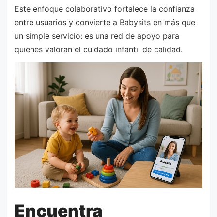
Este enfoque colaborativo fortalece la confianza
entre usuarios y convierte a Babysits en más que
un simple servicio: es una red de apoyo para
quienes valoran el cuidado infantil de calidad.
Encuentra