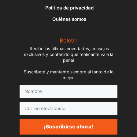
Política de privacidad
Quiénes somos
Boletín
¡Recibe las últimas novedades, consejos
exclusivos y contenido que realmente vale la
pena!
Suscríbete y mantente siempre al tanto de lo
mejor.
Nombre
Correo
electrónico
¡Suscribirse ahora!