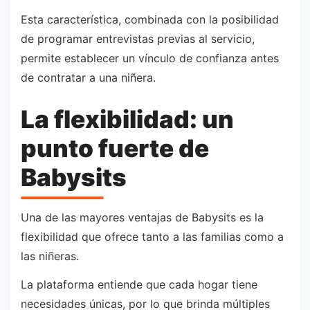
Esta característica, combinada con la posibilidad
de programar entrevistas previas al servicio,
permite establecer un vínculo de confianza antes
de contratar a una niñera.
La flexibilidad: un
punto fuerte de
Babysits
Una de las mayores ventajas de Babysits es la
flexibilidad que ofrece tanto a las familias como a
las niñeras.
La plataforma entiende que cada hogar tiene
necesidades únicas, por lo que brinda múltiples