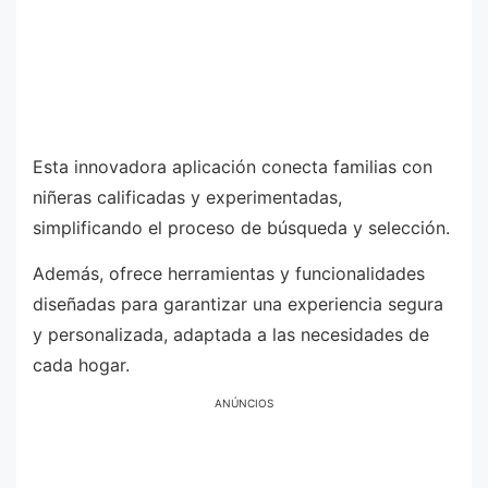
Esta innovadora aplicación conecta familias con
niñeras calificadas y experimentadas,
simplificando el proceso de búsqueda y selección.
Además, ofrece herramientas y funcionalidades
diseñadas para garantizar una experiencia segura
y personalizada, adaptada a las necesidades de
cada hogar.
ANÚNCIOS