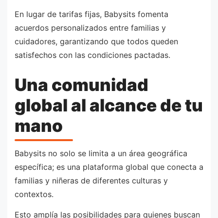
En lugar de tarifas fijas, Babysits fomenta
acuerdos personalizados entre familias y
cuidadores, garantizando que todos queden
satisfechos con las condiciones pactadas.
Una comunidad
global al alcance de tu
mano
Babysits no solo se limita a un área geográfica
específica; es una plataforma global que conecta a
familias y niñeras de diferentes culturas y
contextos.
Esto amplía las posibilidades para quienes buscan