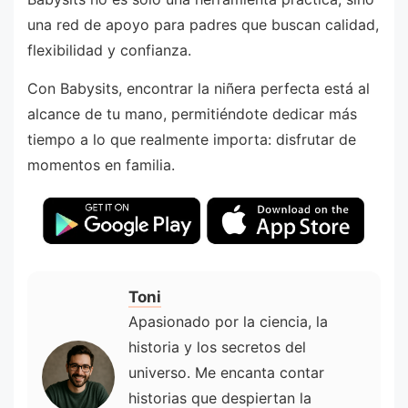
una red de apoyo para padres que buscan calidad,
flexibilidad y confianza.
Con Babysits, encontrar la niñera perfecta está al
alcance de tu mano, permitiéndote dedicar más
tiempo a lo que realmente importa: disfrutar de
momentos en familia.
Toni
Apasionado por la ciencia, la
historia y los secretos del
universo. Me encanta contar
historias que despiertan la