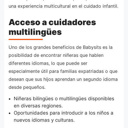
una experiencia multicultural en el cuidado infantil.
Acceso a cuidadores
multilingües
Uno de los grandes beneficios de Babysits es la
posibilidad de encontrar niñeras que hablen
diferentes idiomas, lo que puede ser
especialmente útil para familias expatriadas o que
desean que sus hijos aprendan un segundo idioma
desde pequeños.
Niñeras bilingües o multilingües disponibles
en diversas regiones.
Oportunidades para introducir a los niños a
nuevos idiomas y culturas.