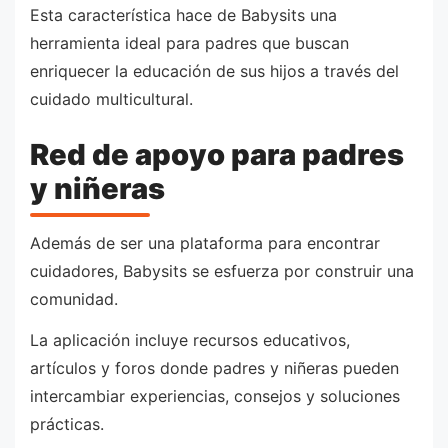
Esta característica hace de Babysits una
herramienta ideal para padres que buscan
enriquecer la educación de sus hijos a través del
cuidado multicultural.
Red de apoyo para padres
y niñeras
Además de ser una plataforma para encontrar
cuidadores, Babysits se esfuerza por construir una
comunidad.
La aplicación incluye recursos educativos,
artículos y foros donde padres y niñeras pueden
intercambiar experiencias, consejos y soluciones
prácticas.