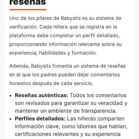
reseñas
Uno de los pilares de Babysits es su sistema de
verificación. Cada niñera que se registra en la
plataforma debe completar un perfil detallado,
proporcionando información relevante sobre su
experiencia, habilidades y formación.
Además, Babysits fomenta un sistema de reseñas
en el que los padres pueden dejar comentarios
honestos después de cada servicio.
Reseñas auténticas:
Todos los comentarios
son revisados para garantizar su veracidad y
mantener un ambiente de transparencia.
Perfiles detallados:
Las niñeras comparten
información clave, como idiomas que hablan,
certificaciones relevantes y su experiencia