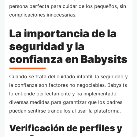
persona perfecta para cuidar de los pequeños, sin
complicaciones innecesarias.
La importancia de la
seguridad y la
confianza en Babysits
Cuando se trata del cuidado infantil, la seguridad y
la confianza son factores no negociables. Babysits
lo entiende perfectamente y ha implementado
diversas medidas para garantizar que los padres
puedan sentirse tranquilos al usar la plataforma.
Verificación de perfiles y