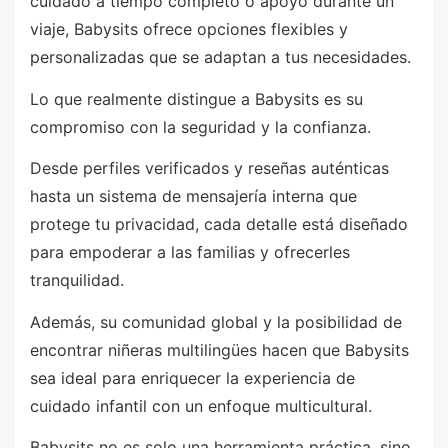
cuidado a tiempo completo o apoyo durante un
viaje, Babysits ofrece opciones flexibles y
personalizadas que se adaptan a tus necesidades.
Lo que realmente distingue a Babysits es su
compromiso con la seguridad y la confianza.
Desde perfiles verificados y reseñas auténticas
hasta un sistema de mensajería interna que
protege tu privacidad, cada detalle está diseñado
para empoderar a las familias y ofrecerles
tranquilidad.
Además, su comunidad global y la posibilidad de
encontrar niñeras multilingües hacen que Babysits
sea ideal para enriquecer la experiencia de
cuidado infantil con un enfoque multicultural.
Babysits no es solo una herramienta práctica, sino