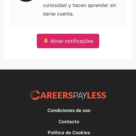
curiosidad y hacen aprender sin
darse cuenta.
Ativar notificações
Condiciones de uso
Contacto
Política de Cookies