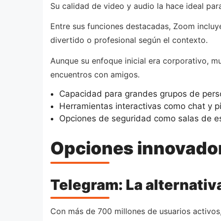
Su calidad de video y audio la hace ideal pa
Entre sus funciones destacadas, Zoom incluye 
divertido o profesional según el contexto.
Aunque su enfoque inicial era corporativo, m
encuentros con amigos.
Capacidad para grandes grupos de per
Herramientas interactivas como chat y pi
Opciones de seguridad como salas de es
Opciones innovador
Telegram: La alternativ
Con más de 700 millones de usuarios activos