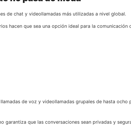
es de chat y videollamadas más utilizadas a nivel global.
arios hacen que sea una opción ideal para la comunicación d
 llamadas de voz y videollamadas grupales de hasta ocho 
o garantiza que las conversaciones sean privadas y segur