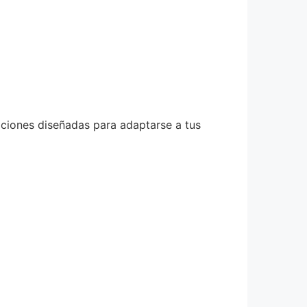
ciones diseñadas para adaptarse a tus