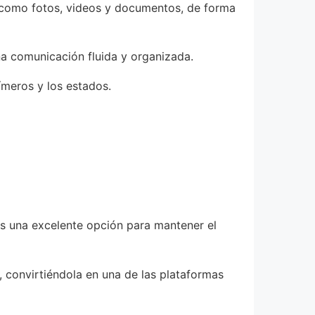
 como fotos, videos y documentos, de forma
a comunicación fluida y organizada.
ímeros y los estados.
es una excelente opción para mantener el
, convirtiéndola en una de las plataformas