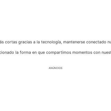
 cortas gracias a la tecnología, mantenerse conectado nun
ucionado la forma en que compartimos momentos con nuestr
ANÚNCIOS