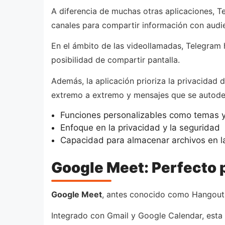
A diferencia de muchas otras aplicaciones, T
canales para compartir información con audie
En el ámbito de las videollamadas, Telegram 
posibilidad de compartir pantalla.
Además, la aplicación prioriza la privacidad
extremo a extremo y mensajes que se autode
Funciones personalizables como temas y
Enfoque en la privacidad y la seguridad
Capacidad para almacenar archivos en l
Google Meet: Perfecto 
Google Meet
, antes conocido como Hangouts 
Integrado con Gmail y Google Calendar, esta 