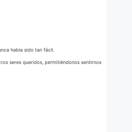
ca había sido tan fácil.
os seres queridos, permitiéndonos sentirnos