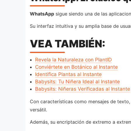
WhatsApp
sigue siendo una de las aplicacion
Su interfaz intuitiva y su amplia base de usu
VEA TAMBIÉN:
Revela la Naturaleza con PlantID
Conviértete en Botánico al Instante
Identifica Plantas al Instante
Babysits: Tu Niñera Ideal al Instante
Babysits: Niñeras Verificadas al Instante
Con características como mensajes de texto,
versátil.
Además, su encriptación de extremo a extrem