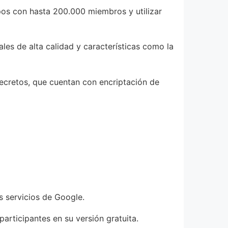
pos con hasta 200.000 miembros y utilizar
es de alta calidad y características como la
ecretos, que cuentan con encriptación de
s servicios de Google.
articipantes en su versión gratuita.