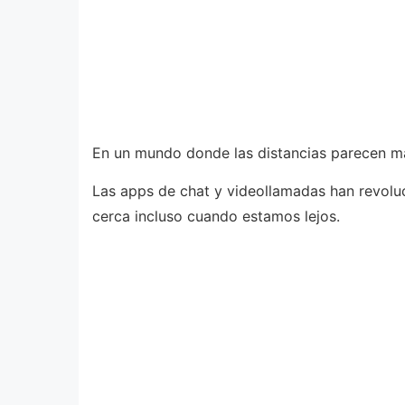
En un mundo donde las distancias parecen más
Las apps de chat y videollamadas han revol
cerca incluso cuando estamos lejos.