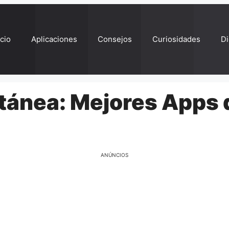
ício
Aplicaciones
Consejos
Curiosidades
Di
tánea: Mejores Apps 
ANÚNCIOS