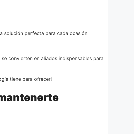
na solución perfecta para cada ocasión.
se convierten en aliados indispensables para
gía tiene para ofrecer!
 mantenerte