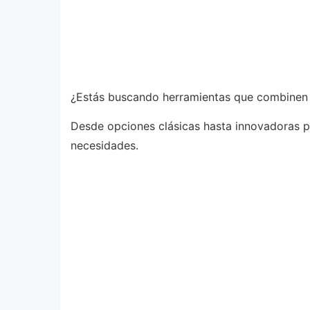
¿Estás buscando herramientas que combinen f
Desde opciones clásicas hasta innovadoras p
necesidades.