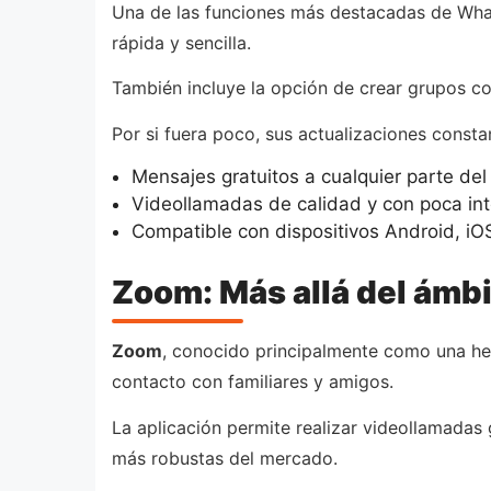
Una de las funciones más destacadas de What
rápida y sencilla.
También incluye la opción de crear grupos co
Por si fuera poco, sus actualizaciones const
Mensajes gratuitos a cualquier parte de
Videollamadas de calidad y con poca int
Compatible con dispositivos Android, iOS
Zoom: Más allá del ámbi
Zoom
, conocido principalmente como una her
contacto con familiares y amigos.
La aplicación permite realizar videollamadas 
más robustas del mercado.