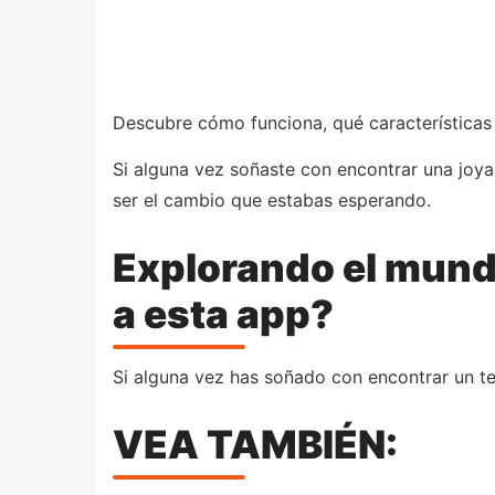
Descubre cómo funciona, qué características 
Si alguna vez soñaste con encontrar una joy
ser el cambio que estabas esperando.
Explorando el mund
a esta app?
Si alguna vez has soñado con encontrar un t
VEA TAMBIÉN: