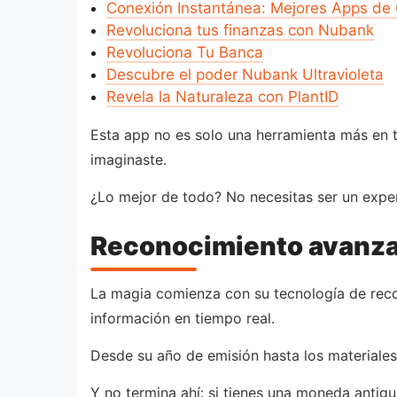
Conexión Instantánea: Mejores Apps de
Revoluciona tus finanzas con Nubank
Revoluciona Tu Banca
Descubre el poder Nubank Ultravioleta
Revela la Naturaleza con PlantID
Esta app no es solo una herramienta más en t
imaginaste.
¿Lo mejor de todo? No necesitas ser un expe
Reconocimiento avanz
La magia comienza con su tecnología de rec
información en tiempo real.
Desde su año de emisión hasta los materiales 
Y no termina ahí: si tienes una moneda antig