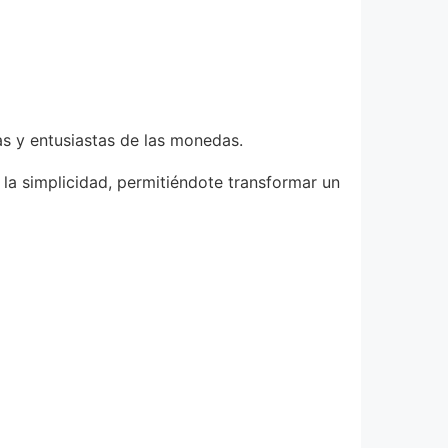
s y entusiastas de las monedas.
la simplicidad, permitiéndote transformar un