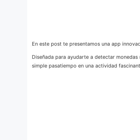
En este post te presentamos una app innovad
Diseñada para ayudarte a detectar monedas ra
simple pasatiempo en una actividad fascinant