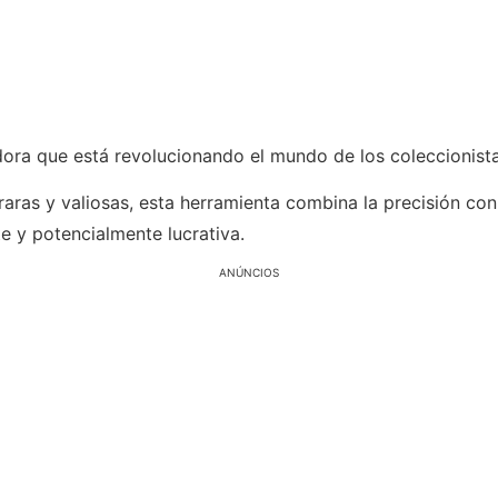
ora que está revolucionando el mundo de los coleccionista
ras y valiosas, esta herramienta combina la precisión con 
e y potencialmente lucrativa.
ANÚNCIOS