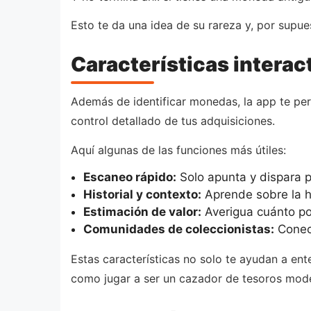
Esto te da una idea de su rareza y, por supue
Características interac
Además de identificar monedas, la app te perm
control detallado de tus adquisiciones.
Aquí algunas de las funciones más útiles:
Escaneo rápido:
Solo apunta y dispara p
Historial y contexto:
Aprende sobre la h
Estimación de valor:
Averigua cuánto po
Comunidades de coleccionistas:
Conect
Estas características no solo te ayudan a en
como jugar a ser un cazador de tesoros mod