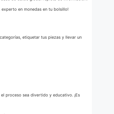
n experto en monedas en tu bolsillo!
ategorías, etiquetar tus piezas y llevar un
el proceso sea divertido y educativo. ¡Es