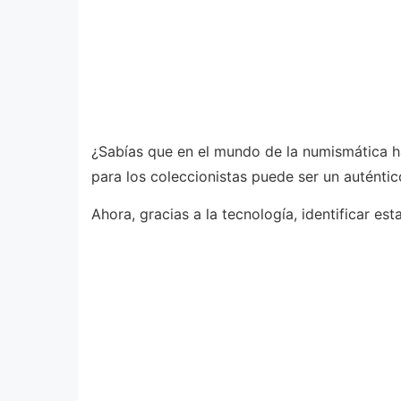
¿Sabías que en el mundo de la numismática 
para los coleccionistas puede ser un auténtic
Ahora, gracias a la tecnología, identificar est