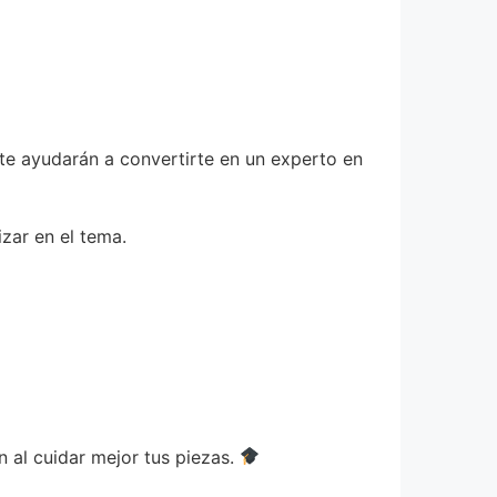
te ayudarán a convertirte en un experto en
zar en el tema.
 al cuidar mejor tus piezas.