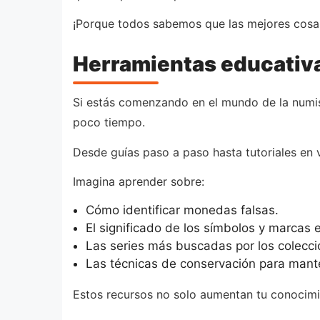
¡Porque todos sabemos que las mejores cosas
Herramientas educativ
Si estás comenzando en el mundo de la numis
poco tiempo.
Desde guías paso a paso hasta tutoriales en 
Imagina aprender sobre:
Cómo identificar monedas falsas.
El significado de los símbolos y marcas
Las series más buscadas por los colecci
Las técnicas de conservación para mant
Estos recursos no solo aumentan tu conocimie