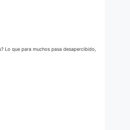
s? Lo que para muchos pasa desapercibido,