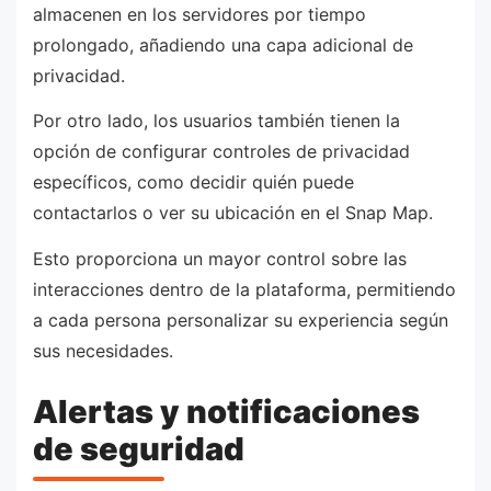
almacenen en los servidores por tiempo
prolongado, añadiendo una capa adicional de
privacidad.
Por otro lado, los usuarios también tienen la
opción de configurar controles de privacidad
específicos, como decidir quién puede
contactarlos o ver su ubicación en el Snap Map.
Esto proporciona un mayor control sobre las
interacciones dentro de la plataforma, permitiendo
a cada persona personalizar su experiencia según
sus necesidades.
Alertas y notificaciones
de seguridad