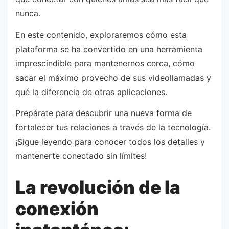
nunca.
En este contenido, exploraremos cómo esta
plataforma se ha convertido en una herramienta
imprescindible para mantenernos cerca, cómo
sacar el máximo provecho de sus videollamadas y
qué la diferencia de otras aplicaciones.
Prepárate para descubrir una nueva forma de
fortalecer tus relaciones a través de la tecnología.
¡Sigue leyendo para conocer todos los detalles y
mantenerte conectado sin límites!
La revolución de la
conexión