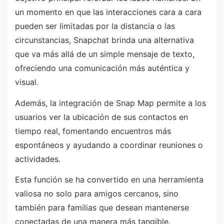
un momento en que las interacciones cara a cara
pueden ser limitadas por la distancia o las
circunstancias, Snapchat brinda una alternativa
que va más allá de un simple mensaje de texto,
ofreciendo una comunicación más auténtica y
visual.
Además, la integración de Snap Map permite a los
usuarios ver la ubicación de sus contactos en
tiempo real, fomentando encuentros más
espontáneos y ayudando a coordinar reuniones o
actividades.
Esta función se ha convertido en una herramienta
valiosa no solo para amigos cercanos, sino
también para familias que desean mantenerse
conectadas de una manera más tangible.