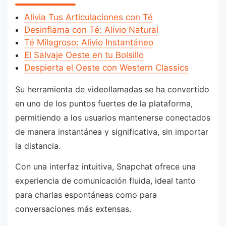
Alivia Tus Articulaciones con Té
Desinflama con Té: Alivio Natural
Té Milagroso: Alivio Instantáneo
El Salvaje Oeste en tu Bolsillo
Despierta el Oeste con Western Classics
Su herramienta de videollamadas se ha convertido
en uno de los puntos fuertes de la plataforma,
permitiendo a los usuarios mantenerse conectados
de manera instantánea y significativa, sin importar
la distancia.
Con una interfaz intuitiva, Snapchat ofrece una
experiencia de comunicación fluida, ideal tanto
para charlas espontáneas como para
conversaciones más extensas.