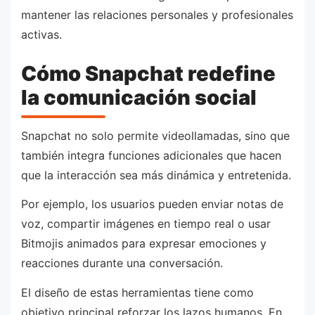
mantener las relaciones personales y profesionales
activas.
Cómo Snapchat redefine
la comunicación social
Snapchat no solo permite videollamadas, sino que
también integra funciones adicionales que hacen
que la interacción sea más dinámica y entretenida.
Por ejemplo, los usuarios pueden enviar notas de
voz, compartir imágenes en tiempo real o usar
Bitmojis animados para expresar emociones y
reacciones durante una conversación.
El diseño de estas herramientas tiene como
objetivo principal reforzar los lazos humanos. En