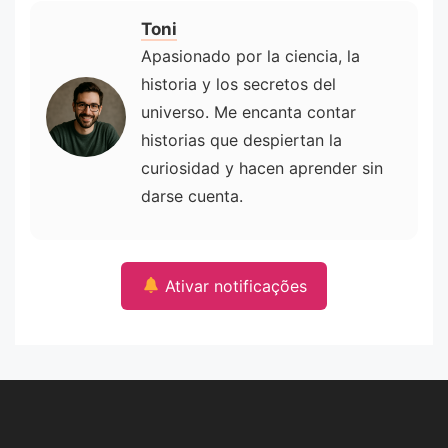
Toni
Apasionado por la ciencia, la
historia y los secretos del
universo. Me encanta contar
historias que despiertan la
curiosidad y hacen aprender sin
darse cuenta.
Ativar notificações