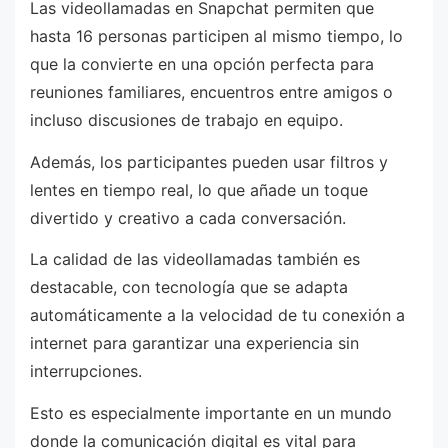
Las videollamadas en Snapchat permiten que
hasta 16 personas participen al mismo tiempo, lo
que la convierte en una opción perfecta para
reuniones familiares, encuentros entre amigos o
incluso discusiones de trabajo en equipo.
Además, los participantes pueden usar filtros y
lentes en tiempo real, lo que añade un toque
divertido y creativo a cada conversación.
La calidad de las videollamadas también es
destacable, con tecnología que se adapta
automáticamente a la velocidad de tu conexión a
internet para garantizar una experiencia sin
interrupciones.
Esto es especialmente importante en un mundo
donde la comunicación digital es vital para