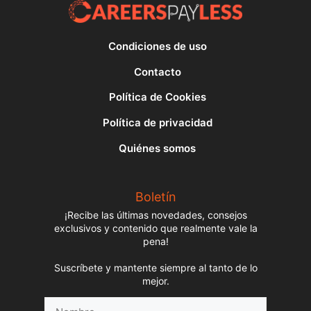
Condiciones de uso
Contacto
Política de Cookies
Política de privacidad
Quiénes somos
Boletín
¡Recibe las últimas novedades, consejos
exclusivos y contenido que realmente vale la
pena!
Suscríbete y mantente siempre al tanto de lo
mejor.
Nombre