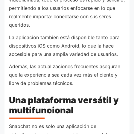
permitiendo a los usuarios enfocarse en lo que
realmente importa: conectarse con sus seres
queridos.
La aplicación también está disponible tanto para
dispositivos iOS como Android, lo que la hace
accesible para una amplia variedad de usuarios.
Además, las actualizaciones frecuentes aseguran
que la experiencia sea cada vez más eficiente y
libre de problemas técnicos.
Una plataforma versátil y
multifuncional
Snapchat no es solo una aplicación de