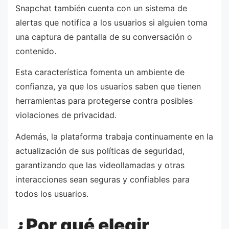
Snapchat también cuenta con un sistema de
alertas que notifica a los usuarios si alguien toma
una captura de pantalla de su conversación o
contenido.
Esta característica fomenta un ambiente de
confianza, ya que los usuarios saben que tienen
herramientas para protegerse contra posibles
violaciones de privacidad.
Además, la plataforma trabaja continuamente en la
actualización de sus políticas de seguridad,
garantizando que las videollamadas y otras
interacciones sean seguras y confiables para
todos los usuarios.
¿Por qué elegir