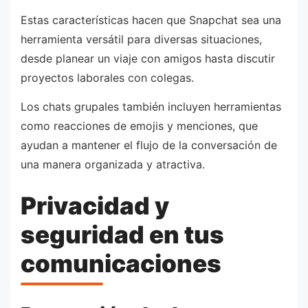
Estas características hacen que Snapchat sea una
herramienta versátil para diversas situaciones,
desde planear un viaje con amigos hasta discutir
proyectos laborales con colegas.
Los chats grupales también incluyen herramientas
como reacciones de emojis y menciones, que
ayudan a mantener el flujo de la conversación de
una manera organizada y atractiva.
Privacidad y
seguridad en tus
comunicaciones