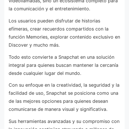
videollamadas, sino un ecosistema completo para
la comunicación y el entretenimiento.
Los usuarios pueden disfrutar de historias
efímeras, crear recuerdos compartidos con la
función Memories, explorar contenido exclusivo en
Discover y mucho más.
Todo esto convierte a Snapchat en una solución
integral para quienes buscan mantener la cercanía
desde cualquier lugar del mundo.
Con su enfoque en la creatividad, la seguridad y la
facilidad de uso, Snapchat se posiciona como una
de las mejores opciones para quienes desean
comunicarse de manera visual y significativa.
Sus herramientas avanzadas y su compromiso con