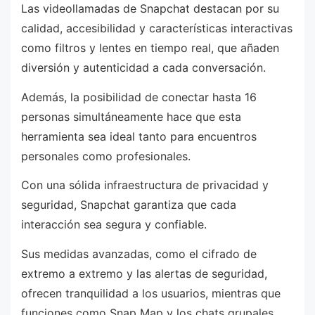
Las videollamadas de Snapchat destacan por su
calidad, accesibilidad y características interactivas
como filtros y lentes en tiempo real, que añaden
diversión y autenticidad a cada conversación.
Además, la posibilidad de conectar hasta 16
personas simultáneamente hace que esta
herramienta sea ideal tanto para encuentros
personales como profesionales.
Con una sólida infraestructura de privacidad y
seguridad, Snapchat garantiza que cada
interacción sea segura y confiable.
Sus medidas avanzadas, como el cifrado de
extremo a extremo y las alertas de seguridad,
ofrecen tranquilidad a los usuarios, mientras que
funciones como Snap Map y los chats grupales