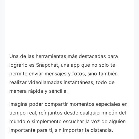
Una de las herramientas más destacadas para
lograrlo es Snapchat, una app que no solo te
permite enviar mensajes y fotos, sino también
realizar videollamadas instantáneas, todo de
manera rápida y sencilla.
Imagina poder compartir momentos especiales en
tiempo real, reír juntos desde cualquier rincón del
mundo o simplemente escuchar la voz de alguien
importante para ti, sin importar la distancia.