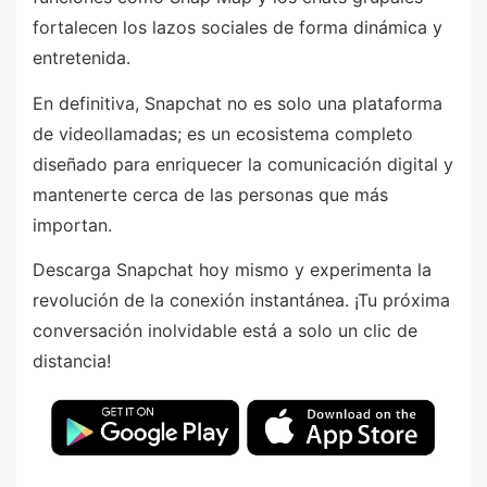
fortalecen los lazos sociales de forma dinámica y
entretenida.
En definitiva, Snapchat no es solo una plataforma
de videollamadas; es un ecosistema completo
diseñado para enriquecer la comunicación digital y
mantenerte cerca de las personas que más
importan.
Descarga Snapchat hoy mismo y experimenta la
revolución de la conexión instantánea. ¡Tu próxima
conversación inolvidable está a solo un clic de
distancia!