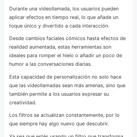
Durante una videollamada, los usuarios pueden
aplicar efectos en tiempo real, lo que añade un
toque único y divertido a cada interacción.
Desde cambios faciales cómicos hasta efectos de
realidad aumentada, estas herramientas son
ideales para romper el hielo o añadir un poco de
humor a las conversaciones diarias.
Esta capacidad de personalización no solo hace
que las videollamadas sean más amenas, sino que
también permite a los usuarios expresar su
creatividad.
Los filtros se actualizan constantemente, por lo
que siempre hay algo nuevo que descubrir.
Ya sea que estés usando un filtro que transforma