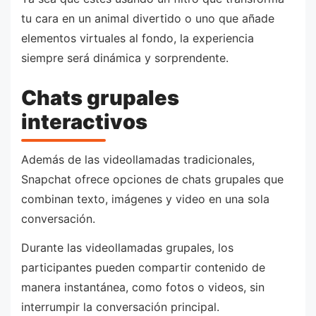
tu cara en un animal divertido o uno que añade
elementos virtuales al fondo, la experiencia
siempre será dinámica y sorprendente.
Chats grupales
interactivos
Además de las videollamadas tradicionales,
Snapchat ofrece opciones de chats grupales que
combinan texto, imágenes y video en una sola
conversación.
Durante las videollamadas grupales, los
participantes pueden compartir contenido de
manera instantánea, como fotos o videos, sin
interrumpir la conversación principal.