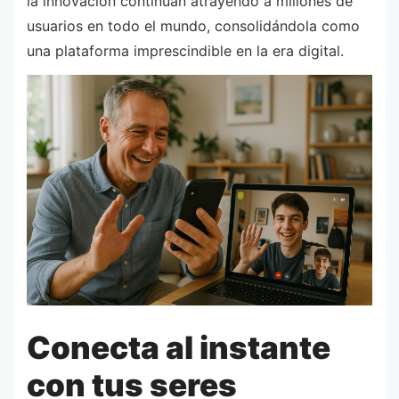
la innovación continúan atrayendo a millones de
usuarios en todo el mundo, consolidándola como
una plataforma imprescindible en la era digital.
Conecta al instante
con tus seres