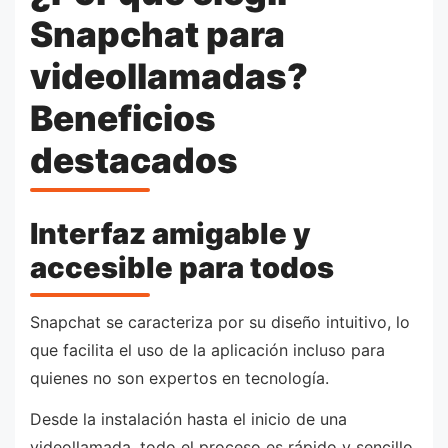
Snapchat para
videollamadas?
Beneficios
destacados
Interfaz amigable y
accesible para todos
Snapchat se caracteriza por su diseño intuitivo, lo
que facilita el uso de la aplicación incluso para
quienes no son expertos en tecnología.
Desde la instalación hasta el inicio de una
videollamada, todo el proceso es rápido y sencillo,