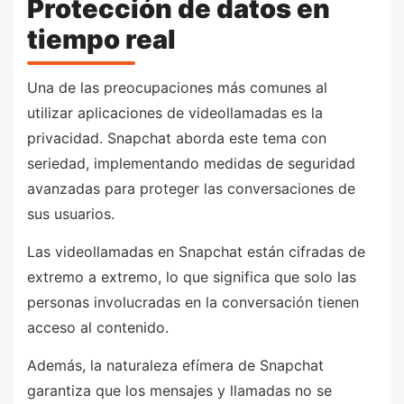
Protección de datos en
tiempo real
Una de las preocupaciones más comunes al
utilizar aplicaciones de videollamadas es la
privacidad. Snapchat aborda este tema con
seriedad, implementando medidas de seguridad
avanzadas para proteger las conversaciones de
sus usuarios.
Las videollamadas en Snapchat están cifradas de
extremo a extremo, lo que significa que solo las
personas involucradas en la conversación tienen
acceso al contenido.
Además, la naturaleza efímera de Snapchat
garantiza que los mensajes y llamadas no se