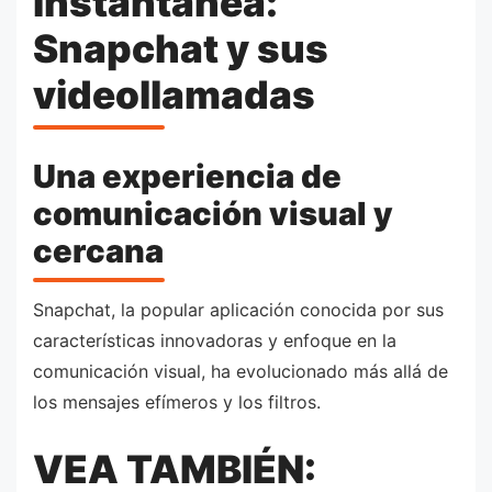
instantánea:
Snapchat y sus
videollamadas
Una experiencia de
comunicación visual y
cercana
Snapchat, la popular aplicación conocida por sus
características innovadoras y enfoque en la
comunicación visual, ha evolucionado más allá de
los mensajes efímeros y los filtros.
VEA TAMBIÉN: