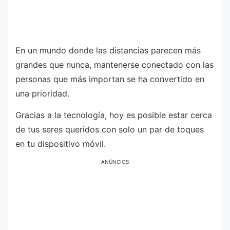
En un mundo donde las distancias parecen más
grandes que nunca, mantenerse conectado con las
personas que más importan se ha convertido en
una prioridad.
Gracias a la tecnología, hoy es posible estar cerca
de tus seres queridos con solo un par de toques
en tu dispositivo móvil.
ANÚNCIOS