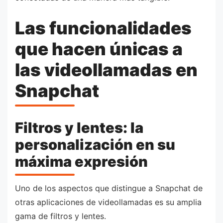
Las funcionalidades
que hacen únicas a
las videollamadas en
Snapchat
Filtros y lentes: la
personalización en su
máxima expresión
Uno de los aspectos que distingue a Snapchat de
otras aplicaciones de videollamadas es su amplia
gama de filtros y lentes.