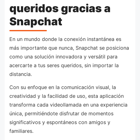
queridos gracias a
Snapchat
En un mundo donde la conexión instantánea es
más importante que nunca, Snapchat se posiciona
como una solución innovadora y versátil para
acercarte a tus seres queridos, sin importar la
distancia.
Con su enfoque en la comunicación visual, la
creatividad y la facilidad de uso, esta aplicación
transforma cada videollamada en una experiencia
única, permitiéndote disfrutar de momentos
significativos y espontáneos con amigos y
familiares.