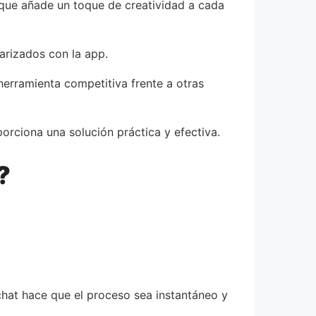
o que añade un toque de creatividad a cada
iarizados con la app.
herramienta competitiva frente a otras
orciona una solución práctica y efectiva.
?
chat hace que el proceso sea instantáneo y