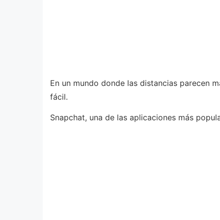
En un mundo donde las distancias parecen má
fácil.
Snapchat, una de las aplicaciones más popul