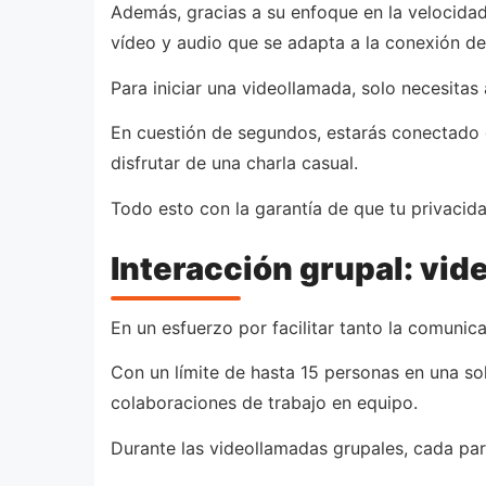
Además, gracias a su enfoque en la velocidad
vídeo y audio que se adapta a la conexión de 
Para iniciar una videollamada, solo necesitas
En cuestión de segundos, estarás conectado 
disfrutar de una charla casual.
Todo esto con la garantía de que tu privacida
Interacción grupal: vid
En un esfuerzo por facilitar tanto la comuni
Con un límite de hasta 15 personas en una sol
colaboraciones de trabajo en equipo.
Durante las videollamadas grupales, cada par