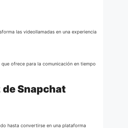
ransforma las videollamadas en una experiencia
s que ofrece para la comunicación en tiempo
z de Snapchat
ado hasta convertirse en una plataforma