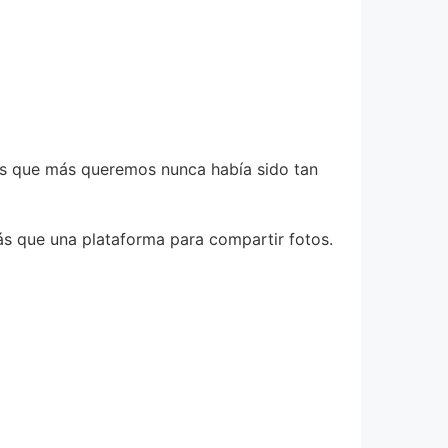
nas que más queremos nunca había sido tan
ás que una plataforma para compartir fotos.