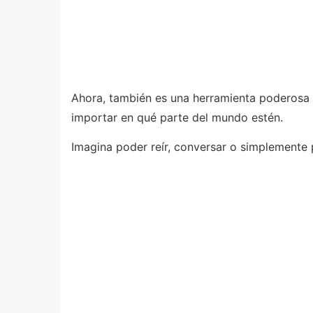
Ahora, también es una herramienta poderosa p
importar en qué parte del mundo estén.
Imagina poder reír, conversar o simplemente 