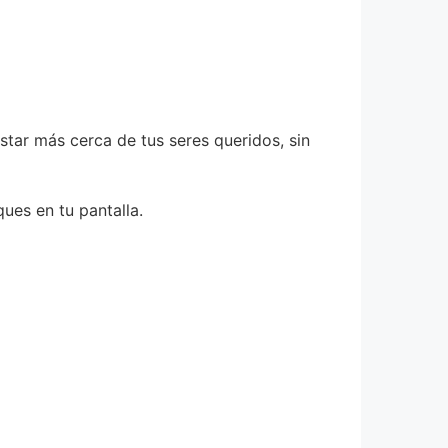
tar más cerca de tus seres queridos, sin
ues en tu pantalla.