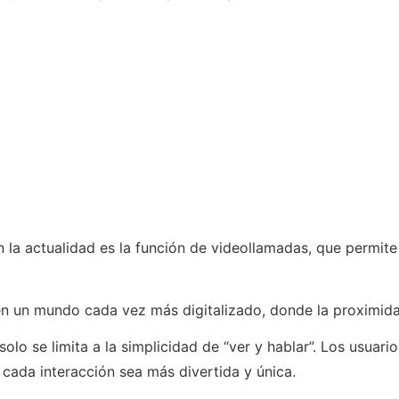
 la actualidad es la función de videollamadas, que permite
en un mundo cada vez más digitalizado, donde la proximidad
o se limita a la simplicidad de “ver y hablar”. Los usuario
 cada interacción sea más divertida y única.