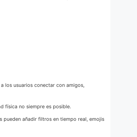
 a los usuarios conectar con amigos,
 física no siempre es posible.
s pueden añadir filtros en tiempo real, emojis