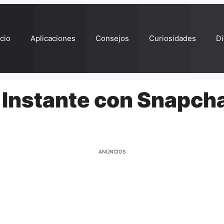
ício
Aplicaciones
Consejos
Curiosidades
Di
 Instante con Snapch
ANÚNCIOS