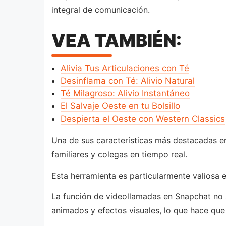
integral de comunicación.
VEA TAMBIÉN:
Alivia Tus Articulaciones con Té
Desinflama con Té: Alivio Natural
Té Milagroso: Alivio Instantáneo
El Salvaje Oeste en tu Bolsillo
Despierta el Oeste con Western Classics
Una de sus características más destacadas en
familiares y colegas en tiempo real.
Esta herramienta es particularmente valiosa 
La función de videollamadas en Snapchat no sol
animados y efectos visuales, lo que hace que