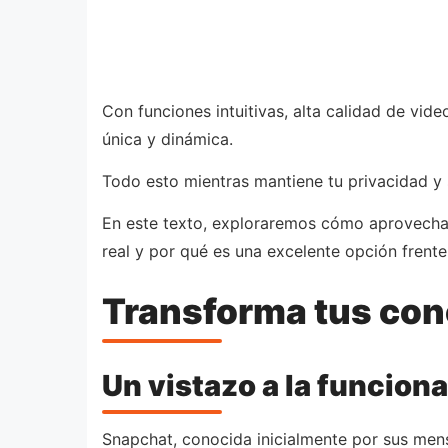
Con funciones intuitivas, alta calidad de vide
única y dinámica.
Todo esto mientras mantiene tu privacidad y
En este texto, exploraremos cómo aprovechar
real y por qué es una excelente opción frente
Transforma tus con
Un vistazo a la funcion
Snapchat, conocida inicialmente por sus mens